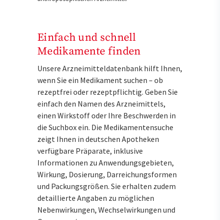
Einfach und schnell
Medikamente finden
Unsere Arzneimitteldatenbank hilft Ihnen,
wenn Sie ein Medikament suchen – ob
rezeptfrei oder rezeptpflichtig. Geben Sie
einfach den Namen des Arzneimittels,
einen Wirkstoff oder Ihre Beschwerden in
die Suchbox ein. Die Medikamentensuche
zeigt Ihnen in deutschen Apotheken
verfügbare Präparate, inklusive
Informationen zu Anwendungsgebieten,
Wirkung, Dosierung, Darreichungsformen
und Packungsgrößen. Sie erhalten zudem
detaillierte Angaben zu möglichen
Nebenwirkungen, Wechselwirkungen und