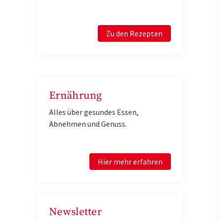
Zu den Rezepten
Ernährung
Alles über gesundes Essen,
Abnehmen und Genuss.
Hier mehr erfahren
Newsletter