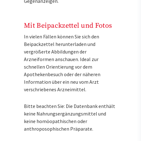
Gegenanzeigen.
Mit Beipackzettel und Fotos
In vielen Fällen können Sie sich den
Beipackzettel herunterladen und
vergrößerte Abbildungen der
Arzneiformen anschauen. Ideal zur
schnellen Orientierung vor dem
Apothekenbesuch oder der näheren
Information über ein neu vom Arzt
verschriebenes Arzneimittel.
Bitte beachten Sie: Die Datenbank enthält
keine Nahrungsergänzungsmittel und
keine homöopathischen oder
anthroposophischen Präparate.