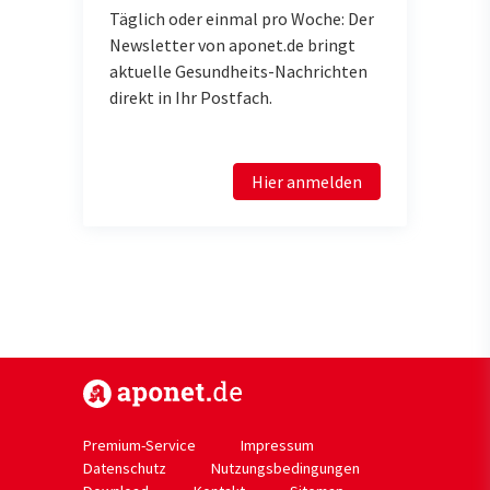
Täglich oder einmal pro Woche: Der
Newsletter von aponet.de bringt
aktuelle Gesundheits-Nachrichten
direkt in Ihr Postfach.
Hier anmelden
https://www.aponet.de
Premium-Service
Impressum
Datenschutz
Nutzungsbedingungen