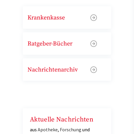
Krankenkasse
Ratgeber-Bücher
Nachrichtenarchiv
Aktuelle Nachrichten
aus
Apotheke
,
Forschung
und