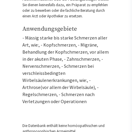
Sie dienen keinesfalls dazu, ein Präparat zu empfehlen
oder zu bewerben oder die fachliche Beratung durch
einen Arzt oder Apotheker zu ersetzen.
Anwendungsgebiete
- Mässig starke bis starke Schmerzen aller
Art, wie:, - Kopfschmerzen, - Migräne,
Behandlung der Kopfschmerzen, vor allem
in der akuten Phase, - Zahnschmerzen, -
Nervenschmerzen, - Schmerzen bei
verschleissbedingten
Wirbelsäulenerkrankungen, wie:, -
Arthrose(vor allem der Wirbelsäule), -
Regelschmerzen, - Schmerzen nach
Verletzungen oder Operationen
Die Datenbank enthält keine homöopathischen und
anthroposophischen Arzneimittel.