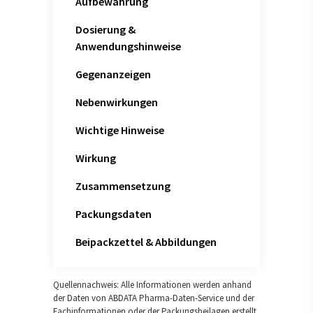
Aufbewahrung
Dosierung &
Anwendungshinweise
Gegenanzeigen
Nebenwirkungen
Wichtige Hinweise
Wirkung
Zusammensetzung
Packungsdaten
Beipackzettel & Abbildungen
Quellennachweis: Alle Informationen werden anhand
der Daten von ABDATA Pharma-Daten-Service und der
Fachinformationen oder der Packungsbeilagen erstellt.