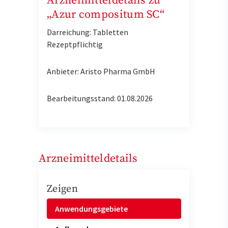
Arzneimitteldetails zu
„Azur compositum SC“
Darreichung: Tabletten
Rezeptpflichtig
Anbieter: Aristo Pharma GmbH
Bearbeitungsstand: 01.08.2026
Arzneimitteldetails
Zeigen
Anwendungsgebiete