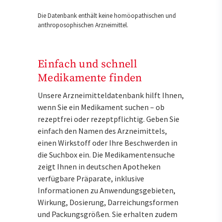
Die Datenbank enthält keine homöopathischen und
anthroposophischen Arzneimittel.
Einfach und schnell
Medikamente finden
Unsere Arzneimitteldatenbank hilft Ihnen,
wenn Sie ein Medikament suchen – ob
rezeptfrei oder rezeptpflichtig. Geben Sie
einfach den Namen des Arzneimittels,
einen Wirkstoff oder Ihre Beschwerden in
die Suchbox ein. Die Medikamentensuche
zeigt Ihnen in deutschen Apotheken
verfügbare Präparate, inklusive
Informationen zu Anwendungsgebieten,
Wirkung, Dosierung, Darreichungsformen
und Packungsgrößen. Sie erhalten zudem