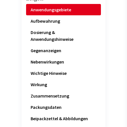
Anwendungsgebiete
Aufbewahrung
Dosierung &
Anwendungshinweise
Gegenanzeigen
Nebenwirkungen
Wichtige Hinweise
Wirkung
Zusammensetzung
Packungsdaten
Beipackzettel & Abbildungen