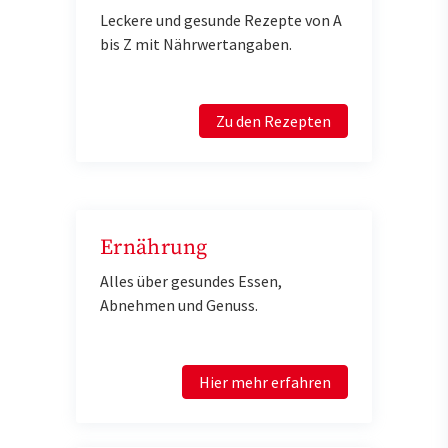
Leckere und gesunde Rezepte von A
bis Z mit Nährwertangaben.
Zu den Rezepten
Ernährung
Alles über gesundes Essen,
Abnehmen und Genuss.
Hier mehr erfahren