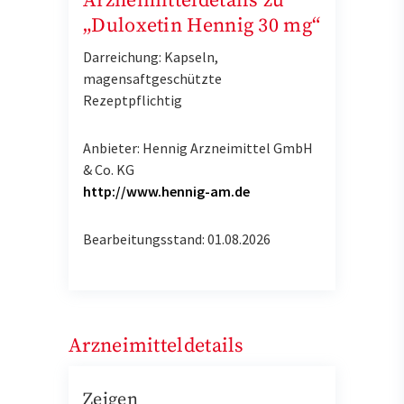
Arzneimitteldetails zu
„Duloxetin Hennig 30 mg“
Darreichung: Kapseln,
magensaftgeschützte
Rezeptpflichtig
Anbieter: Hennig Arzneimittel GmbH
& Co. KG
http://www.hennig-am.de
Bearbeitungsstand: 01.08.2026
Arzneimitteldetails
Zeigen