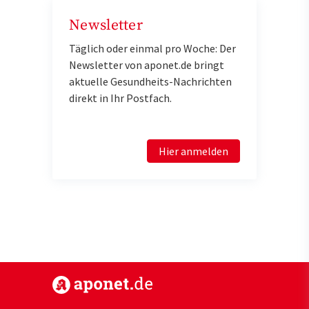
Newsletter
Täglich oder einmal pro Woche: Der
Newsletter von aponet.de bringt
aktuelle Gesundheits-Nachrichten
direkt in Ihr Postfach.
Hier anmelden
https://www.aponet.de