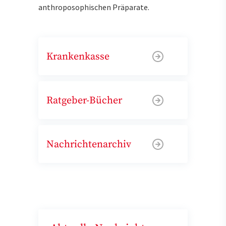
anthroposophischen Präparate.
Krankenkasse
Ratgeber-Bücher
Nachrichtenarchiv