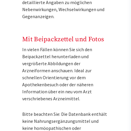
detaillierte Angaben zu möglichen
Nebenwirkungen, Wechselwirkungen und
Gegenanzeigen.
Mit Beipackzettel und Fotos
In vielen Fällen können Sie sich den
Beipackzettel herunterladen und
vergrößerte Abbildungen der
Arzneiformen anschauen. Ideal zur
schnellen Orientierung vor dem
Apothekenbesuch oder der näheren
Information über ein neu vom Arzt
verschriebenes Arzneimittel.
Bitte beachten Sie: Die Datenbank enthält
keine Nahrungsergänzungsmittel und
keine homöopathischen oder