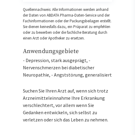
Quellennachweis: Alle Informationen werden anhand
der Daten von ABDATA Pharma-Daten-Service und der
Fachinformationen oder der Packungsbeilagen erstellt.
Sie dienen keinesfalls dazu, ein Präparat zu empfehlen
oder zu bewerben oder die fachliche Beratung durch
einen Arzt oder Apotheker zu ersetzen.
Anwendungsgebiete
- Depression, stark ausgeprägt, -
Nervenschmerzen bei diabetischer
Neuropathie, - Angststörung, generalisiert
Suchen Sie Ihren Arzt auf, wenn sich trotz
Arzneimitteleinnahme Ihre Erkrankung
verschlechtert, vor allem wenn Sie
Gedanken entwickeln, sich selbst zu
verletzen oder sich das Leben zu nehmen.