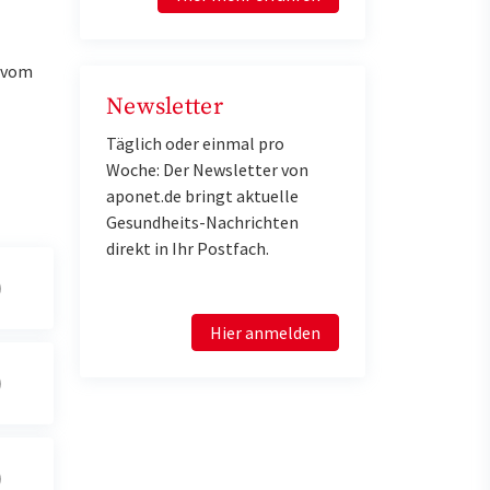
u vom
Newsletter
Täglich oder einmal pro
Woche: Der Newsletter von
aponet.de bringt aktuelle
Gesundheits-Nachrichten
direkt in Ihr Postfach.
Hier anmelden