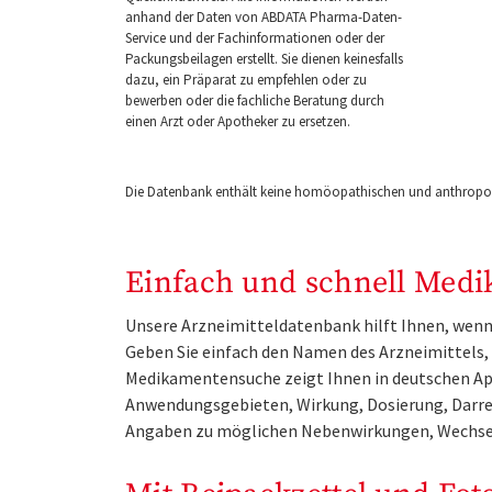
anhand der Daten von ABDATA Pharma-Daten-
Service und der Fachinformationen oder der
Packungsbeilagen erstellt. Sie dienen keinesfalls
dazu, ein Präparat zu empfehlen oder zu
bewerben oder die fachliche Beratung durch
einen Arzt oder Apotheker zu ersetzen.
Die Datenbank enthält keine homöopathischen und anthropos
Einfach und schnell Medi
Unsere Arzneimitteldatenbank hilft Ihnen, wenn 
Geben Sie einfach den Namen des Arzneimittels, e
Medikamentensuche zeigt Ihnen in deutschen Ap
Anwendungsgebieten, Wirkung, Dosierung, Darre
Angaben zu möglichen Nebenwirkungen, Wechse