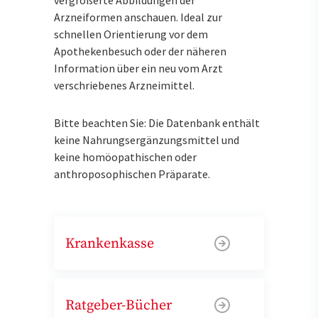
Arzneiformen anschauen. Ideal zur
schnellen Orientierung vor dem
Apothekenbesuch oder der näheren
Information über ein neu vom Arzt
verschriebenes Arzneimittel.
Bitte beachten Sie: Die Datenbank enthält
keine Nahrungsergänzungsmittel und
keine homöopathischen oder
anthroposophischen Präparate.
Krankenkasse
Ratgeber-Bücher