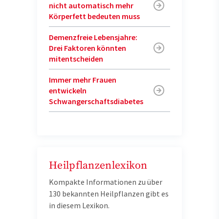
nicht automatisch mehr
Körperfett bedeuten muss
Demenzfreie Lebensjahre:
Drei Faktoren könnten
mitentscheiden
Immer mehr Frauen
entwickeln
Schwangerschaftsdiabetes
Heilpflanzenlexikon
Kompakte Informationen zu über
130 bekannten Heilpflanzen gibt es
in diesem Lexikon.