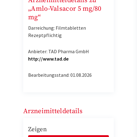
Arzneimitteldetails zu
„Amlo-Valsacor 5 mg/80
mg“
Darreichung: Filmtabletten
Rezeptpflichtig
Anbieter: TAD Pharma GmbH
http://www.tad.de
Bearbeitungsstand: 01.08.2026
Arzneimitteldetails
Zeigen