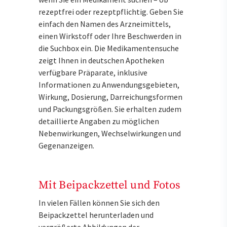
rezeptfrei oder rezeptpflichtig. Geben Sie
einfach den Namen des Arzneimittels,
einen Wirkstoff oder Ihre Beschwerden in
die Suchbox ein. Die Medikamentensuche
zeigt Ihnen in deutschen Apotheken
verfügbare Präparate, inklusive
Informationen zu Anwendungsgebieten,
Wirkung, Dosierung, Darreichungsformen
und Packungsgrößen. Sie erhalten zudem
detaillierte Angaben zu möglichen
Nebenwirkungen, Wechselwirkungen und
Gegenanzeigen.
Mit Beipackzettel und Fotos
In vielen Fällen können Sie sich den
Beipackzettel herunterladen und
vergrößerte Abbildungen der