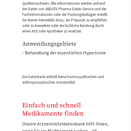
Quellennachweis: Alle Informationen werden anhand
der Daten von ABDATA Pharma-Daten-Service und der
Fachinformationen oder der Packungsbeilagen erstellt.
Sie dienen keinesfalls dazu, ein Präparat zu empfehlen
oder zu bewerben oder die fachliche Beratung durch
einen Arzt oder Apotheker zu ersetzen.
Anwendungsgebiete
- Behandlung der essentiellen Hypertonie
Die Datenbank enthält keine homöopathischen und
anthroposophischen Arzneimittel.
Einfach und schnell
Medikamente finden
Unsere Arzneimitteldatenbank hilft Ihnen,
wenn Sie ein Medikament suchen – ob