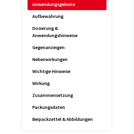
Anwendungsgebiete
Aufbewahrung
Dosierung &
Anwendungshinweise
Gegenanzeigen
Nebenwirkungen
Wichtige Hinweise
Wirkung
Zusammensetzung
Packungsdaten
Beipackzettel & Abbildungen