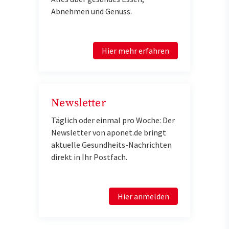
Abnehmen und Genuss.
Hier mehr erfahren
Newsletter
Täglich oder einmal pro Woche: Der
Newsletter von aponet.de bringt
aktuelle Gesundheits-Nachrichten
direkt in Ihr Postfach.
Hier anmelden