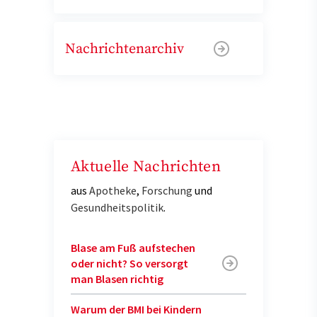
Nachrichtenarchiv
Aktuelle Nachrichten
aus
Apotheke
,
Forschung
und
Gesundheitspolitik
.
Blase am Fuß aufstechen
oder nicht? So versorgt
man Blasen richtig
Warum der BMI bei Kindern