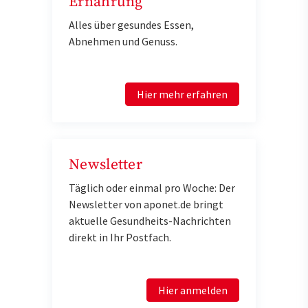
Ernährung
Alles über gesundes Essen,
Abnehmen und Genuss.
Hier mehr erfahren
Newsletter
Täglich oder einmal pro Woche: Der
Newsletter von aponet.de bringt
aktuelle Gesundheits-Nachrichten
direkt in Ihr Postfach.
Hier anmelden