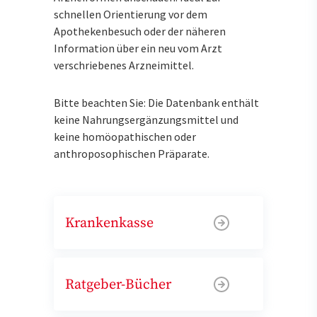
schnellen Orientierung vor dem
Apothekenbesuch oder der näheren
Information über ein neu vom Arzt
verschriebenes Arzneimittel.
Bitte beachten Sie: Die Datenbank enthält
keine Nahrungsergänzungsmittel und
keine homöopathischen oder
anthroposophischen Präparate.
Krankenkasse
Ratgeber-Bücher