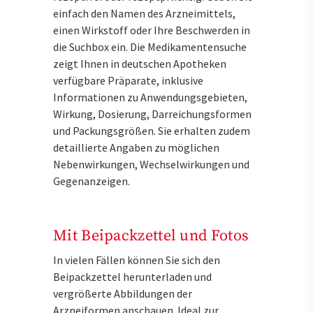
einfach den Namen des Arzneimittels,
einen Wirkstoff oder Ihre Beschwerden in
die Suchbox ein. Die Medikamentensuche
zeigt Ihnen in deutschen Apotheken
verfügbare Präparate, inklusive
Informationen zu Anwendungsgebieten,
Wirkung, Dosierung, Darreichungsformen
und Packungsgrößen. Sie erhalten zudem
detaillierte Angaben zu möglichen
Nebenwirkungen, Wechselwirkungen und
Gegenanzeigen.
Mit Beipackzettel und Fotos
In vielen Fällen können Sie sich den
Beipackzettel herunterladen und
vergrößerte Abbildungen der
Arzneiformen anschauen. Ideal zur