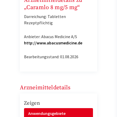
Arzneimitteldetails zu
„Caramlo 8 mg/5 mg“
Darreichung: Tabletten
Rezeptpflichtig
Anbieter: Abacus Medicine A/S
http://www.abacusmedicine.de
Bearbeitungsstand: 01.08.2026
Arzneimitteldetails
Zeigen
Anwendungsgebiete