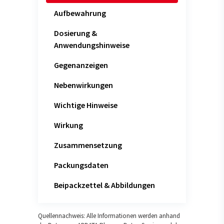
Aufbewahrung
Dosierung &
Anwendungshinweise
Gegenanzeigen
Nebenwirkungen
Wichtige Hinweise
Wirkung
Zusammensetzung
Packungsdaten
Beipackzettel & Abbildungen
Quellennachweis: Alle Informationen werden anhand