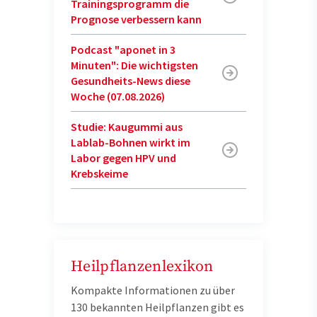
Trainingsprogramm die
Prognose verbessern kann
Podcast "aponet in 3
Minuten": Die wichtigsten
Gesundheits-News diese
Woche (07.08.2026)
Studie: Kaugummi aus
Lablab-Bohnen wirkt im
Labor gegen HPV und
Krebskeime
Heilpflanzenlexikon
Kompakte Informationen zu über
130 bekannten Heilpflanzen gibt es