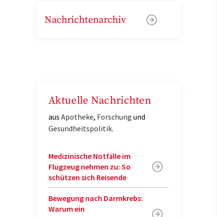
Nachrichtenarchiv
Aktuelle Nachrichten
aus
Apotheke
,
Forschung
und
Gesundheitspolitik
.
Medizinische Notfälle im
Flugzeug nehmen zu: So
schützen sich Reisende
Bewegung nach Darmkrebs:
Warum ein