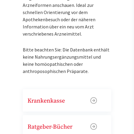
Arzneiformen anschauen. Ideal zur
schnellen Orientierung vor dem
Apothekenbesuch oder der näheren
Information über ein neu vom Arzt
verschriebenes Arzneimittel.
Bitte beachten Sie: Die Datenbank enthält
keine Nahrungsergänzungsmittel und
keine homöopathischen oder
anthroposophischen Präparate.
Krankenkasse
Ratgeber-Bücher