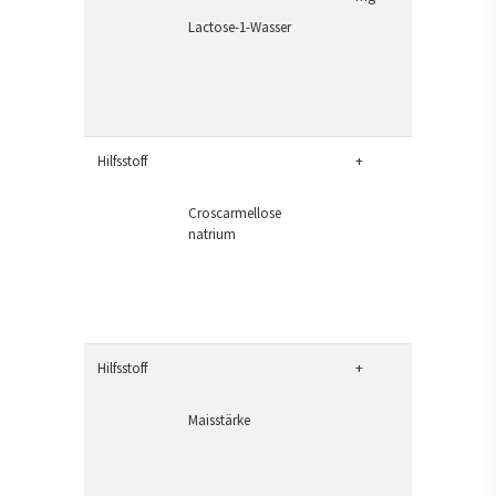
Lactose-1-Wasser
Hilfsstoff
+
Croscarmellose
natrium
Hilfsstoff
+
Maisstärke