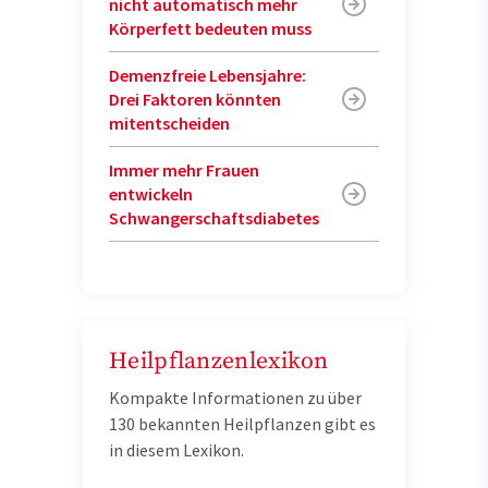
nicht automatisch mehr
Körperfett bedeuten muss
Demenzfreie Lebensjahre:
Drei Faktoren könnten
mitentscheiden
Immer mehr Frauen
entwickeln
Schwangerschaftsdiabetes
Heilpflanzenlexikon
Kompakte Informationen zu über
130 bekannten Heilpflanzen gibt es
in diesem Lexikon.