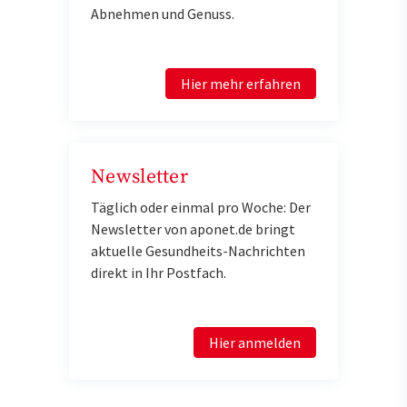
Abnehmen und Genuss.
Hier mehr erfahren
Newsletter
Täglich oder einmal pro Woche: Der
Newsletter von aponet.de bringt
aktuelle Gesundheits-Nachrichten
direkt in Ihr Postfach.
Hier anmelden