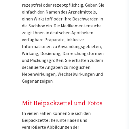
rezeptfrei oder rezeptpflichtig. Geben Sie
einfach den Namen des Arzneimittels,
einen Wirkstoff oder Ihre Beschwerden in
die Suchbox ein. Die Medikamentensuche
zeigt Ihnen in deutschen Apotheken
verfügbare Präparate, inklusive
Informationen zu Anwendungsgebieten,
Wirkung, Dosierung, Darreichungsformen
und Packungsgrößen. Sie erhalten zudem
detaillierte Angaben zu möglichen
Nebenwirkungen, Wechselwirkungen und
Gegenanzeigen.
Mit Beipackzettel und Fotos
In vielen Fällen können Sie sich den
Beipackzettel herunterladen und
vergrößerte Abbildungen der