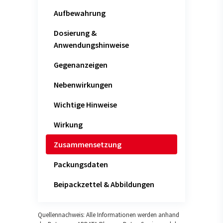
Aufbewahrung
Dosierung &
Anwendungshinweise
Gegenanzeigen
Nebenwirkungen
Wichtige Hinweise
Wirkung
Zusammensetzung
Packungsdaten
Beipackzettel & Abbildungen
Quellennachweis: Alle Informationen werden anhand