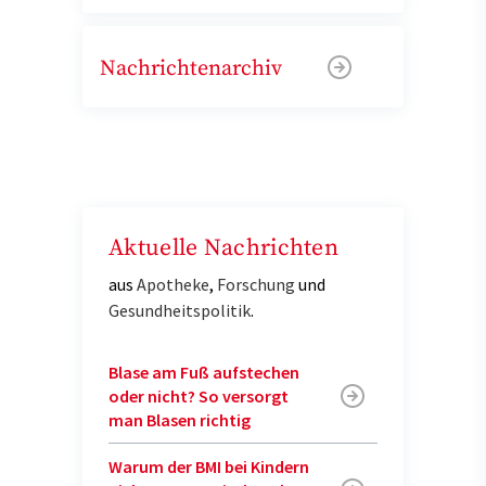
Nachrichtenarchiv
Aktuelle Nachrichten
aus
Apotheke
,
Forschung
und
Gesundheitspolitik
.
Blase am Fuß aufstechen
oder nicht? So versorgt
man Blasen richtig
Warum der BMI bei Kindern