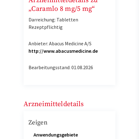
Arzneimitteldetails zu
„Caramlo 8 mg/5 mg“
Darreichung: Tabletten
Rezeptpflichtig
Anbieter: Abacus Medicine A/S
http://www.abacusmedicine.de
Bearbeitungsstand: 01.08.2026
Arzneimitteldetails
Zeigen
Anwendungsgebiete