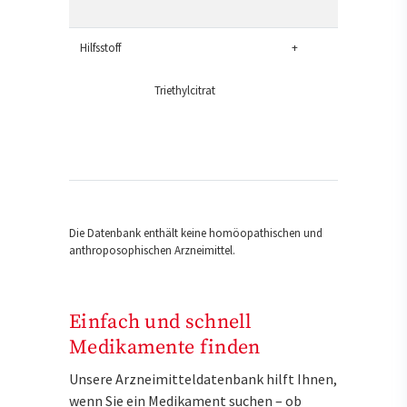
Hilfsstoff
+
Triethylcitrat
Die Datenbank enthält keine homöopathischen und
anthroposophischen Arzneimittel.
Einfach und schnell
Medikamente finden
Unsere Arzneimitteldatenbank hilft Ihnen,
wenn Sie ein Medikament suchen – ob