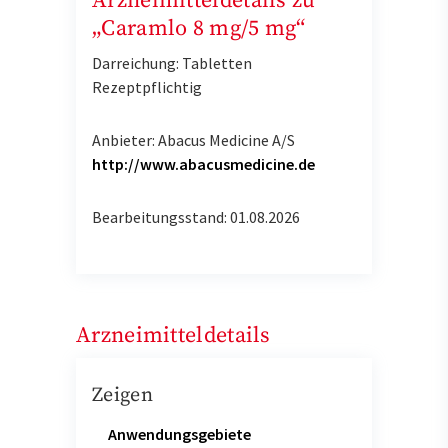
Arzneimitteldetails zu
„Caramlo 8 mg/5 mg“
Darreichung: Tabletten
Rezeptpflichtig
Anbieter: Abacus Medicine A/S
http://www.abacusmedicine.de
Bearbeitungsstand: 01.08.2026
Arzneimitteldetails
Zeigen
Anwendungsgebiete