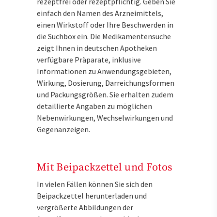
rezeptfrei oder rezeptpflichtig. Geben Sie
einfach den Namen des Arzneimittels,
einen Wirkstoff oder Ihre Beschwerden in
die Suchbox ein. Die Medikamentensuche
zeigt Ihnen in deutschen Apotheken
verfügbare Präparate, inklusive
Informationen zu Anwendungsgebieten,
Wirkung, Dosierung, Darreichungsformen
und Packungsgrößen. Sie erhalten zudem
detaillierte Angaben zu möglichen
Nebenwirkungen, Wechselwirkungen und
Gegenanzeigen.
Mit Beipackzettel und Fotos
In vielen Fällen können Sie sich den
Beipackzettel herunterladen und
vergrößerte Abbildungen der