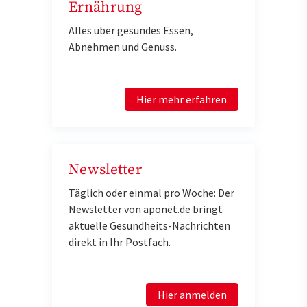
Ernährung
Alles über gesundes Essen,
Abnehmen und Genuss.
Hier mehr erfahren
Newsletter
Täglich oder einmal pro Woche: Der
Newsletter von aponet.de bringt
aktuelle Gesundheits-Nachrichten
direkt in Ihr Postfach.
Hier anmelden