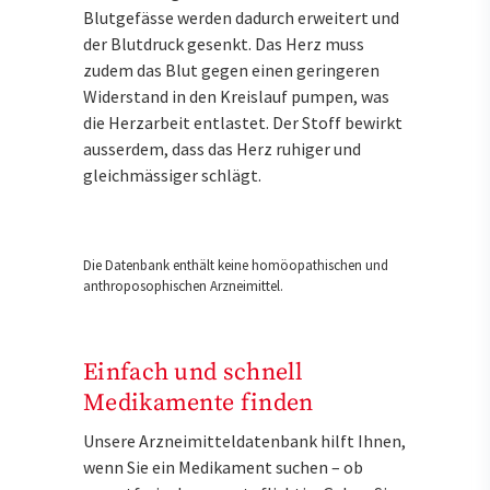
Blutgefässe werden dadurch erweitert und
der Blutdruck gesenkt. Das Herz muss
zudem das Blut gegen einen geringeren
Widerstand in den Kreislauf pumpen, was
die Herzarbeit entlastet. Der Stoff bewirkt
ausserdem, dass das Herz ruhiger und
gleichmässiger schlägt.
Die Datenbank enthält keine homöopathischen und
anthroposophischen Arzneimittel.
Einfach und schnell
Medikamente finden
Unsere Arzneimitteldatenbank hilft Ihnen,
wenn Sie ein Medikament suchen – ob