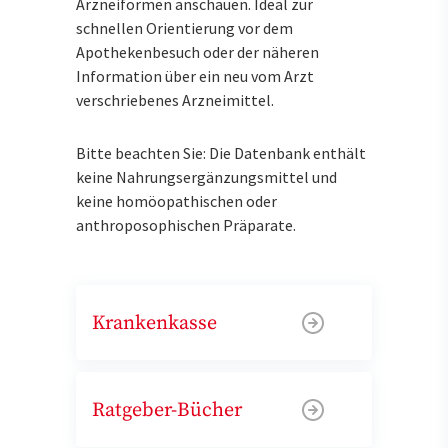
Arzneiformen anschauen. Ideal zur
schnellen Orientierung vor dem
Apothekenbesuch oder der näheren
Information über ein neu vom Arzt
verschriebenes Arzneimittel.
Bitte beachten Sie: Die Datenbank enthält
keine Nahrungsergänzungsmittel und
keine homöopathischen oder
anthroposophischen Präparate.
Krankenkasse
Ratgeber-Bücher