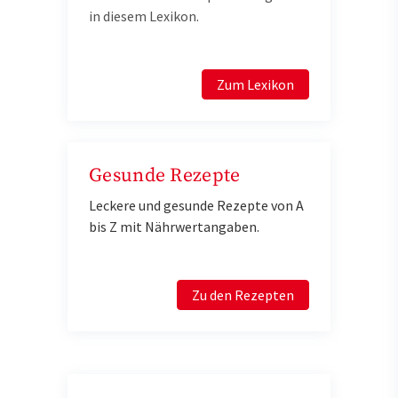
in diesem Lexikon.
Zum Lexikon
Gesunde Rezepte
Leckere und gesunde Rezepte von A
bis Z mit Nährwertangaben.
Zu den Rezepten