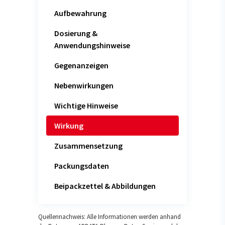
Aufbewahrung
Dosierung &
Anwendungshinweise
Gegenanzeigen
Nebenwirkungen
Wichtige Hinweise
Wirkung
Zusammensetzung
Packungsdaten
Beipackzettel & Abbildungen
Quellennachweis: Alle Informationen werden anhand