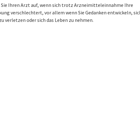
Sie Ihren Arzt auf, wenn sich trotz Arzneimitteleinnahme Ihre
kung verschlechtert, vor allem wenn Sie Gedanken entwickeln, sic
zu verletzen oder sich das Leben zu nehmen.