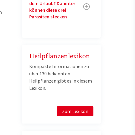
dem Urlaub? Dahinter
können diese drei
h
Parasiten stecken
Heilpflanzenlexikon
Kompakte Informationen zu
über 130 bekannten
Heilpflanzen gibt es in diesem
Lexikon.
Zum Lexikon