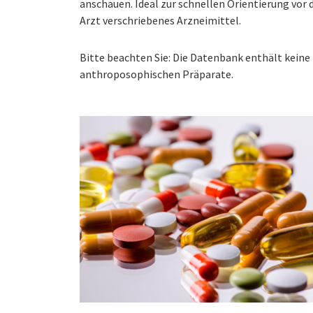
anschauen. Ideal zur schnellen Orientierung vo
Arzt verschriebenes Arzneimittel.
Bitte beachten Sie: Die Datenbank enthält kei
anthroposophischen Präparate.