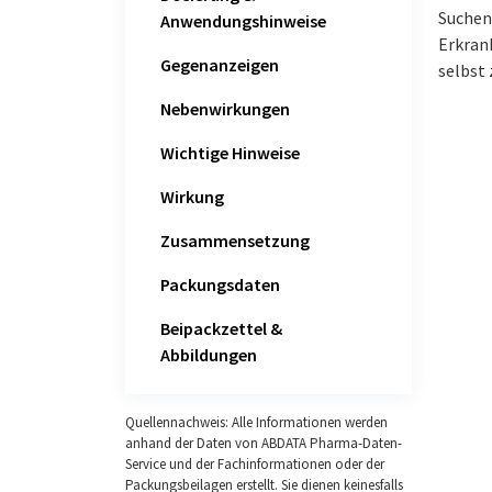
Suchen 
Anwendungshinweise
Erkran
Gegenanzeigen
selbst 
Nebenwirkungen
Wichtige Hinweise
Wirkung
Zusammensetzung
Packungsdaten
Beipackzettel &
Abbildungen
Quellennachweis: Alle Informationen werden
anhand der Daten von ABDATA Pharma-Daten-
Service und der Fachinformationen oder der
Packungsbeilagen erstellt. Sie dienen keinesfalls