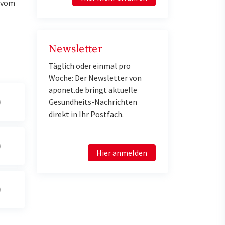
u vom
Newsletter
Täglich oder einmal pro
Woche: Der Newsletter von
aponet.de bringt aktuelle
Gesundheits-Nachrichten
direkt in Ihr Postfach.
Hier anmelden