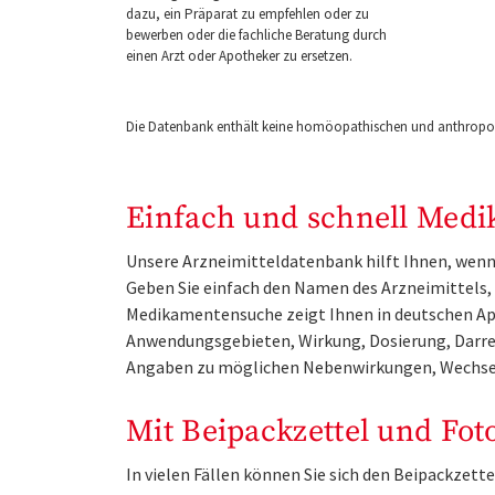
dazu, ein Präparat zu empfehlen oder zu
bewerben oder die fachliche Beratung durch
einen Arzt oder Apotheker zu ersetzen.
Die Datenbank enthält keine homöopathischen und anthropos
Einfach und schnell Medi
Unsere Arzneimitteldatenbank hilft Ihnen, wenn 
Geben Sie einfach den Namen des Arzneimittels, e
Medikamentensuche zeigt Ihnen in deutschen Ap
Anwendungsgebieten, Wirkung, Dosierung, Darre
Angaben zu möglichen Nebenwirkungen, Wechse
Mit Beipackzettel und Fot
In vielen Fällen können Sie sich den Beipackzet