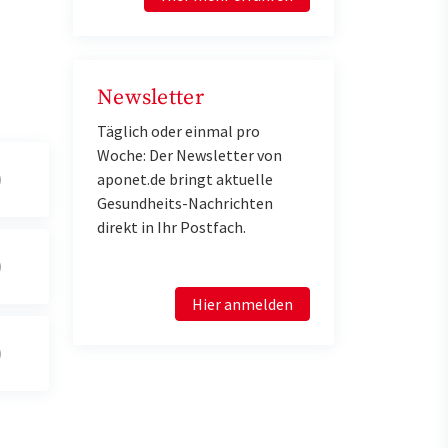
Newsletter
Täglich oder einmal pro
Woche: Der Newsletter von
aponet.de bringt aktuelle
Gesundheits-Nachrichten
direkt in Ihr Postfach.
Hier anmelden