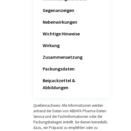
Gegenanzeigen
Nebenwirkungen
Wichtige Hinweise
Wirkung
Zusammensetzung
Packungsdaten
Beipackzettel &
Abbildungen
Quellennachweis: Alle Informationen werden
anhand der Daten von ABDATA Pharma-Daten-
Service und der Fachinformationen oder der
Packungsbeilagen erstellt. Sie dienen keinesfalls
dazu, ein Präparat zu empfehlen oder zu