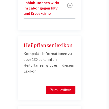
Lablab-Bohnen wirkt
im Labor gegen HPV
und Krebskeime
Heilpflanzenlexikon
Kompakte Informationen zu
über 130 bekannten
Heilpflanzen gibt es in diesem
Lexikon.
Zum Lexikon