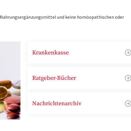
ne Nahrungsergänzungsmittel und keine homöopathischen oder
Krankenkasse
Ratgeber-Bücher
Nachrichtenarchiv