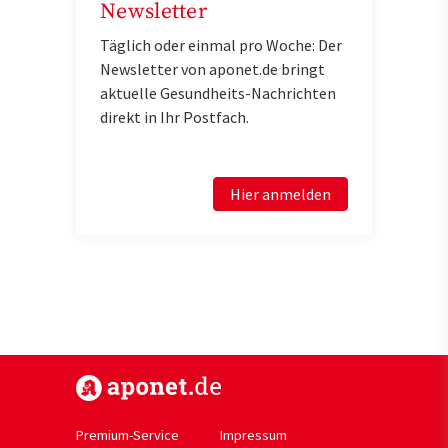
Newsletter
Täglich oder einmal pro Woche: Der
Newsletter von aponet.de bringt
aktuelle Gesundheits-Nachrichten
direkt in Ihr Postfach.
Hier anmelden
https://www.aponet.de
Premium-Service
Impressum