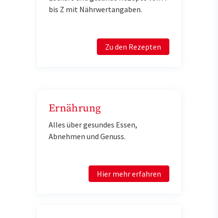
bis Z mit Nährwertangaben.
Zu den Rezepten
Ernährung
Alles über gesundes Essen,
Abnehmen und Genuss.
Hier mehr erfahren