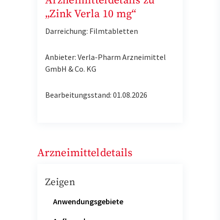
Arzneimitteldetails zu
„Zink Verla 10 mg“
Darreichung: Filmtabletten
Anbieter: Verla-Pharm Arzneimittel
GmbH & Co. KG
Bearbeitungsstand: 01.08.2026
Arzneimitteldetails
Zeigen
Anwendungsgebiete