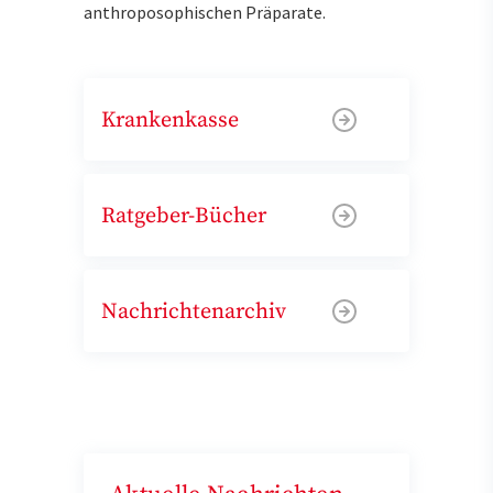
anthroposophischen Präparate.
Krankenkasse
Ratgeber-Bücher
Nachrichtenarchiv