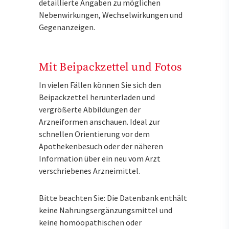
detaillierte Angaben zu möglichen
Nebenwirkungen, Wechselwirkungen und
Gegenanzeigen.
Mit Beipackzettel und Fotos
In vielen Fällen können Sie sich den
Beipackzettel herunterladen und
vergrößerte Abbildungen der
Arzneiformen anschauen. Ideal zur
schnellen Orientierung vor dem
Apothekenbesuch oder der näheren
Information über ein neu vom Arzt
verschriebenes Arzneimittel.
Bitte beachten Sie: Die Datenbank enthält
keine Nahrungsergänzungsmittel und
keine homöopathischen oder