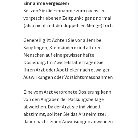
Einnahme vergessen?
Setzen Sie die Einnahme zum nächsten
vorgeschriebenen Zeitpunkt ganz normal
(also nicht mit der doppelten Menge) fort.
Generell gilt: Achten Sie vor allem bei
Säuglingen, Kleinkindern und älteren
Menschen auf eine gewissenhafte
Dosierung. Im Zweifelsfalle fragen Sie
Ihren Arzt oder Apotheker nach etwaigen
Auswirkungen oder Vorsichtsmassnahmen.
Eine vom Arzt verordnete Dosierung kann
von den Angaben der Packungsbeilage
abweichen. Da der Arzt sie individuell
abstimmt, sollten Sie das Arzneimittel
daher nach seinen Anweisungen anwenden.