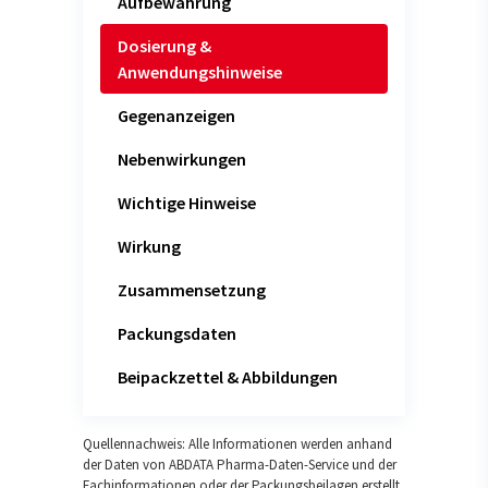
Aufbewahrung
Dosierung &
Anwendungshinweise
Gegenanzeigen
Nebenwirkungen
Wichtige Hinweise
Wirkung
Zusammensetzung
Packungsdaten
Beipackzettel & Abbildungen
Quellennachweis: Alle Informationen werden anhand
der Daten von ABDATA Pharma-Daten-Service und der
Fachinformationen oder der Packungsbeilagen erstellt.