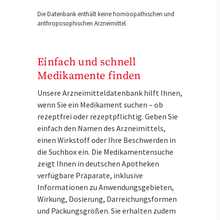
Die Datenbank enthält keine homöopathischen und
anthroposophischen Arzneimittel.
Einfach und schnell
Medikamente finden
Unsere Arzneimitteldatenbank hilft Ihnen,
wenn Sie ein Medikament suchen – ob
rezeptfrei oder rezeptpflichtig. Geben Sie
einfach den Namen des Arzneimittels,
einen Wirkstoff oder Ihre Beschwerden in
die Suchbox ein. Die Medikamentensuche
zeigt Ihnen in deutschen Apotheken
verfügbare Präparate, inklusive
Informationen zu Anwendungsgebieten,
Wirkung, Dosierung, Darreichungsformen
und Packungsgrößen. Sie erhalten zudem