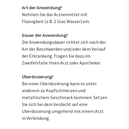
Art der Anwendung?
Nehmen Sie das Arzneimittel mit
Flüssigkeit (z.B. 1 Glas Wasser) ein.
Dauer der Anwendung?
Die Anwendungsdauer richtet sich nach der
Art der Beschwerden und/oder dem Verlauf
der Erkrankung. Fragen Sie dazu im
Zweifelsfalle Ihren Arzt oder Apotheker.
Überdosierung?
Bei einer Überdosierung kann es unter
anderem zu Kopfschmerzen und
metallischem Geschmack kommen. Setzen
Sie sich bei dem Verdacht auf eine
Überdosierung umgehend mit einem Arzt
in Verbindung.