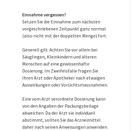
Einnahme vergessen?
Setzen Sie die Einnahme zum nächsten
vorgeschriebenen Zeitpunkt ganz normal
(also nicht mit der doppelten Menge) fort.
Generell gilt: Achten Sie vor allem bei
Säuglingen, Kleinkindern und älteren
Menschen auf eine gewissenhafte
Dosierung. Im Zweifelsfalle fragen Sie
Ihren Arzt oder Apotheker nach etwaigen
Auswirkungen oder Vorsichtsmassnahmen.
Eine vom Arzt verordnete Dosierung kann
von den Angaben der Packungsbeilage
abweichen. Da der Arzt sie individuell
abstimmt, sollten Sie das Arzneimittel
daher nach seinen Anweisungen anwenden.