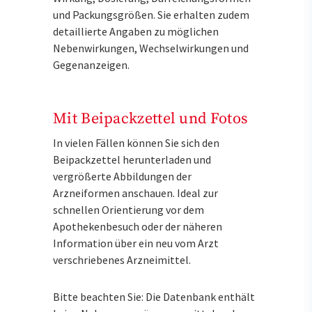
und Packungsgrößen. Sie erhalten zudem
detaillierte Angaben zu möglichen
Nebenwirkungen, Wechselwirkungen und
Gegenanzeigen.
Mit Beipackzettel und Fotos
In vielen Fällen können Sie sich den
Beipackzettel herunterladen und
vergrößerte Abbildungen der
Arzneiformen anschauen. Ideal zur
schnellen Orientierung vor dem
Apothekenbesuch oder der näheren
Information über ein neu vom Arzt
verschriebenes Arzneimittel.
Bitte beachten Sie: Die Datenbank enthält