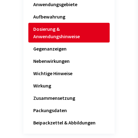
Anwendungsgebiete
Aufbewahrung
Dosierung &
Anwendungshinweise
Gegenanzeigen
Nebenwirkungen
Wichtige Hinweise
Wirkung
Zusammensetzung
Packungsdaten
Beipackzettel & Abbildungen