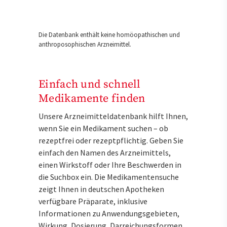
Die Datenbank enthält keine homöopathischen und
anthroposophischen Arzneimittel.
Einfach und schnell
Medikamente finden
Unsere Arzneimitteldatenbank hilft Ihnen,
wenn Sie ein Medikament suchen – ob
rezeptfrei oder rezeptpflichtig. Geben Sie
einfach den Namen des Arzneimittels,
einen Wirkstoff oder Ihre Beschwerden in
die Suchbox ein. Die Medikamentensuche
zeigt Ihnen in deutschen Apotheken
verfügbare Präparate, inklusive
Informationen zu Anwendungsgebieten,
Wirkung, Dosierung, Darreichungsformen