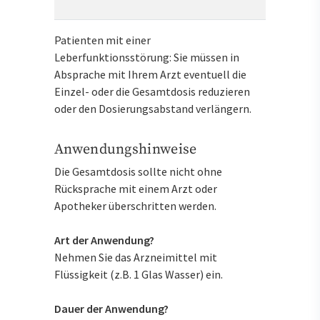
Patienten mit einer
Leberfunktionsstörung: Sie müssen in
Absprache mit Ihrem Arzt eventuell die
Einzel- oder die Gesamtdosis reduzieren
oder den Dosierungsabstand verlängern.
Anwendungshinweise
Die Gesamtdosis sollte nicht ohne
Rücksprache mit einem Arzt oder
Apotheker überschritten werden.
Art der Anwendung?
Nehmen Sie das Arzneimittel mit
Flüssigkeit (z.B. 1 Glas Wasser) ein.
Dauer der Anwendung?