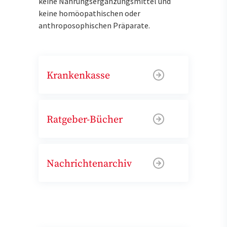
keine Nahrungsergänzungsmittel und
keine homöopathischen oder
anthroposophischen Präparate.
Krankenkasse
Ratgeber-Bücher
Nachrichtenarchiv