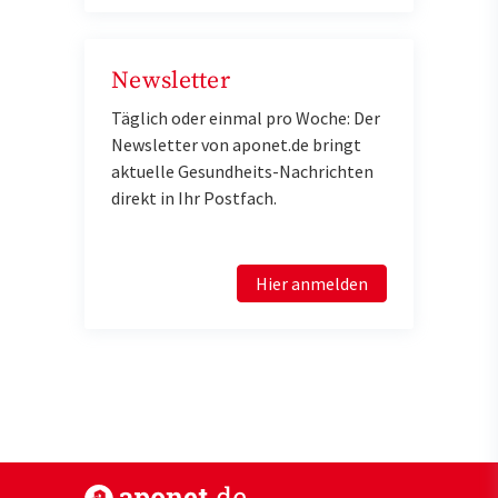
Newsletter
Täglich oder einmal pro Woche: Der
Newsletter von aponet.de bringt
aktuelle Gesundheits-Nachrichten
direkt in Ihr Postfach.
Hier anmelden