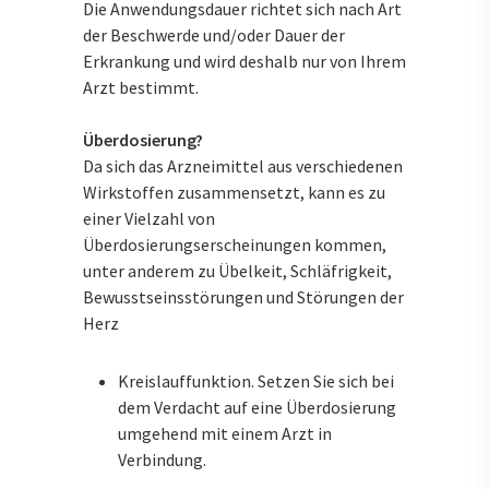
Die Anwendungsdauer richtet sich nach Art
der Beschwerde und/oder Dauer der
Erkrankung und wird deshalb nur von Ihrem
Arzt bestimmt.
Überdosierung?
Da sich das Arzneimittel aus verschiedenen
Wirkstoffen zusammensetzt, kann es zu
einer Vielzahl von
Überdosierungserscheinungen kommen,
unter anderem zu Übelkeit, Schläfrigkeit,
Bewusstseinsstörungen und Störungen der
Herz
Kreislauffunktion. Setzen Sie sich bei
dem Verdacht auf eine Überdosierung
umgehend mit einem Arzt in
Verbindung.