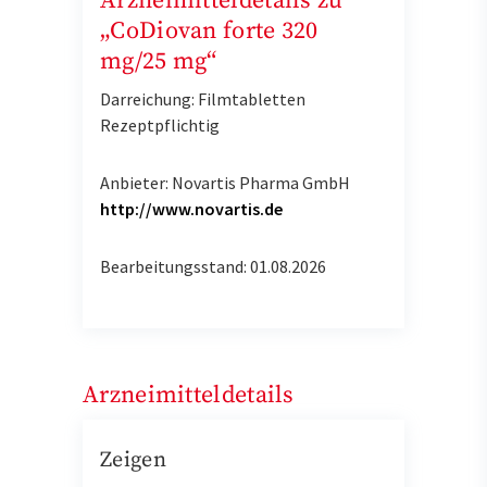
Arzneimitteldetails zu
„CoDiovan forte 320
mg/25 mg“
Darreichung: Filmtabletten
Rezeptpflichtig
Anbieter: Novartis Pharma GmbH
http://www.novartis.de
Bearbeitungsstand: 01.08.2026
Arzneimitteldetails
Zeigen