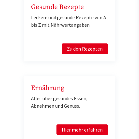
Gesunde Rezepte
Leckere und gesunde Rezepte von A
bis Z mit Nährwertangaben.
Zu den Rezepten
Ernährung
Alles über gesundes Essen,
Abnehmen und Genuss.
Hier mehr erfahren