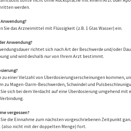
hritten werden.
r Anwendung?
Sie das Arzneimittel mit Flüssigkeit (z.B. 1 Glas Wasser) ein.
der Anwendung?
wendungsdauer richtet sich nach Art der Beschwerde und/oder Dau
kung und wird deshalb nur von Ihrem Arzt bestimmt.
sierung?
n zu einer Vielzahl von Überdosierungserscheinungen kommen, un
m zu Magen-Darm-Beschwerden, Schwindel und Pulsbeschleunigu
 Sie sich bei dem Verdacht auf eine Überdosierung umgehend mit 
 Verbindung.
me vergessen?
 Sie die Einnahme zum nächsten vorgeschriebenen Zeitpunkt gan
 (also nicht mit der doppelten Menge) fort.