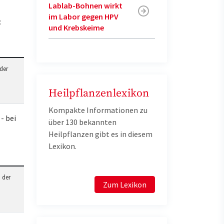
Lablab-Bohnen wirkt
im Labor gegen HPV
:
und Krebskeime
der
Heilpflanzenlexikon
Kompakte Informationen zu
- bei
über 130 bekannten
Heilpflanzen gibt es in diesem
Lexikon.
 der
Zum Lexikon