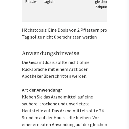
Pflaster
täglich
gleichen
Zeitpunkt
Höchstdosis: Eine Dosis von 2 Pflastern pro
Tag sollte nicht überschritten werden.
Anwendungshinweise
Die Gesamtdosis sollte nicht ohne
Rücksprache mit einem Arzt oder
Apotheker überschritten werden.
Art der Anwendung?
Kleben Sie das Arzneimittel auf eine
saubere, trockene und unverletzte
Hautstelle auf. Das Arzneimittel sollte 24
Stunden auf der Hautstelle bleiben. Vor
einer erneuten Anwendung auf der gleichen