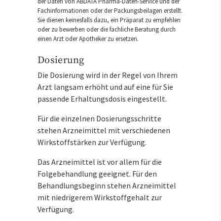
der Daten von ABDATA Pharma-Daten-Service und der
Fachinformationen oder der Packungsbeilagen erstellt.
Sie dienen keinesfalls dazu, ein Präparat zu empfehlen
oder zu bewerben oder die fachliche Beratung durch
einen Arzt oder Apotheker zu ersetzen.
Dosierung
Die Dosierung wird in der Regel von Ihrem
Arzt langsam erhöht und auf eine für Sie
passende Erhaltungsdosis eingestellt.
Für die einzelnen Dosierungsschritte
stehen Arzneimittel mit verschiedenen
Wirkstoffstärken zur Verfügung.
Das Arzneimittel ist vor allem für die
Folgebehandlung geeignet. Für den
Behandlungsbeginn stehen Arzneimittel
mit niedrigerem Wirkstoffgehalt zur
Verfügung.