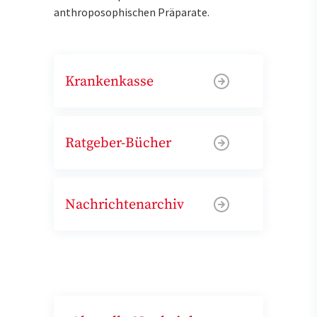
anthroposophischen Präparate.
Krankenkasse
Ratgeber-Bücher
Nachrichtenarchiv