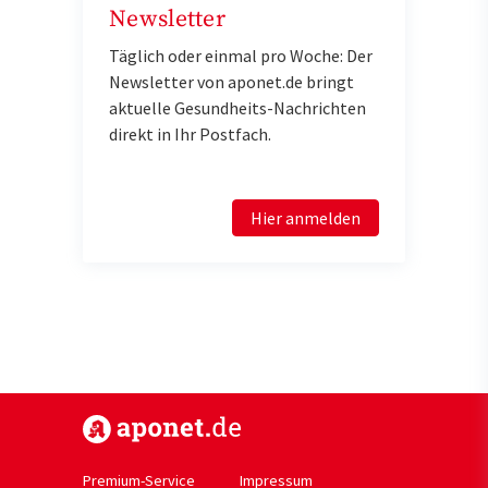
Newsletter
Täglich oder einmal pro Woche: Der
Newsletter von aponet.de bringt
aktuelle Gesundheits-Nachrichten
direkt in Ihr Postfach.
Hier anmelden
https://www.aponet.de
Premium-Service
Impressum