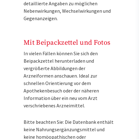
detaillierte Angaben zu möglichen
Nebenwirkungen, Wechselwirkungen und
Gegenanzeigen.
Mit Beipackzettel und Fotos
In vielen Fällen können Sie sich den
Beipackzettel herunterladen und
vergrößerte Abbildungen der
Arzneiformen anschauen. Ideal zur
schnellen Orientierung vor dem
Apothekenbesuch oder der näheren
Information über ein neu vom Arzt
verschriebenes Arzneimittel.
Bitte beachten Sie: Die Datenbank enthält
keine Nahrungsergänzungsmittel und
keine homöopathischen oder