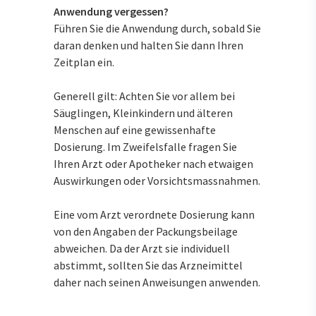
Anwendung vergessen?
Führen Sie die Anwendung durch, sobald Sie
daran denken und halten Sie dann Ihren
Zeitplan ein.
Generell gilt: Achten Sie vor allem bei
Säuglingen, Kleinkindern und älteren
Menschen auf eine gewissenhafte
Dosierung. Im Zweifelsfalle fragen Sie
Ihren Arzt oder Apotheker nach etwaigen
Auswirkungen oder Vorsichtsmassnahmen.
Eine vom Arzt verordnete Dosierung kann
von den Angaben der Packungsbeilage
abweichen. Da der Arzt sie individuell
abstimmt, sollten Sie das Arzneimittel
daher nach seinen Anweisungen anwenden.