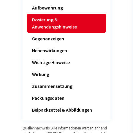
Aufbewahrung
Dosierung &
Anwendungshinweise
Gegenanzeigen
Nebenwirkungen
Wichtige Hinweise
Wirkung
Zusammensetzung
Packungsdaten
Beipackzettel & Abbildungen
Quellennachweis: Alle Informationen werden anhand