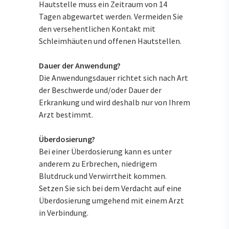
Hautstelle muss ein Zeitraum von 14
Tagen abgewartet werden. Vermeiden Sie
den versehentlichen Kontakt mit
Schleimhäuten und offenen Hautstellen.
Dauer der Anwendung?
Die Anwendungsdauer richtet sich nach Art
der Beschwerde und/oder Dauer der
Erkrankung und wird deshalb nur von Ihrem
Arzt bestimmt.
Überdosierung?
Bei einer Überdosierung kann es unter
anderem zu Erbrechen, niedrigem
Blutdruck und Verwirrtheit kommen.
Setzen Sie sich bei dem Verdacht auf eine
Überdosierung umgehend mit einem Arzt
in Verbindung.