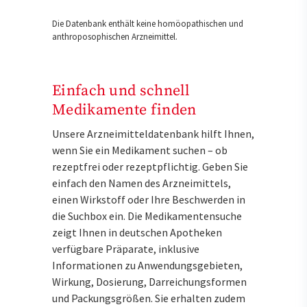
Die Datenbank enthält keine homöopathischen und
anthroposophischen Arzneimittel.
Einfach und schnell
Medikamente finden
Unsere Arzneimitteldatenbank hilft Ihnen,
wenn Sie ein Medikament suchen – ob
rezeptfrei oder rezeptpflichtig. Geben Sie
einfach den Namen des Arzneimittels,
einen Wirkstoff oder Ihre Beschwerden in
die Suchbox ein. Die Medikamentensuche
zeigt Ihnen in deutschen Apotheken
verfügbare Präparate, inklusive
Informationen zu Anwendungsgebieten,
Wirkung, Dosierung, Darreichungsformen
und Packungsgrößen. Sie erhalten zudem