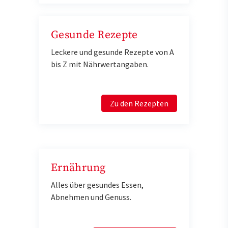
Gesunde Rezepte
Leckere und gesunde Rezepte von A
bis Z mit Nährwertangaben.
Zu den Rezepten
Ernährung
Alles über gesundes Essen,
Abnehmen und Genuss.