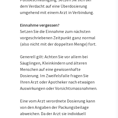
dem Verdacht auf eine Überdosierung
umgehend mit einem Arzt in Verbindung.
Einnahme vergessen?
Setzen Sie die Einnahme zum nächsten
vorgeschriebenen Zeitpunkt ganz normal
(also nicht mit der doppelten Menge) fort.
Generell gilt: Achten Sie vor allem bei
Säuglingen, Kleinkindern und älteren
Menschen auf eine gewissenhafte
Dosierung. Im Zweifelsfalle fragen Sie
Ihren Arzt oder Apotheker nach etwaigen
Auswirkungen oder Vorsichtsmassnahmen.
Eine vom Arzt verordnete Dosierung kann
von den Angaben der Packungsbeilage
abweichen. Da der Arzt sie individuell