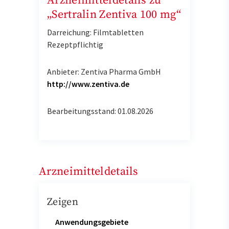
Arzneimitteldetails zu
„Sertralin Zentiva 100 mg“
Darreichung: Filmtabletten
Rezeptpflichtig
Anbieter: Zentiva Pharma GmbH
http://www.zentiva.de
Bearbeitungsstand: 01.08.2026
Arzneimitteldetails
Zeigen
Anwendungsgebiete