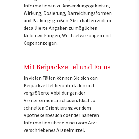
Informationen zu Anwendungsgebieten,
Wirkung, Dosierung, Darreichungsformen
und Packungsgrößen. Sie erhalten zudem
detaillierte Angaben zu möglichen
Nebenwirkungen, Wechselwirkungen und
Gegenanzeigen.
Mit Beipackzettel und Fotos
In vielen Fällen können Sie sich den
Beipackzettel herunterladen und
vergrößerte Abbildungen der
Arzneiformen anschauen. Ideal zur
schnellen Orientierung vor dem
Apothekenbesuch oder der näheren
Information über ein neu vom Arzt
verschriebenes Arzneimittel.