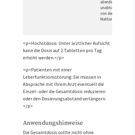
abends,
unabhängig
von der
Mahlzeit
<p>Höchstdosis: Unter ärztlicher Aufsicht
kann die Dosis auf 2 Tabletten pro Tag
erhöht werden.</p>
<p>Patienten mit einer
Leberfunktionsstörung: Sie müssen in
Absprache mit Ihrem Arzt eventuell die
Einzel- oder die Gesamtdosis reduzieren
oder den Dosierungsabstand verlängern.
</p>
Anwendungshinweise
Die Gesamtdosis sollte nicht ohne