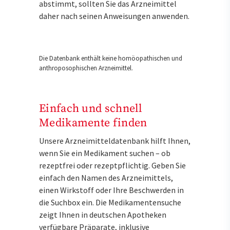
abstimmt, sollten Sie das Arzneimittel
daher nach seinen Anweisungen anwenden.
Die Datenbank enthält keine homöopathischen und
anthroposophischen Arzneimittel.
Einfach und schnell
Medikamente finden
Unsere Arzneimitteldatenbank hilft Ihnen,
wenn Sie ein Medikament suchen – ob
rezeptfrei oder rezeptpflichtig. Geben Sie
einfach den Namen des Arzneimittels,
einen Wirkstoff oder Ihre Beschwerden in
die Suchbox ein. Die Medikamentensuche
zeigt Ihnen in deutschen Apotheken
verfügbare Präparate, inklusive