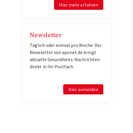
Hier mehr erfahren
Newsletter
Täglich oder einmal pro Woche: Der
Newsletter von aponet.de bringt
aktuelle Gesundheits-Nachrichten
direkt in Ihr Postfach.
Hier anmelden