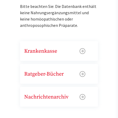
Bitte beachten Sie: Die Datenbank enthält
keine Nahrungsergänzungsmittel und
keine homöopathischen oder
anthroposophischen Präparate.
Krankenkasse
Ratgeber-Bücher
Nachrichtenarchiv