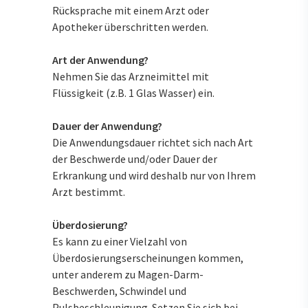
Rücksprache mit einem Arzt oder
Apotheker überschritten werden.
Art der Anwendung?
Nehmen Sie das Arzneimittel mit
Flüssigkeit (z.B. 1 Glas Wasser) ein.
Dauer der Anwendung?
Die Anwendungsdauer richtet sich nach Art
der Beschwerde und/oder Dauer der
Erkrankung und wird deshalb nur von Ihrem
Arzt bestimmt.
Überdosierung?
Es kann zu einer Vielzahl von
Überdosierungserscheinungen kommen,
unter anderem zu Magen-Darm-
Beschwerden, Schwindel und
Pulsbeschleunigung. Setzen Sie sich bei