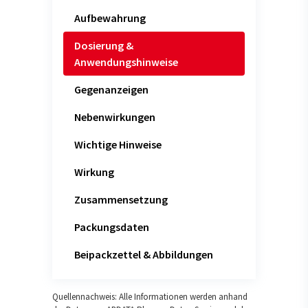
Aufbewahrung
Dosierung &
Anwendungshinweise
Gegenanzeigen
Nebenwirkungen
Wichtige Hinweise
Wirkung
Zusammensetzung
Packungsdaten
Beipackzettel & Abbildungen
Quellennachweis: Alle Informationen werden anhand