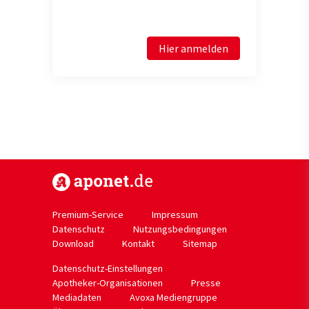
Hier anmelden
https://www.aponet.de
Premium-Service
Impressum
Datenschutz
Nutzungsbedingungen
Download
Kontakt
Sitemap
Datenschutz-Einstellungen
Apotheker-Organisationen
Presse
Mediadaten
Avoxa Mediengruppe