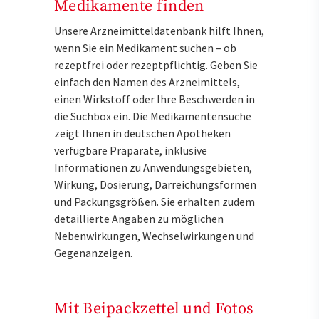
Medikamente finden
Unsere Arzneimitteldatenbank hilft Ihnen,
wenn Sie ein Medikament suchen – ob
rezeptfrei oder rezeptpflichtig. Geben Sie
einfach den Namen des Arzneimittels,
einen Wirkstoff oder Ihre Beschwerden in
die Suchbox ein. Die Medikamentensuche
zeigt Ihnen in deutschen Apotheken
verfügbare Präparate, inklusive
Informationen zu Anwendungsgebieten,
Wirkung, Dosierung, Darreichungsformen
und Packungsgrößen. Sie erhalten zudem
detaillierte Angaben zu möglichen
Nebenwirkungen, Wechselwirkungen und
Gegenanzeigen.
Mit Beipackzettel und Fotos