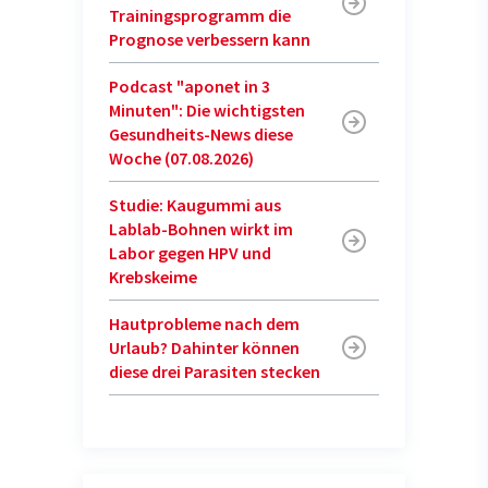
Trainingsprogramm die
Prognose verbessern kann
Podcast "aponet in 3
Minuten": Die wichtigsten
Gesundheits-News diese
Woche (07.08.2026)
Studie: Kaugummi aus
Lablab-Bohnen wirkt im
Labor gegen HPV und
Krebskeime
Hautprobleme nach dem
Urlaub? Dahinter können
diese drei Parasiten stecken