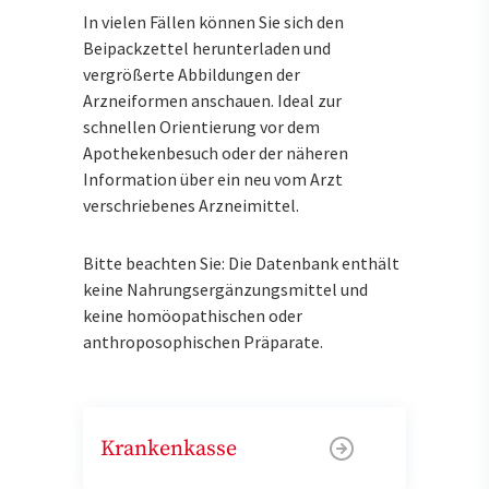
In vielen Fällen können Sie sich den
Beipackzettel herunterladen und
vergrößerte Abbildungen der
Arzneiformen anschauen. Ideal zur
schnellen Orientierung vor dem
Apothekenbesuch oder der näheren
Information über ein neu vom Arzt
verschriebenes Arzneimittel.
Bitte beachten Sie: Die Datenbank enthält
keine Nahrungsergänzungsmittel und
keine homöopathischen oder
anthroposophischen Präparate.
Krankenkasse