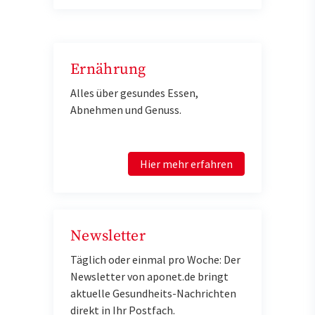
Ernährung
Alles über gesundes Essen,
Abnehmen und Genuss.
Hier mehr erfahren
Newsletter
Täglich oder einmal pro Woche: Der
Newsletter von aponet.de bringt
aktuelle Gesundheits-Nachrichten
direkt in Ihr Postfach.