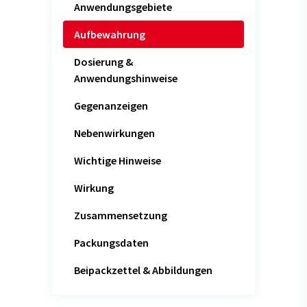
Anwendungsgebiete
Aufbewahrung
Dosierung &
Anwendungshinweise
Gegenanzeigen
Nebenwirkungen
Wichtige Hinweise
Wirkung
Zusammensetzung
Packungsdaten
Beipackzettel & Abbildungen