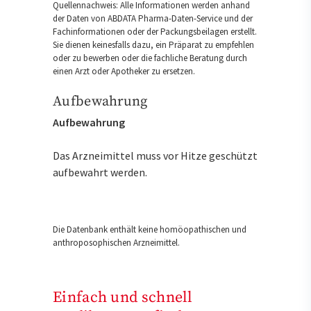
Quellennachweis: Alle Informationen werden anhand
der Daten von ABDATA Pharma-Daten-Service und der
Fachinformationen oder der Packungsbeilagen erstellt.
Sie dienen keinesfalls dazu, ein Präparat zu empfehlen
oder zu bewerben oder die fachliche Beratung durch
einen Arzt oder Apotheker zu ersetzen.
Aufbewahrung
Aufbewahrung
Das Arzneimittel muss vor Hitze geschützt
aufbewahrt werden.
Die Datenbank enthält keine homöopathischen und
anthroposophischen Arzneimittel.
Einfach und schnell