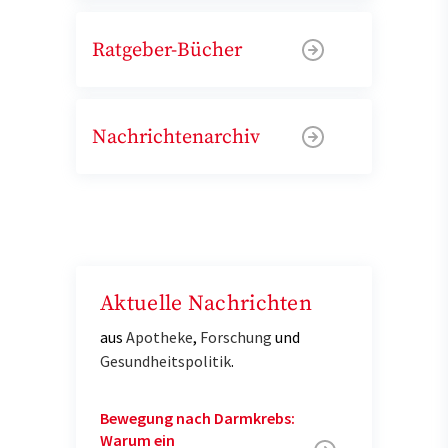
Ratgeber-Bücher
Nachrichtenarchiv
Aktuelle Nachrichten
aus
Apotheke
,
Forschung
und
Gesundheitspolitik
.
Bewegung nach Darmkrebs:
Warum ein