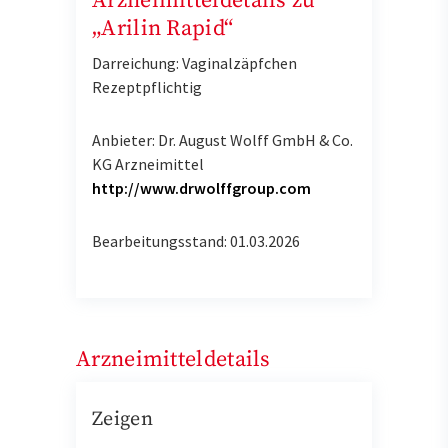
Arzneimitteldetails zu
„Arilin Rapid“
Darreichung: Vaginalzäpfchen
Rezeptpflichtig
Anbieter: Dr. August Wolff GmbH & Co.
KG Arzneimittel
http://www.drwolffgroup.com
Bearbeitungsstand: 01.03.2026
Arzneimitteldetails
Zeigen