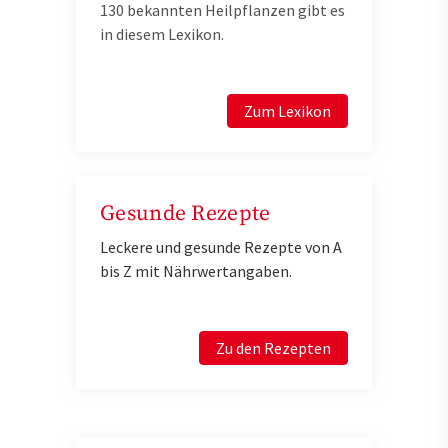
130 bekannten Heilpflanzen gibt es
in diesem Lexikon.
Zum Lexikon
Gesunde Rezepte
Leckere und gesunde Rezepte von A
bis Z mit Nährwertangaben.
Zu den Rezepten