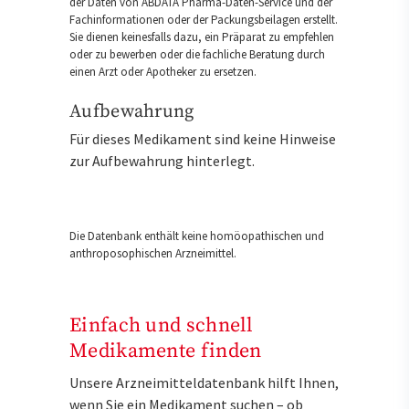
der Daten von ABDATA Pharma-Daten-Service und der
Fachinformationen oder der Packungsbeilagen erstellt.
Sie dienen keinesfalls dazu, ein Präparat zu empfehlen
oder zu bewerben oder die fachliche Beratung durch
einen Arzt oder Apotheker zu ersetzen.
Aufbewahrung
Für dieses Medikament sind keine Hinweise
zur Aufbewahrung hinterlegt.
Die Datenbank enthält keine homöopathischen und
anthroposophischen Arzneimittel.
Einfach und schnell
Medikamente finden
Unsere Arzneimitteldatenbank hilft Ihnen,
wenn Sie ein Medikament suchen – ob