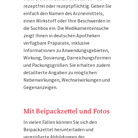
rezeptfrei oder rezeptpflichtig. Geben Sie
einfach den Namen des Arzneimittels,
einen Wirkstoff oder Ihre Beschwerden in
die Suchbox ein. Die Medikamentensuche
zeigt Ihnen in deutschen Apotheken
verfügbare Präparate, inklusive
Informationen zu Anwendungsgebieten,
Wirkung, Dosierung, Darreichungsformen
und Packungsgrößen. Sie erhalten zudem
detaillierte Angaben zu möglichen
Nebenwirkungen, Wechselwirkungen und
Gegenanzeigen.
Mit Beipackzettel und Fotos
In vielen Fällen können Sie sich den
Beipackzettel herunterladen und
vergrößerte Abbildungen der