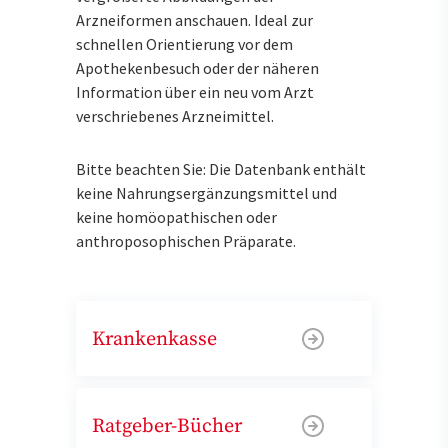
Arzneiformen anschauen. Ideal zur
schnellen Orientierung vor dem
Apothekenbesuch oder der näheren
Information über ein neu vom Arzt
verschriebenes Arzneimittel.
Bitte beachten Sie: Die Datenbank enthält
keine Nahrungsergänzungsmittel und
keine homöopathischen oder
anthroposophischen Präparate.
Krankenkasse
Ratgeber-Bücher