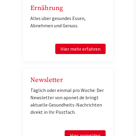
Ernährung
Alles über gesundes Essen,
Abnehmen und Genuss.
Hier mehr erfahren
Newsletter
Täglich oder einmal pro Woche: Der
Newsletter von aponet.de bringt
aktuelle Gesundheits-Nachrichten
direkt in Ihr Postfach.
Hier anmelden