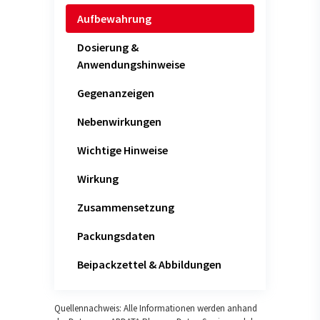
Aufbewahrung
Dosierung &
Anwendungshinweise
Gegenanzeigen
Nebenwirkungen
Wichtige Hinweise
Wirkung
Zusammensetzung
Packungsdaten
Beipackzettel & Abbildungen
Quellennachweis: Alle Informationen werden anhand