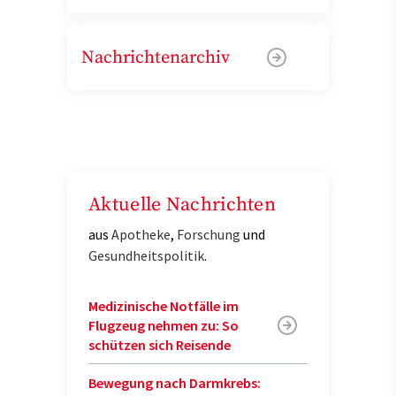
Nachrichtenarchiv
Aktuelle Nachrichten
aus
Apotheke
,
Forschung
und
Gesundheitspolitik
.
Medizinische Notfälle im
Flugzeug nehmen zu: So
schützen sich Reisende
Bewegung nach Darmkrebs: