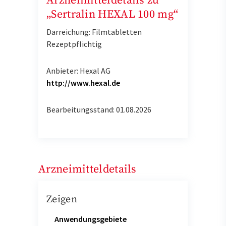
Arzneimitteldetails zu
„Sertralin HEXAL 100 mg“
Darreichung: Filmtabletten
Rezeptpflichtig
Anbieter: Hexal AG
http://www.hexal.de
Bearbeitungsstand: 01.08.2026
Arzneimitteldetails
Zeigen
Anwendungsgebiete