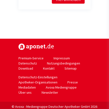
https://www.aponet.de
Premium-Service
Impressum
Datenschutz
Nutzungsbedingungen
Download
Kontakt
Sitemap
Datenschutz-Einstellungen
Apotheker-Organisationen
Presse
Mediadaten
Avoxa Mediengruppe
Über uns
Newsletter
© Avoxa - Mediengruppe Deutscher Apotheker GmbH 2026