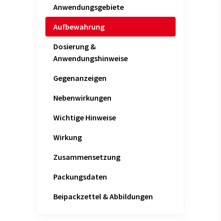
Anwendungsgebiete
Aufbewahrung
Dosierung &
Anwendungshinweise
Gegenanzeigen
Nebenwirkungen
Wichtige Hinweise
Wirkung
Zusammensetzung
Packungsdaten
Beipackzettel & Abbildungen