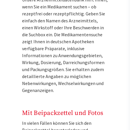
wenn Sie ein Medikament suchen – ob
rezeptfrei oder rezeptpflichtig. Geben Sie
einfach den Namen des Arzneimittels,
einen Wirkstoff oder Ihre Beschwerden in
die Suchbox ein. Die Medikamentensuche
zeigt Ihnen in deutschen Apotheken
verfügbare Präparate, inklusive
Informationen zu Anwendungsgebieten,
Wirkung, Dosierung, Darreichungsformen
und Packungsgrößen. Sie erhalten zudem
detaillierte Angaben zu möglichen
Nebenwirkungen, Wechselwirkungen und
Gegenanzeigen.
Mit Beipackzettel und Fotos
In vielen Fällen können Sie sich den
Beipackzettel herunterladen und