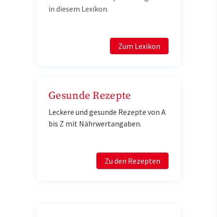
in diesem Lexikon.
Zum Lexikon
Gesunde Rezepte
Leckere und gesunde Rezepte von A
bis Z mit Nährwertangaben.
Zu den Rezepten