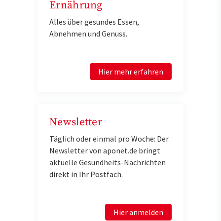
Ernährung
Alles über gesundes Essen,
Abnehmen und Genuss.
Hier mehr erfahren
Newsletter
Täglich oder einmal pro Woche: Der
Newsletter von aponet.de bringt
aktuelle Gesundheits-Nachrichten
direkt in Ihr Postfach.
Hier anmelden