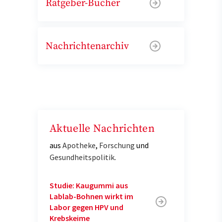
Ratgeber-Bücher
Nachrichtenarchiv
Aktuelle Nachrichten
aus
Apotheke
,
Forschung
und
Gesundheitspolitik
.
Studie: Kaugummi aus
Lablab-Bohnen wirkt im
Labor gegen HPV und
Krebskeime