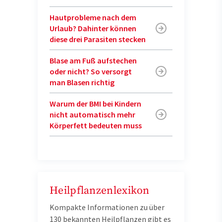
Hautprobleme nach dem
Urlaub? Dahinter können
diese drei Parasiten stecken
Blase am Fuß aufstechen
oder nicht? So versorgt
man Blasen richtig
Warum der BMI bei Kindern
nicht automatisch mehr
Körperfett bedeuten muss
Heilpflanzenlexikon
Kompakte Informationen zu über
130 bekannten Heilpflanzen gibt es