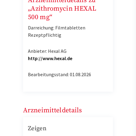
Arzneimitteldetails zu
„Azithromycin HEXAL
500 mg“
Darreichung: Filmtabletten
Rezeptpflichtig
Anbieter: Hexal AG
http://www.hexal.de
Bearbeitungsstand: 01.08.2026
Arzneimitteldetails
Zeigen