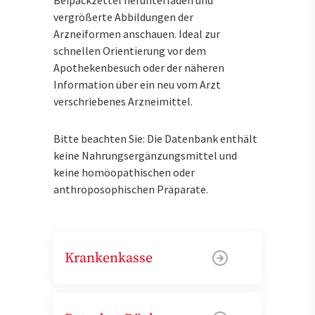
vergrößerte Abbildungen der
Arzneiformen anschauen. Ideal zur
schnellen Orientierung vor dem
Apothekenbesuch oder der näheren
Information über ein neu vom Arzt
verschriebenes Arzneimittel.
Bitte beachten Sie: Die Datenbank enthält
keine Nahrungsergänzungsmittel und
keine homöopathischen oder
anthroposophischen Präparate.
Krankenkasse