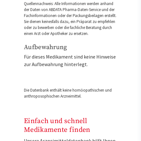
Quellennachweis: Alle Informationen werden anhand
der Daten von ABDATA Pharma-Daten-Service und der
Fachinformationen oder der Packungsbeilagen erstellt.
Sie dienen keinesfalls dazu, ein Präparat zu empfehlen
oder zu bewerben oder die fachliche Beratung durch
einen Arzt oder Apotheker zu ersetzen.
Aufbewahrung
Für dieses Medikament sind keine Hinweise
zur Aufbewahrung hinterlegt.
Die Datenbank enthält keine homöopathischen und
anthroposophischen Arzneimittel.
Einfach und schnell
Medikamente finden
Unsere Arzneimitteldatenbank hilft Ihnen,