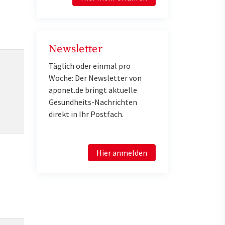
Newsletter
Täglich oder einmal pro
Woche: Der Newsletter von
aponet.de bringt aktuelle
Gesundheits-Nachrichten
direkt in Ihr Postfach.
Hier anmelden