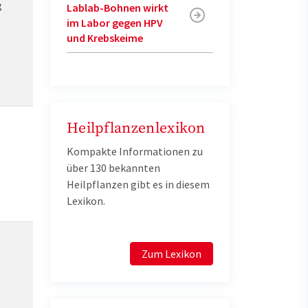
g
Lablab-Bohnen wirkt
im Labor gegen HPV
und Krebskeime
Heilpflanzenlexikon
Kompakte Informationen zu
über 130 bekannten
Heilpflanzen gibt es in diesem
Lexikon.
Zum Lexikon