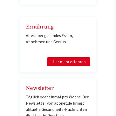
Ernährung
Alles über gesundes Essen,
Abnehmen und Genuss.
Hier mehr erfahren
Newsletter
Täglich oder einmal pro Woche: Der
Newsletter von aponet.de bringt
aktuelle Gesundheits-Nachrichten
direkt in Ihr Postfach.