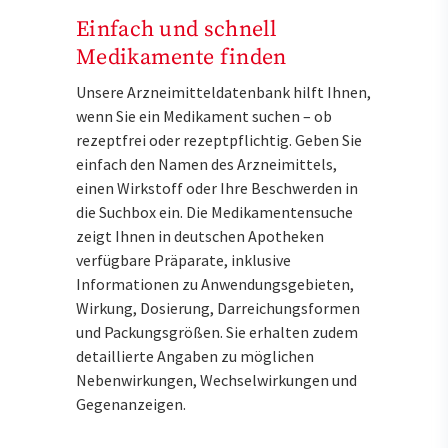
Einfach und schnell
Medikamente finden
Unsere Arzneimitteldatenbank hilft Ihnen,
wenn Sie ein Medikament suchen – ob
rezeptfrei oder rezeptpflichtig. Geben Sie
einfach den Namen des Arzneimittels,
einen Wirkstoff oder Ihre Beschwerden in
die Suchbox ein. Die Medikamentensuche
zeigt Ihnen in deutschen Apotheken
verfügbare Präparate, inklusive
Informationen zu Anwendungsgebieten,
Wirkung, Dosierung, Darreichungsformen
und Packungsgrößen. Sie erhalten zudem
detaillierte Angaben zu möglichen
Nebenwirkungen, Wechselwirkungen und
Gegenanzeigen.