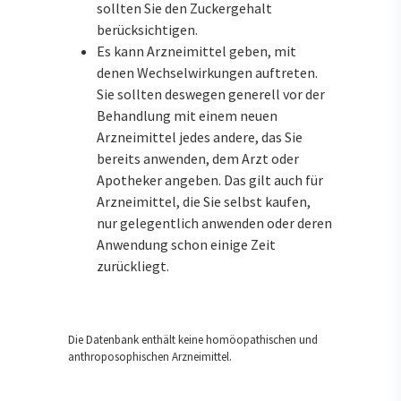
sollten Sie den Zuckergehalt
berücksichtigen.
Es kann Arzneimittel geben, mit
denen Wechselwirkungen auftreten.
Sie sollten deswegen generell vor der
Behandlung mit einem neuen
Arzneimittel jedes andere, das Sie
bereits anwenden, dem Arzt oder
Apotheker angeben. Das gilt auch für
Arzneimittel, die Sie selbst kaufen,
nur gelegentlich anwenden oder deren
Anwendung schon einige Zeit
zurückliegt.
Die Datenbank enthält keine homöopathischen und
anthroposophischen Arzneimittel.