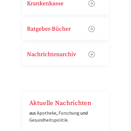
Krankenkasse
Ratgeber-Bücher
Nachrichtenarchiv
Aktuelle Nachrichten
aus
Apotheke
,
Forschung
und
Gesundheitspolitik
.