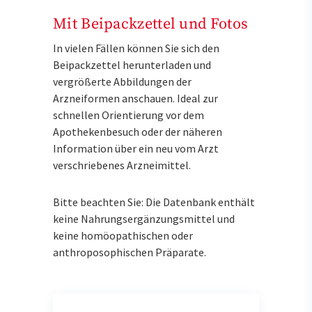
Mit Beipackzettel und Fotos
In vielen Fällen können Sie sich den
Beipackzettel herunterladen und
vergrößerte Abbildungen der
Arzneiformen anschauen. Ideal zur
schnellen Orientierung vor dem
Apothekenbesuch oder der näheren
Information über ein neu vom Arzt
verschriebenes Arzneimittel.
Bitte beachten Sie: Die Datenbank enthält
keine Nahrungsergänzungsmittel und
keine homöopathischen oder
anthroposophischen Präparate.