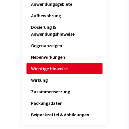
Anwendungsgebiete
Aufbewahrung
Dosierung &
Anwendungshinweise
Gegenanzeigen
Nebenwirkungen
Wichtige Hinweise
Wirkung
Zusammensetzung
Packungsdaten
Beipackzettel & Abbildungen