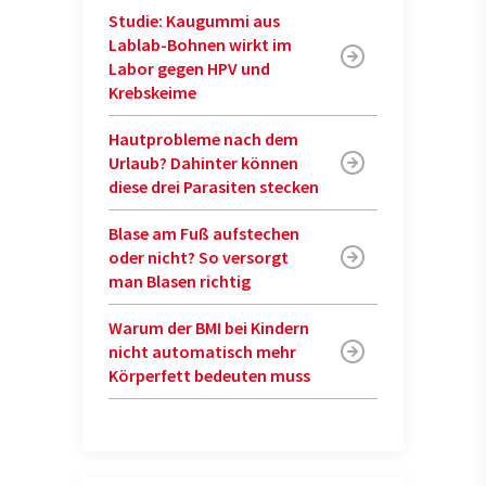
Studie: Kaugummi aus
Lablab-Bohnen wirkt im
Labor gegen HPV und
Krebskeime
Hautprobleme nach dem
Urlaub? Dahinter können
diese drei Parasiten stecken
Blase am Fuß aufstechen
oder nicht? So versorgt
man Blasen richtig
Warum der BMI bei Kindern
nicht automatisch mehr
Körperfett bedeuten muss