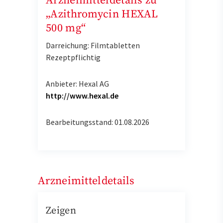
Arzneimitteldetails zu
„Azithromycin HEXAL
500 mg“
Darreichung: Filmtabletten
Rezeptpflichtig
Anbieter: Hexal AG
http://www.hexal.de
Bearbeitungsstand: 01.08.2026
Arzneimitteldetails
Zeigen