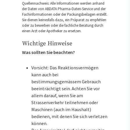
Quellennachweis: Alle Informationen werden anhand
der Daten von ABDATA Pharma-Daten-Service und der
Fachinformationen oder der Packungsbeilagen erstellt.
Sie dienen keinesfalls dazu, ein Präparat zu empfehlen
oder zu bewerben oder die fachliche Beratung durch
einen Arzt oder Apotheker zu ersetzen.
Wichtige Hinweise
Was sollten Sie beachten?
Vorsicht: Das Reaktionsvermögen
kann auch bei
bestimmungsgemässem Gebrauch
beeinträchtigt sein. Achten Sie vor
allem darauf, wenn Sie am
Strassenverkehr teilnehmen oder
Maschinen (auch im Haushalt)
bedienen, mit denen Sie sich verletzen
können.