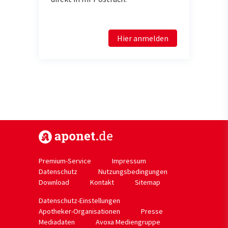
Hier anmelden
https://www.aponet.de
Premium-Service
Impressum
Datenschutz
Nutzungsbedingungen
Download
Kontakt
Sitemap
Datenschutz-Einstellungen
Apotheker-Organisationen
Presse
Mediadaten
Avoxa Mediengruppe