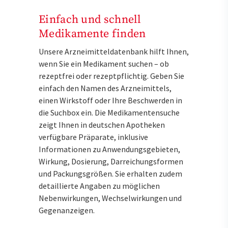
Einfach und schnell
Medikamente finden
Unsere Arzneimitteldatenbank hilft Ihnen,
wenn Sie ein Medikament suchen – ob
rezeptfrei oder rezeptpflichtig. Geben Sie
einfach den Namen des Arzneimittels,
einen Wirkstoff oder Ihre Beschwerden in
die Suchbox ein. Die Medikamentensuche
zeigt Ihnen in deutschen Apotheken
verfügbare Präparate, inklusive
Informationen zu Anwendungsgebieten,
Wirkung, Dosierung, Darreichungsformen
und Packungsgrößen. Sie erhalten zudem
detaillierte Angaben zu möglichen
Nebenwirkungen, Wechselwirkungen und
Gegenanzeigen.