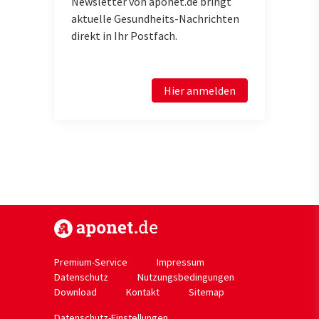
Newsletter von aponet.de bringt
aktuelle Gesundheits-Nachrichten
direkt in Ihr Postfach.
Hier anmelden
https://www.aponet.de
Premium-Service
Impressum
Datenschutz
Nutzungsbedingungen
Download
Kontakt
Sitemap
Datenschutz-Einstellungen