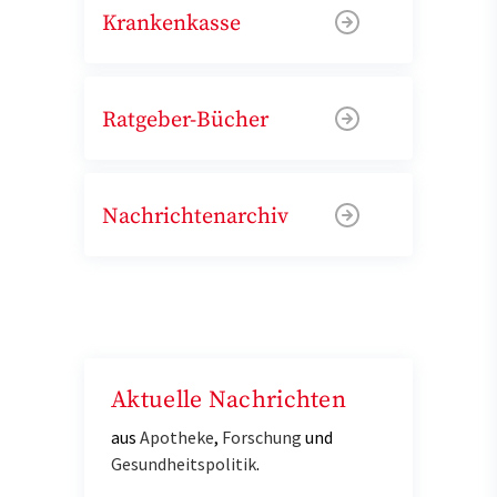
Krankenkasse
Ratgeber-Bücher
Nachrichtenarchiv
Aktuelle Nachrichten
aus
Apotheke
,
Forschung
und
Gesundheitspolitik
.