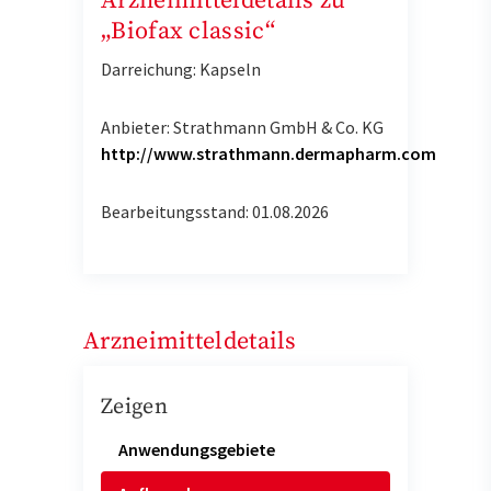
Arzneimitteldetails zu
„Biofax classic“
Darreichung: Kapseln
Anbieter: Strathmann GmbH & Co. KG
http://www.strathmann.dermapharm.com
Bearbeitungsstand: 01.08.2026
Arzneimitteldetails
Zeigen
Anwendungsgebiete