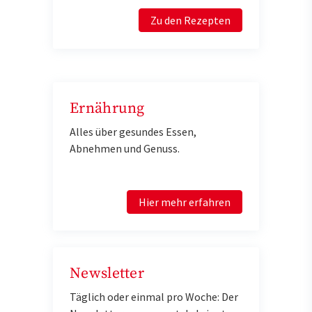
Zu den Rezepten
Ernährung
Alles über gesundes Essen,
Abnehmen und Genuss.
Hier mehr erfahren
Newsletter
Täglich oder einmal pro Woche: Der