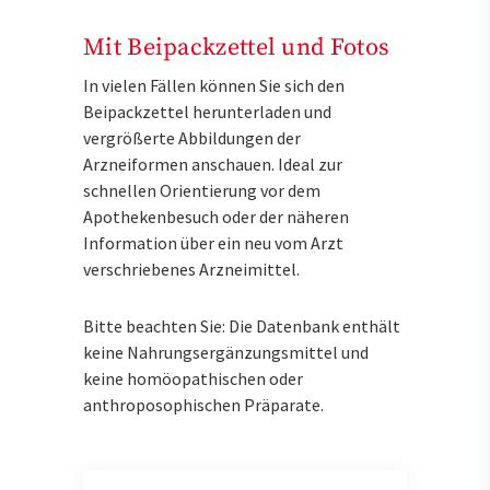
Mit Beipackzettel und Fotos
In vielen Fällen können Sie sich den
Beipackzettel herunterladen und
vergrößerte Abbildungen der
Arzneiformen anschauen. Ideal zur
schnellen Orientierung vor dem
Apothekenbesuch oder der näheren
Information über ein neu vom Arzt
verschriebenes Arzneimittel.
Bitte beachten Sie: Die Datenbank enthält
keine Nahrungsergänzungsmittel und
keine homöopathischen oder
anthroposophischen Präparate.