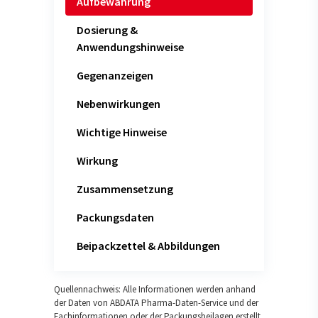
Aufbewahrung
Dosierung &
Anwendungshinweise
Gegenanzeigen
Nebenwirkungen
Wichtige Hinweise
Wirkung
Zusammensetzung
Packungsdaten
Beipackzettel & Abbildungen
Quellennachweis: Alle Informationen werden anhand
der Daten von ABDATA Pharma-Daten-Service und der
Fachinformationen oder der Packungsbeilagen erstellt.