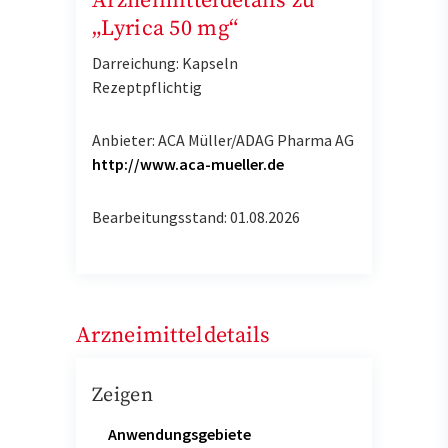
Arzneimitteldetails zu
„Lyrica 50 mg“
Darreichung: Kapseln
Rezeptpflichtig
Anbieter: ACA Müller/ADAG Pharma AG
http://www.aca-mueller.de
Bearbeitungsstand: 01.08.2026
Arzneimitteldetails
Zeigen
Anwendungsgebiete