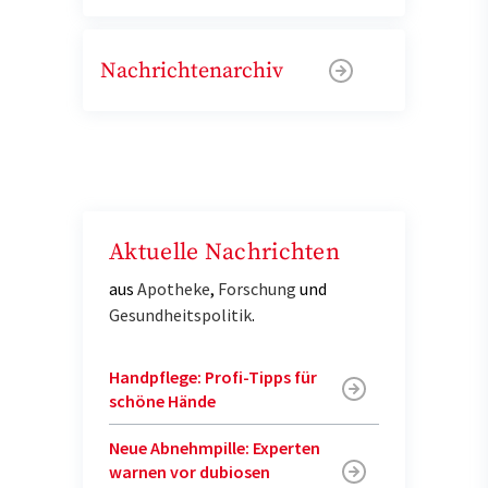
Nachrichtenarchiv
Aktuelle Nachrichten
aus
Apotheke
,
Forschung
und
Gesundheitspolitik
.
Handpflege: Profi-Tipps für
schöne Hände
Neue Abnehmpille: Experten
warnen vor dubiosen