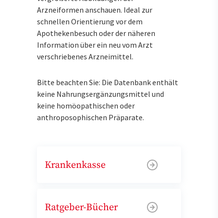
Arzneiformen anschauen. Ideal zur
schnellen Orientierung vor dem
Apothekenbesuch oder der näheren
Information über ein neu vom Arzt
verschriebenes Arzneimittel.
Bitte beachten Sie: Die Datenbank enthält
keine Nahrungsergänzungsmittel und
keine homöopathischen oder
anthroposophischen Präparate.
Krankenkasse
Ratgeber-Bücher