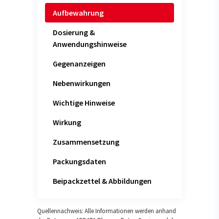
Aufbewahrung
Dosierung &
Anwendungshinweise
Gegenanzeigen
Nebenwirkungen
Wichtige Hinweise
Wirkung
Zusammensetzung
Packungsdaten
Beipackzettel & Abbildungen
Quellennachweis: Alle Informationen werden anhand