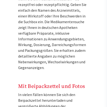
rezeptfrei oder rezeptpflichtig. Geben Sie
einfach den Namen des Arzneimittels,
einen Wirkstoff oder Ihre Beschwerden in
die Suchbox ein. Die Medikamentensuche
zeigt Ihnen in deutschen Apotheken
verfügbare Präparate, inklusive
Informationen zu Anwendungsgebieten,
Wirkung, Dosierung, Darreichungsformen
und Packungsgrößen. Sie erhalten zudem
detaillierte Angaben zu möglichen
Nebenwirkungen, Wechselwirkungen und
Gegenanzeigen.
Mit Beipackzettel und Fotos
In vielen Fällen können Sie sich den
Beipackzettel herunterladen und
vergrößerte Abbildungen der