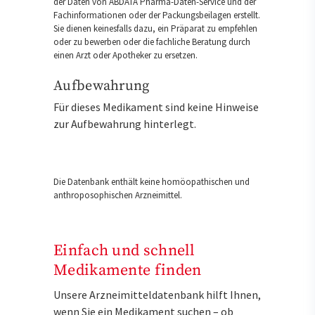
der Daten von ABDATA Pharma-Daten-Service und der
Fachinformationen oder der Packungsbeilagen erstellt.
Sie dienen keinesfalls dazu, ein Präparat zu empfehlen
oder zu bewerben oder die fachliche Beratung durch
einen Arzt oder Apotheker zu ersetzen.
Aufbewahrung
Für dieses Medikament sind keine Hinweise
zur Aufbewahrung hinterlegt.
Die Datenbank enthält keine homöopathischen und
anthroposophischen Arzneimittel.
Einfach und schnell
Medikamente finden
Unsere Arzneimitteldatenbank hilft Ihnen,
wenn Sie ein Medikament suchen – ob