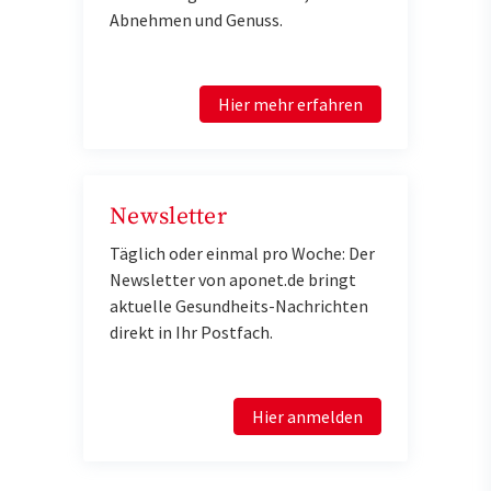
Abnehmen und Genuss.
Hier mehr erfahren
Newsletter
Täglich oder einmal pro Woche: Der
Newsletter von aponet.de bringt
aktuelle Gesundheits-Nachrichten
direkt in Ihr Postfach.
Hier anmelden