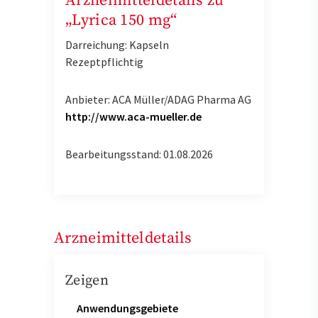
Arzneimitteldetails zu
„Lyrica 150 mg“
Darreichung: Kapseln
Rezeptpflichtig
Anbieter: ACA Müller/ADAG Pharma AG
http://www.aca-mueller.de
Bearbeitungsstand: 01.08.2026
Arzneimitteldetails
Zeigen
Anwendungsgebiete