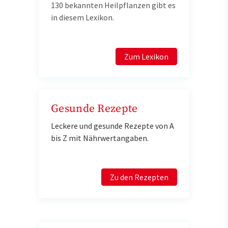
130 bekannten Heilpflanzen gibt es
in diesem Lexikon.
Zum Lexikon
Gesunde Rezepte
Leckere und gesunde Rezepte von A
bis Z mit Nährwertangaben.
Zu den Rezepten