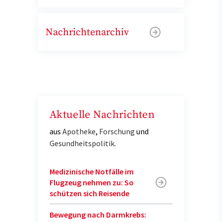
Nachrichtenarchiv
Aktuelle Nachrichten
aus
Apotheke
,
Forschung
und
Gesundheitspolitik
.
Medizinische Notfälle im
Flugzeug nehmen zu: So
schützen sich Reisende
Bewegung nach Darmkrebs: