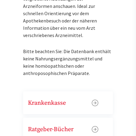
Arzneiformen anschauen. Ideal zur
schnellen Orientierung vor dem
Apothekenbesuch oder der näheren
Information über ein neu vom Arzt
verschriebenes Arzneimittel.
Bitte beachten Sie: Die Datenbank enthält
keine Nahrungsergänzungsmittel und
keine homöopathischen oder
anthroposophischen Präparate.
Krankenkasse
Ratgeber-Bücher