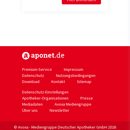
https://www.aponet.de
Premium-Service
Impressum
Datenschutz
Nutzungsbedingungen
Download
Kontakt
Sitemap
Datenschutz-Einstellungen
Apotheker-Organisationen
Presse
Mediadaten
Avoxa Mediengruppe
Über uns
Newsletter
© Avoxa - Mediengruppe Deutscher Apotheker GmbH 2026