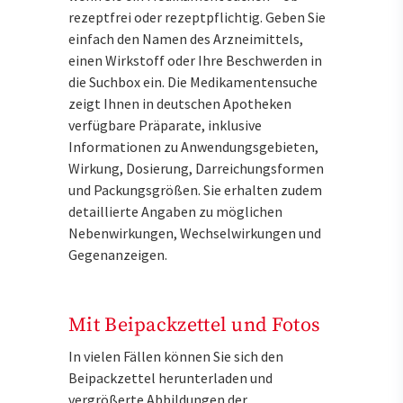
rezeptfrei oder rezeptpflichtig. Geben Sie
einfach den Namen des Arzneimittels,
einen Wirkstoff oder Ihre Beschwerden in
die Suchbox ein. Die Medikamentensuche
zeigt Ihnen in deutschen Apotheken
verfügbare Präparate, inklusive
Informationen zu Anwendungsgebieten,
Wirkung, Dosierung, Darreichungsformen
und Packungsgrößen. Sie erhalten zudem
detaillierte Angaben zu möglichen
Nebenwirkungen, Wechselwirkungen und
Gegenanzeigen.
Mit Beipackzettel und Fotos
In vielen Fällen können Sie sich den
Beipackzettel herunterladen und
vergrößerte Abbildungen der