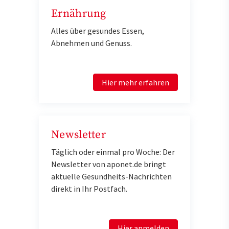
Ernährung
Alles über gesundes Essen,
Abnehmen und Genuss.
Hier mehr erfahren
Newsletter
Täglich oder einmal pro Woche: Der
Newsletter von aponet.de bringt
aktuelle Gesundheits-Nachrichten
direkt in Ihr Postfach.
Hier anmelden