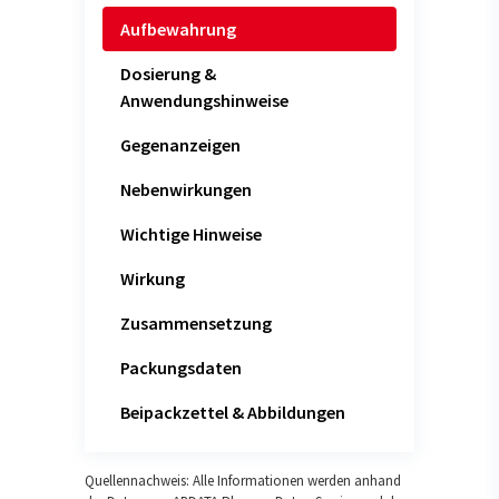
Aufbewahrung
Dosierung &
Anwendungshinweise
Gegenanzeigen
Nebenwirkungen
Wichtige Hinweise
Wirkung
Zusammensetzung
Packungsdaten
Beipackzettel & Abbildungen
Quellennachweis: Alle Informationen werden anhand