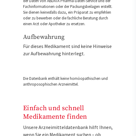
der Daten von ABDATA Pharma-Daten-Service und der
Fachinformationen oder der Packungsbeilagen erstellt.
Sie dienen keinesfalls dazu, ein Präparat zu empfehlen
oder zu bewerben oder die fachliche Beratung durch
einen Arzt oder Apotheker zu ersetzen.
Aufbewahrung
Für dieses Medikament sind keine Hinweise
zur Aufbewahrung hinterlegt.
Die Datenbank enthält keine homöopathischen und
anthroposophischen Arzneimittel.
Einfach und schnell
Medikamente finden
Unsere Arzneimitteldatenbank hilft Ihnen,
wenn Sie ein Medikament suchen – ob