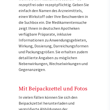
rezeptfrei oder rezeptpflichtig. Geben Sie
einfach den Namen des Arzneimittels,
einen Wirkstoff oder Ihre Beschwerden in
die Suchbox ein. Die Medikamentensuche
zeigt Ihnen in deutschen Apotheken
verfügbare Präparate, inklusive
Informationen zu Anwendungsgebieten,
Wirkung, Dosierung, Darreichungsformen
und Packungsgrößen. Sie erhalten zudem
detaillierte Angaben zu möglichen
Nebenwirkungen, Wechselwirkungen und
Gegenanzeigen.
Mit Beipackzettel und Fotos
In vielen Fällen können Sie sich den
Beipackzettel herunterladen und
vergrößerte Abbildungen der