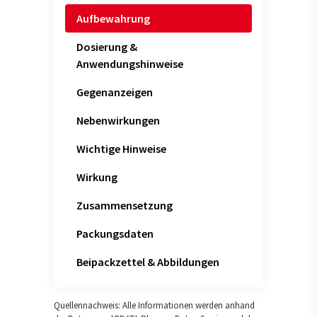
Aufbewahrung
Dosierung &
Anwendungshinweise
Gegenanzeigen
Nebenwirkungen
Wichtige Hinweise
Wirkung
Zusammensetzung
Packungsdaten
Beipackzettel & Abbildungen
Quellennachweis: Alle Informationen werden anhand