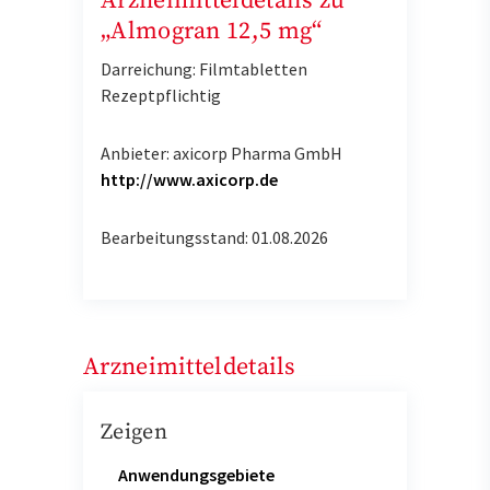
Arzneimitteldetails zu
„Almogran 12,5 mg“
Darreichung: Filmtabletten
Rezeptpflichtig
Anbieter: axicorp Pharma GmbH
http://www.axicorp.de
Bearbeitungsstand: 01.08.2026
Arzneimitteldetails
Zeigen
Anwendungsgebiete