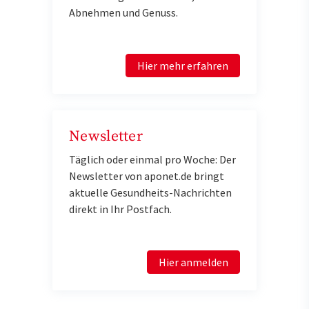
Abnehmen und Genuss.
Hier mehr erfahren
Newsletter
Täglich oder einmal pro Woche: Der
Newsletter von aponet.de bringt
aktuelle Gesundheits-Nachrichten
direkt in Ihr Postfach.
Hier anmelden