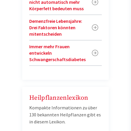
nicht automatisch mehr
Körperfett bedeuten muss
Demenzfreie Lebensjahre:
Drei Faktoren könnten
mitentscheiden
Immer mehr Frauen
entwickeln
Schwangerschaftsdiabetes
Heilpflanzenlexikon
Kompakte Informationen zu über
130 bekannten Heilpflanzen gibt es
in diesem Lexikon.