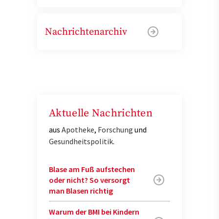
Nachrichtenarchiv
Aktuelle Nachrichten
aus
Apotheke
,
Forschung
und
Gesundheitspolitik
.
Blase am Fuß aufstechen
oder nicht? So versorgt
man Blasen richtig
Warum der BMI bei Kindern