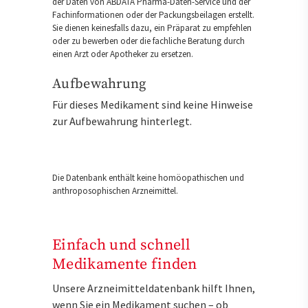
der Daten von ABDATA Pharma-Daten-Service und der
Fachinformationen oder der Packungsbeilagen erstellt.
Sie dienen keinesfalls dazu, ein Präparat zu empfehlen
oder zu bewerben oder die fachliche Beratung durch
einen Arzt oder Apotheker zu ersetzen.
Aufbewahrung
Für dieses Medikament sind keine Hinweise
zur Aufbewahrung hinterlegt.
Die Datenbank enthält keine homöopathischen und
anthroposophischen Arzneimittel.
Einfach und schnell
Medikamente finden
Unsere Arzneimitteldatenbank hilft Ihnen,
wenn Sie ein Medikament suchen – ob