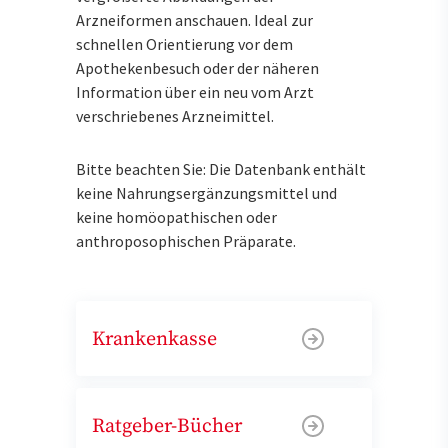
Arzneiformen anschauen. Ideal zur
schnellen Orientierung vor dem
Apothekenbesuch oder der näheren
Information über ein neu vom Arzt
verschriebenes Arzneimittel.
Bitte beachten Sie: Die Datenbank enthält
keine Nahrungsergänzungsmittel und
keine homöopathischen oder
anthroposophischen Präparate.
Krankenkasse
Ratgeber-Bücher