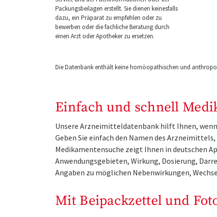
Packungsbeilagen erstellt. Sie dienen keinesfalls
dazu, ein Präparat zu empfehlen oder zu
bewerben oder die fachliche Beratung durch
einen Arzt oder Apotheker zu ersetzen.
Die Datenbank enthält keine homöopathischen und anthropos
Einfach und schnell Medi
Unsere Arzneimitteldatenbank hilft Ihnen, wenn 
Geben Sie einfach den Namen des Arzneimittels, e
Medikamentensuche zeigt Ihnen in deutschen Ap
Anwendungsgebieten, Wirkung, Dosierung, Darre
Angaben zu möglichen Nebenwirkungen, Wechse
Mit Beipackzettel und Fot