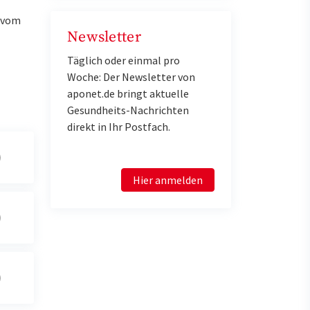
u vom
Newsletter
Täglich oder einmal pro
Woche: Der Newsletter von
aponet.de bringt aktuelle
Gesundheits-Nachrichten
direkt in Ihr Postfach.
Hier anmelden