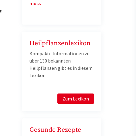
muss
en
Heilpflanzenlexikon
Kompakte Informationen zu
über 130 bekannten
Heilpflanzen gibt es in diesem
Lexikon.
Zum Lexikon
Gesunde Rezepte