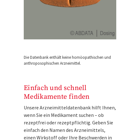
Die Datenbank enthält keine homöopathischen und
anthroposophischen Arzneimittel.
Einfach und schnell
Medikamente finden
Unsere Arzneimitteldatenbank hilft Ihnen,
wenn Sie ein Medikament suchen – ob
rezeptfrei oder rezeptpflichtig. Geben Sie
einfach den Namen des Arzneimittels,
einen Wirkstoff oder Ihre Beschwerden in