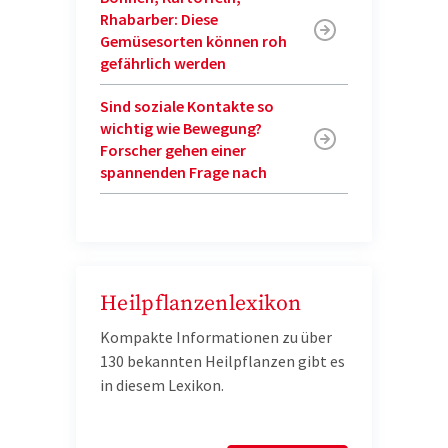
Rhabarber: Diese
Gemüsesorten können roh
gefährlich werden
Sind soziale Kontakte so
wichtig wie Bewegung?
Forscher gehen einer
spannenden Frage nach
Heilpflanzenlexikon
Kompakte Informationen zu über
130 bekannten Heilpflanzen gibt es
in diesem Lexikon.