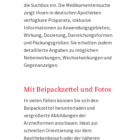
die Suchbox ein. Die Medikamentensuche
zeigt Ihnen in deutschen Apotheken
verfügbare Präparate, inklusive
Informationen zu Anwendungsgebieten,
Wirkung, Dosierung, Darreichungsformen
und Packungsgrößen. Sie erhalten zudem
detaillierte Angaben zu möglichen
Nebenwirkungen, Wechselwirkungen und
Gegenanzeigen.
Mit Beipackzettel und Fotos
In vielen Fällen können Sie sich den
Beipackzettel herunterladen und
vergrößerte Abbildungen der
Arzneiformen anschauen. Ideal zur
schnellen Orientierung vor dem
Apothekenbesuch oder der näheren