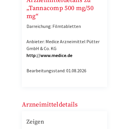
Arzneimitteldetails zu
„Tannacomp 500 mg/50
mg“
Darreichung: Filmtabletten
Anbieter: Medice Arzneimittel Pütter
GmbH & Co. KG
http://www.medice.de
Bearbeitungsstand: 01.08.2026
Arzneimitteldetails
Zeigen