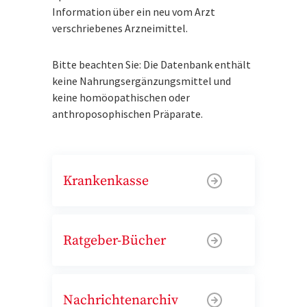
Information über ein neu vom Arzt
verschriebenes Arzneimittel.
Bitte beachten Sie: Die Datenbank enthält
keine Nahrungsergänzungsmittel und
keine homöopathischen oder
anthroposophischen Präparate.
Krankenkasse
Ratgeber-Bücher
Nachrichtenarchiv