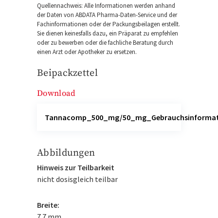
Quellennachweis: Alle Informationen werden anhand
der Daten von ABDATA Pharma-Daten-Service und der
Fachinformationen oder der Packungsbeilagen erstellt.
Sie dienen keinesfalls dazu, ein Präparat zu empfehlen
oder zu bewerben oder die fachliche Beratung durch
einen Arzt oder Apotheker zu ersetzen.
Beipackzettel
Download
Tannacomp_500_mg/50_mg_Gebrauchsinformat
Abbildungen
Hinweis zur Teilbarkeit
nicht dosisgleich teilbar
Breite:
7.7 mm