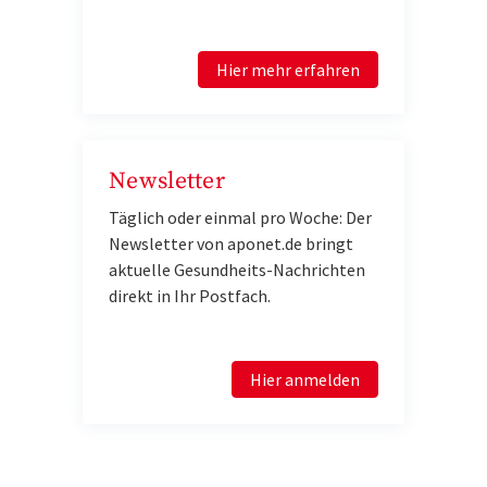
Hier mehr erfahren
Newsletter
Täglich oder einmal pro Woche: Der
Newsletter von aponet.de bringt
aktuelle Gesundheits-Nachrichten
direkt in Ihr Postfach.
Hier anmelden