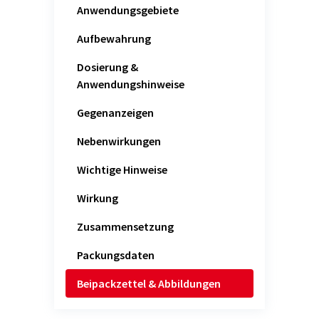
Anwendungsgebiete
Aufbewahrung
Dosierung &
Anwendungshinweise
Gegenanzeigen
Nebenwirkungen
Wichtige Hinweise
Wirkung
Zusammensetzung
Packungsdaten
Beipackzettel & Abbildungen