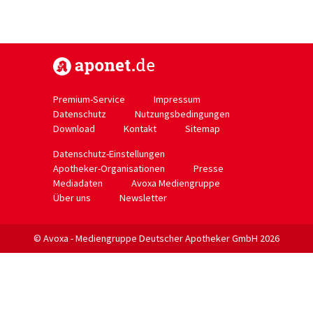
https://www.aponet.de
Premium-Service
Impressum
Datenschutz
Nutzungsbedingungen
Download
Kontakt
Sitemap
Datenschutz-Einstellungen
Apotheker-Organisationen
Presse
Mediadaten
Avoxa Mediengruppe
Über uns
Newsletter
© Avoxa - Mediengruppe Deutscher Apotheker GmbH 2026