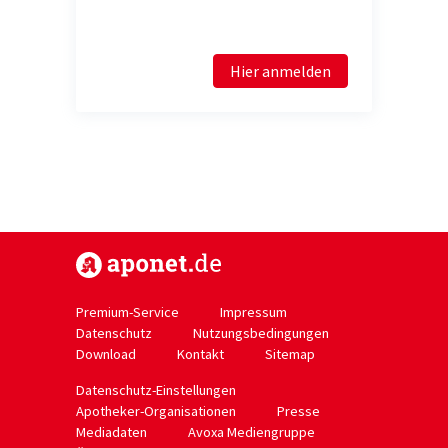
Hier anmelden
https://www.aponet.de
Premium-Service
Impressum
Datenschutz
Nutzungsbedingungen
Download
Kontakt
Sitemap
Datenschutz-Einstellungen
Apotheker-Organisationen
Presse
Mediadaten
Avoxa Mediengruppe