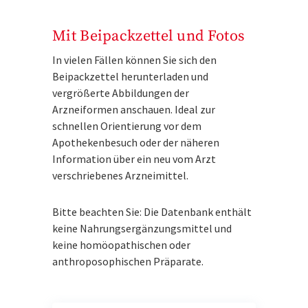
Mit Beipackzettel und Fotos
In vielen Fällen können Sie sich den
Beipackzettel herunterladen und
vergrößerte Abbildungen der
Arzneiformen anschauen. Ideal zur
schnellen Orientierung vor dem
Apothekenbesuch oder der näheren
Information über ein neu vom Arzt
verschriebenes Arzneimittel.
Bitte beachten Sie: Die Datenbank enthält
keine Nahrungsergänzungsmittel und
keine homöopathischen oder
anthroposophischen Präparate.