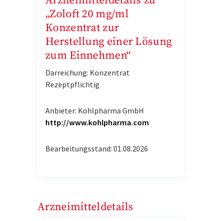
Arzneimitteldetails zu
„Zoloft 20 mg/ml
Konzentrat zur
Herstellung einer Lösung
zum Einnehmen“
Darreichung: Konzentrat
Rezeptpflichtig
Anbieter: Kohlpharma GmbH
http://www.kohlpharma.com
Bearbeitungsstand: 01.08.2026
Arzneimitteldetails