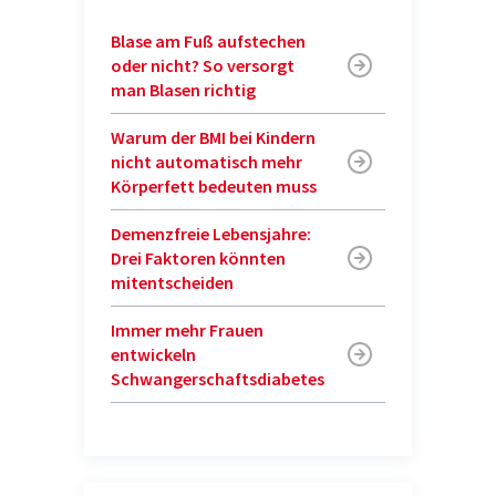
Blase am Fuß aufstechen
oder nicht? So versorgt
man Blasen richtig
Warum der BMI bei Kindern
nicht automatisch mehr
Körperfett bedeuten muss
Demenzfreie Lebensjahre:
Drei Faktoren könnten
mitentscheiden
Immer mehr Frauen
entwickeln
Schwangerschaftsdiabetes