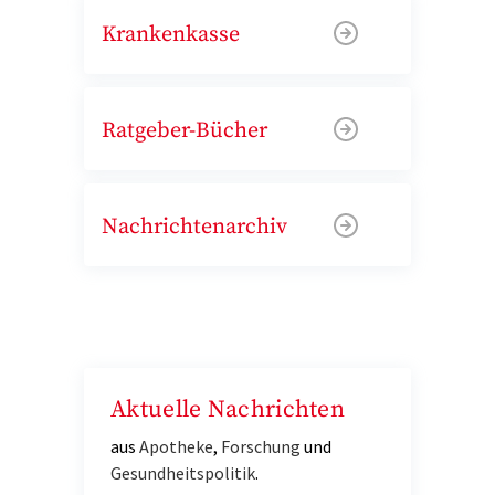
Krankenkasse
Ratgeber-Bücher
Nachrichtenarchiv
Aktuelle Nachrichten
aus
Apotheke
,
Forschung
und
Gesundheitspolitik
.