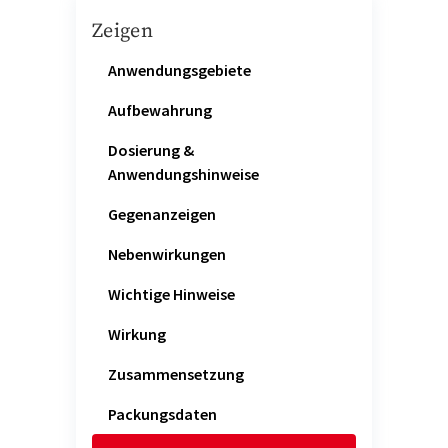
Zeigen
Anwendungsgebiete
Aufbewahrung
Dosierung &
Anwendungshinweise
Gegenanzeigen
Nebenwirkungen
Wichtige Hinweise
Wirkung
Zusammensetzung
Packungsdaten