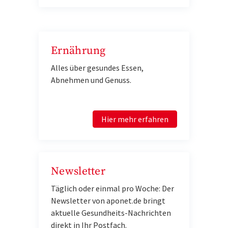
Ernährung
Alles über gesundes Essen,
Abnehmen und Genuss.
Hier mehr erfahren
Newsletter
Täglich oder einmal pro Woche: Der
Newsletter von aponet.de bringt
aktuelle Gesundheits-Nachrichten
direkt in Ihr Postfach.