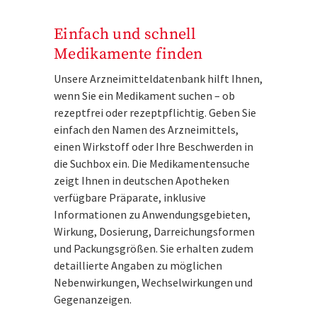
Einfach und schnell
Medikamente finden
Unsere Arzneimitteldatenbank hilft Ihnen,
wenn Sie ein Medikament suchen – ob
rezeptfrei oder rezeptpflichtig. Geben Sie
einfach den Namen des Arzneimittels,
einen Wirkstoff oder Ihre Beschwerden in
die Suchbox ein. Die Medikamentensuche
zeigt Ihnen in deutschen Apotheken
verfügbare Präparate, inklusive
Informationen zu Anwendungsgebieten,
Wirkung, Dosierung, Darreichungsformen
und Packungsgrößen. Sie erhalten zudem
detaillierte Angaben zu möglichen
Nebenwirkungen, Wechselwirkungen und
Gegenanzeigen.