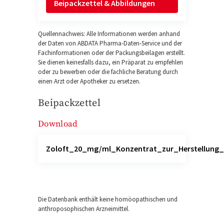
Beipackzettel & Abbildungen
Quellennachweis: Alle Informationen werden anhand
der Daten von ABDATA Pharma-Daten-Service und der
Fachinformationen oder der Packungsbeilagen erstellt.
Sie dienen keinesfalls dazu, ein Präparat zu empfehlen
oder zu bewerben oder die fachliche Beratung durch
einen Arzt oder Apotheker zu ersetzen.
Beipackzettel
Download
Zoloft_20_mg/ml_Konzentrat_zur_Herstellung
Die Datenbank enthält keine homöopathischen und
anthroposophischen Arzneimittel.