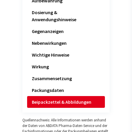
Aufbewahrung
Dosierung &
Anwendungshinweise
Gegenanzeigen
Nebenwirkungen
Wichtige Hinweise
Wirkung
Zusammensetzung
Packungsdaten
Beipackzettel & Abbildungen
Quellennachweis: Alle Informationen werden anhand
der Daten von ABDATA Pharma-Daten-Service und der
Fachinformationen oder der Packungsbeilagen erstellt.