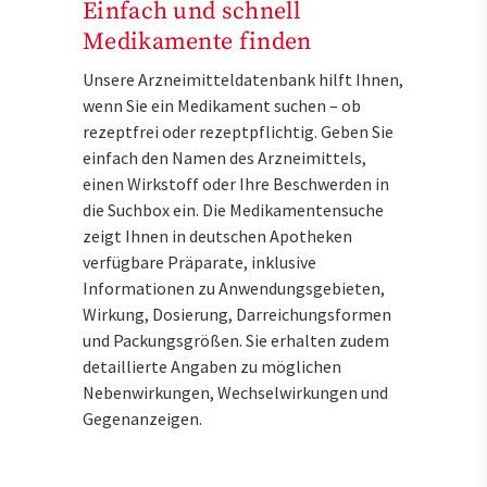
Einfach und schnell
Medikamente finden
Unsere Arzneimitteldatenbank hilft Ihnen,
wenn Sie ein Medikament suchen – ob
rezeptfrei oder rezeptpflichtig. Geben Sie
einfach den Namen des Arzneimittels,
einen Wirkstoff oder Ihre Beschwerden in
die Suchbox ein. Die Medikamentensuche
zeigt Ihnen in deutschen Apotheken
verfügbare Präparate, inklusive
Informationen zu Anwendungsgebieten,
Wirkung, Dosierung, Darreichungsformen
und Packungsgrößen. Sie erhalten zudem
detaillierte Angaben zu möglichen
Nebenwirkungen, Wechselwirkungen und
Gegenanzeigen.