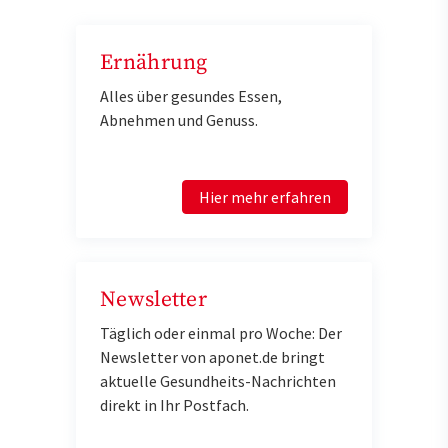
Ernährung
Alles über gesundes Essen,
Abnehmen und Genuss.
Hier mehr erfahren
Newsletter
Täglich oder einmal pro Woche: Der
Newsletter von aponet.de bringt
aktuelle Gesundheits-Nachrichten
direkt in Ihr Postfach.