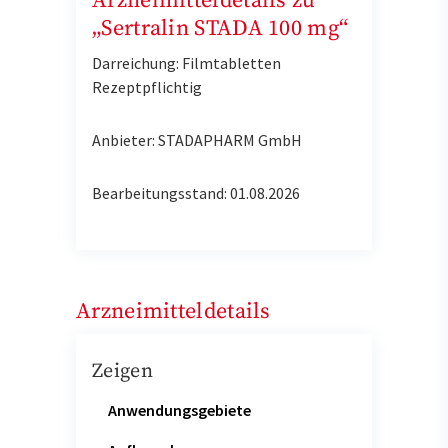
Arzneimitteldetails zu
„Sertralin STADA 100 mg“
Darreichung: Filmtabletten
Rezeptpflichtig
Anbieter: STADAPHARM GmbH
Bearbeitungsstand: 01.08.2026
Arzneimitteldetails
Zeigen
Anwendungsgebiete