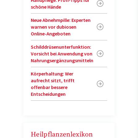
schöne Hände
Neue Abnehmpille: Experten
warnen vor dubiosen
Online-Angeboten
Schilddrüsenunterfunktion:
Vorsicht bei Anwendung von
Nahrungsergänzungsmitteln
Körperhaltung: Wer
aufrecht sitzt, trifft
offenbar bessere
Entscheidungen
Heilpflanzenlexikon