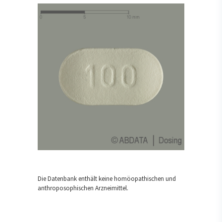
Die Datenbank enthält keine homöopathischen und
anthroposophischen Arzneimittel.