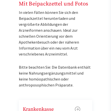
Mit Beipackzettel und Fotos
In vielen Fällen können Sie sich den
Beipackzettel herunterladen und
vergrößerte Abbildungen der
Arzneiformen anschauen. Ideal zur
schnellen Orientierung vor dem
Apothekenbesuch oder der näheren
Information über ein neu vom Arzt
verschriebenes Arzneimittel.
Bitte beachten Sie: Die Datenbank enthält
keine Nahrungsergänzungsmittel und
keine homöopathischen oder
anthroposophischen Präparate.
Krankenkasse