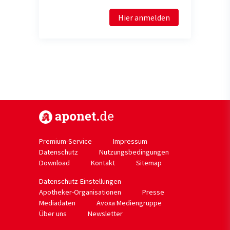
Hier anmelden
https://www.aponet.de
Premium-Service
Impressum
Datenschutz
Nutzungsbedingungen
Download
Kontakt
Sitemap
Datenschutz-Einstellungen
Apotheker-Organisationen
Presse
Mediadaten
Avoxa Mediengruppe
Über uns
Newsletter