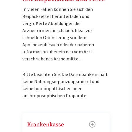
In vielen Fällen können Sie sich den
Beipackzettel herunterladen und
vergrößerte Abbildungen der
Arzneiformen anschauen. Ideal zur
schnellen Orientierung vor dem
Apothekenbesuch oder der näheren
Information über ein neu vom Arzt
verschriebenes Arzneimittel.
Bitte beachten Sie: Die Datenbank enthält
keine Nahrungsergänzungsmittel und
keine homöopathischen oder
anthroposophischen Präparate.
Krankenkasse