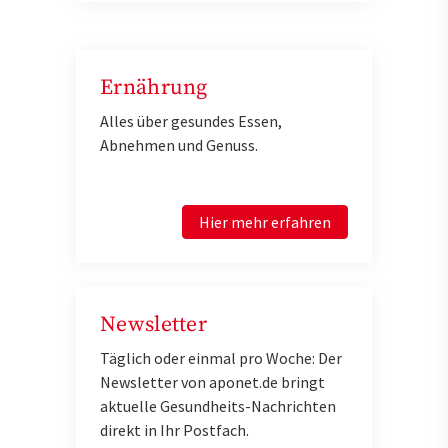
Ernährung
Alles über gesundes Essen,
Abnehmen und Genuss.
Hier mehr erfahren
Newsletter
Täglich oder einmal pro Woche: Der
Newsletter von aponet.de bringt
aktuelle Gesundheits-Nachrichten
direkt in Ihr Postfach.