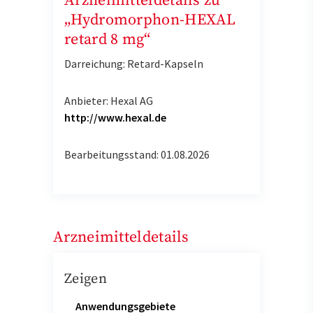
Arzneimitteldetails zu
„Hydromorphon-HEXAL
retard 8 mg“
Darreichung: Retard-Kapseln
Anbieter: Hexal AG
http://www.hexal.de
Bearbeitungsstand: 01.08.2026
Arzneimitteldetails
Zeigen
Anwendungsgebiete