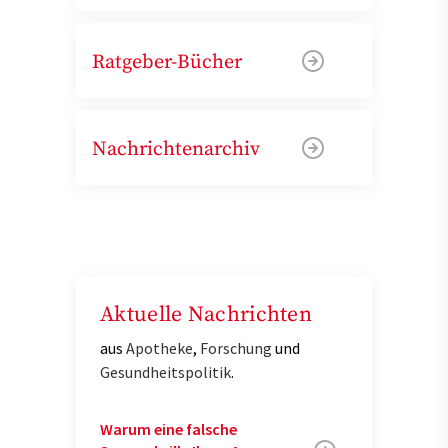
Ratgeber-Bücher
Nachrichtenarchiv
Aktuelle Nachrichten
aus
Apotheke
,
Forschung
und
Gesundheitspolitik
.
Warum eine falsche