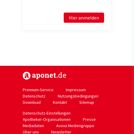
Hier anmelden
https://www.aponet.de
Premium-Service
Impressum
Datenschutz
Nutzungsbedingungen
Download
Kontakt
Sitemap
Datenschutz-Einstellungen
Apotheker-Organisationen
Presse
Mediadaten
Avoxa Mediengruppe
Über uns
Newsletter