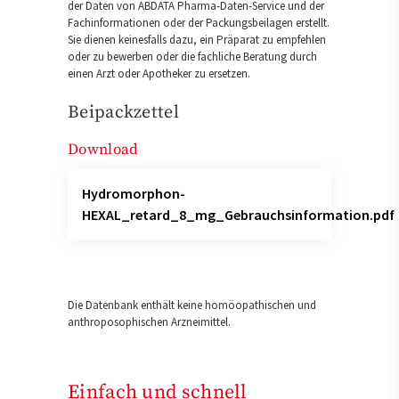
der Daten von ABDATA Pharma-Daten-Service und der
Fachinformationen oder der Packungsbeilagen erstellt.
Sie dienen keinesfalls dazu, ein Präparat zu empfehlen
oder zu bewerben oder die fachliche Beratung durch
einen Arzt oder Apotheker zu ersetzen.
Beipackzettel
Download
Hydromorphon-
HEXAL_retard_8_mg_Gebrauchsinformation.pdf
Die Datenbank enthält keine homöopathischen und
anthroposophischen Arzneimittel.
Einfach und schnell