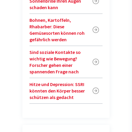
Sonnenbrille Ihren Augen
schaden kann
Bohnen, Kartoffeln,
Rhabarber: Diese
Gemüsesorten können roh
gefährlich werden
Sind soziale Kontakte so
wichtig wie Bewegung?
Forscher gehen einer
spannenden Frage nach
Hitze und Depression: SSRI
könnten den Körper besser
schützen als gedacht