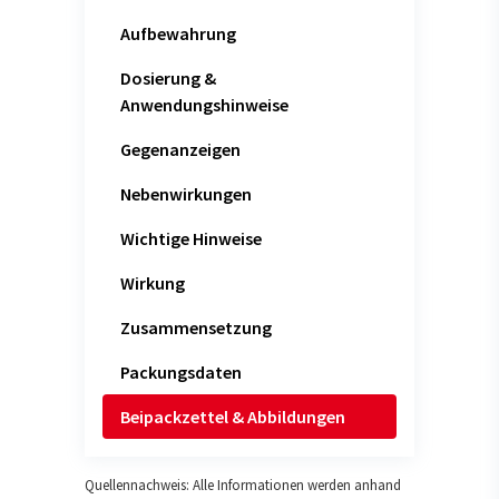
Aufbewahrung
Dosierung &
Anwendungshinweise
Gegenanzeigen
Nebenwirkungen
Wichtige Hinweise
Wirkung
Zusammensetzung
Packungsdaten
Beipackzettel & Abbildungen
Quellennachweis: Alle Informationen werden anhand