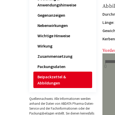
Anwendungshinweise
Abbi
Durchm
Gegenanzeigen
Länge:
Nebenwirkungen
Gewich
Wichtige Hinweise
Kerben
Wirkung
Vorde
Zusammensetzung
Packungsdaten
Beipackzettel &
Abbildungen
Quellennachweis: Alle Informationen werden
anhand der Daten von ABDATA Pharma-Daten-
Service und der Fachinformationen oder der
Packungsbeilagen erstellt. Sie dienen keinesfalls