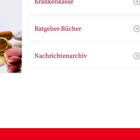
Krankenkasse
Ratgeber-Bücher
Nachrichtenarchiv