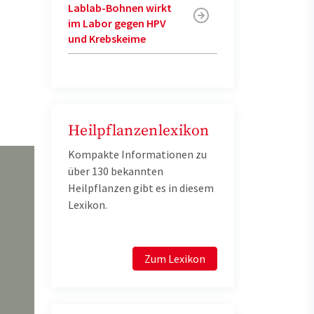
Lablab-Bohnen wirkt
im Labor gegen HPV
und Krebskeime
Heilpflanzenlexikon
Kompakte Informationen zu
über 130 bekannten
Heilpflanzen gibt es in diesem
Lexikon.
Zum Lexikon