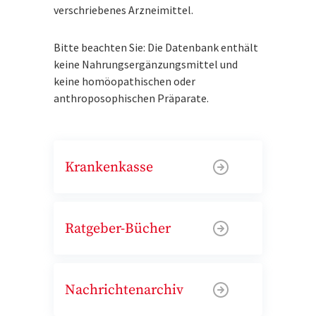
verschriebenes Arzneimittel.
Bitte beachten Sie: Die Datenbank enthält
keine Nahrungsergänzungsmittel und
keine homöopathischen oder
anthroposophischen Präparate.
Krankenkasse
Ratgeber-Bücher
Nachrichtenarchiv