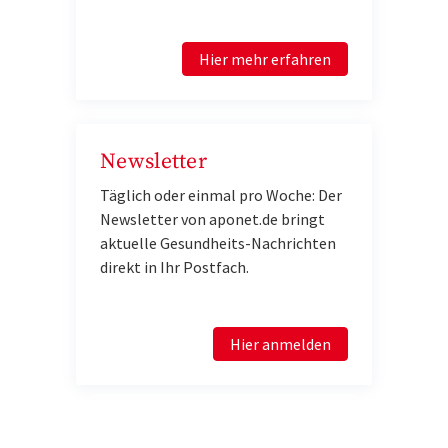
Hier mehr erfahren
Newsletter
Täglich oder einmal pro Woche: Der
Newsletter von aponet.de bringt
aktuelle Gesundheits-Nachrichten
direkt in Ihr Postfach.
Hier anmelden