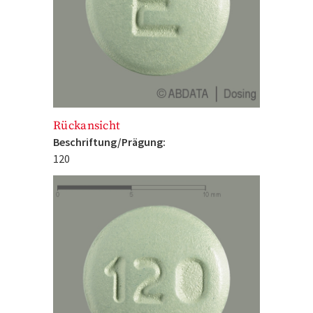
Rückansicht
Beschriftung/Prägung:
120