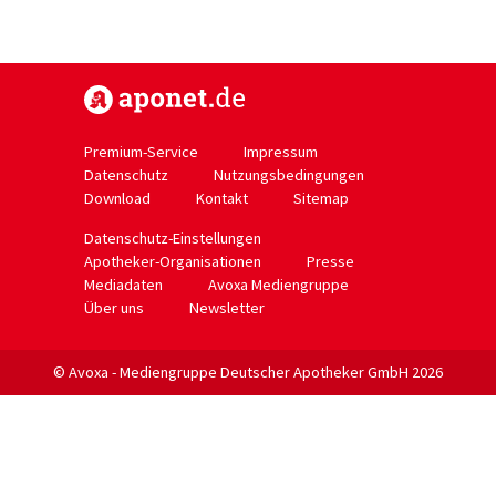
https://www.aponet.de
Premium-Service
Impressum
Datenschutz
Nutzungsbedingungen
Download
Kontakt
Sitemap
Datenschutz-Einstellungen
Apotheker-Organisationen
Presse
Mediadaten
Avoxa Mediengruppe
Über uns
Newsletter
© Avoxa - Mediengruppe Deutscher Apotheker GmbH 2026