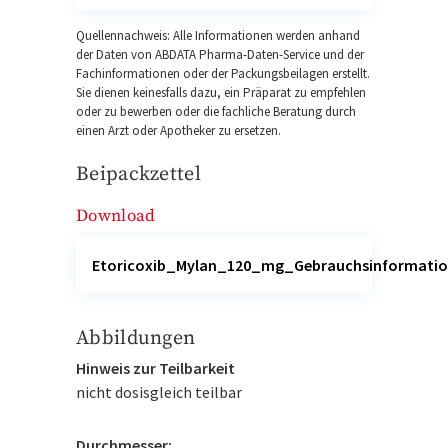
Quellennachweis: Alle Informationen werden anhand
der Daten von ABDATA Pharma-Daten-Service und der
Fachinformationen oder der Packungsbeilagen erstellt.
Sie dienen keinesfalls dazu, ein Präparat zu empfehlen
oder zu bewerben oder die fachliche Beratung durch
einen Arzt oder Apotheker zu ersetzen.
Beipackzettel
Download
Etoricoxib_Mylan_120_mg_Gebrauchsinformatio
Abbildungen
Hinweis zur Teilbarkeit
nicht dosisgleich teilbar
Durchmesser: