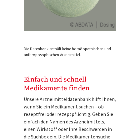
Die Datenbank enthält keine homöopathischen und
anthroposophischen Arzneimittel.
Einfach und schnell
Medikamente finden
Unsere Arzneimitteldatenbank hilft Ihnen,
wenn Sie ein Medikament suchen – ob
rezeptfrei oder rezeptpflichtig. Geben Sie
einfach den Namen des Arzneimittels,
einen Wirkstoff oder Ihre Beschwerden in
die Suchbox ein. Die Medikamentensuche