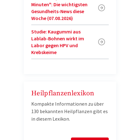
Minuten": Die wichtigsten
Gesundheits-News diese
Woche (07.08.2026)
Studie: Kaugummi aus
Lablab-Bohnen wirkt im
Labor gegen HPV und
Krebskeime
Heilpflanzenlexikon
Kompakte Informationen zu über
130 bekannten Heilpflanzen gibt es
in diesem Lexikon.