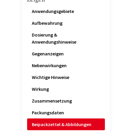
Anwendungsgebiete
Aufbewahrung
Dosierung &
Anwendungshinweise
Gegenanzeigen
Nebenwirkungen
Wichtige Hinweise
Wirkung
Zusammensetzung
Packungsdaten
Beipackzettel & Abbildungen