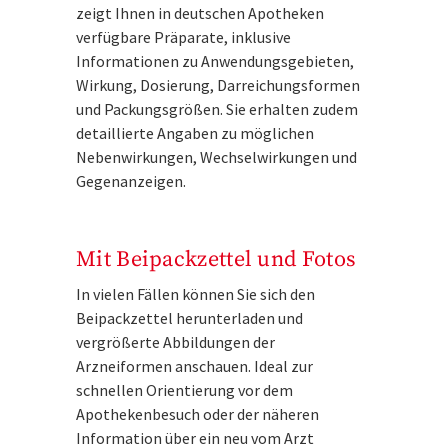
zeigt Ihnen in deutschen Apotheken
verfügbare Präparate, inklusive
Informationen zu Anwendungsgebieten,
Wirkung, Dosierung, Darreichungsformen
und Packungsgrößen. Sie erhalten zudem
detaillierte Angaben zu möglichen
Nebenwirkungen, Wechselwirkungen und
Gegenanzeigen.
Mit Beipackzettel und Fotos
In vielen Fällen können Sie sich den
Beipackzettel herunterladen und
vergrößerte Abbildungen der
Arzneiformen anschauen. Ideal zur
schnellen Orientierung vor dem
Apothekenbesuch oder der näheren
Information über ein neu vom Arzt