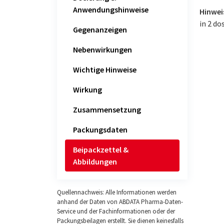
Anwendungshinweise
Hinweis
in 2 do
Gegenanzeigen
Nebenwirkungen
Wichtige Hinweise
Wirkung
Zusammensetzung
Packungsdaten
Beipackzettel &
Abbildungen
Quellennachweis: Alle Informationen werden
anhand der Daten von ABDATA Pharma-Daten-
Service und der Fachinformationen oder der
Packungsbeilagen erstellt. Sie dienen keinesfalls