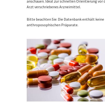
anschauen. Ideal zur schnellen Orientierung vo
Arzt verschriebenes Arzneimittel.
Bitte beachten Sie: Die Datenbank enthält kei
anthroposophischen Präparate.