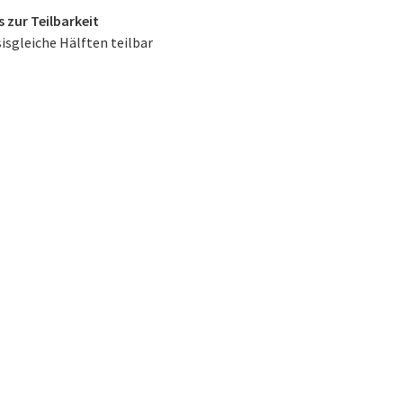
 zur Teilbarkeit
sisgleiche Hälften teilbar