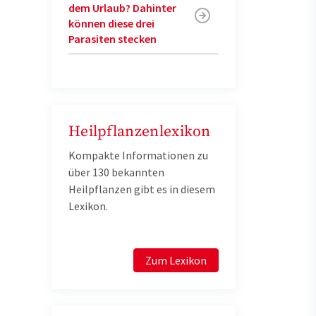
dem Urlaub? Dahinter
können diese drei
Parasiten stecken
Heilpflanzenlexikon
Kompakte Informationen zu
über 130 bekannten
Heilpflanzen gibt es in diesem
Lexikon.
Zum Lexikon