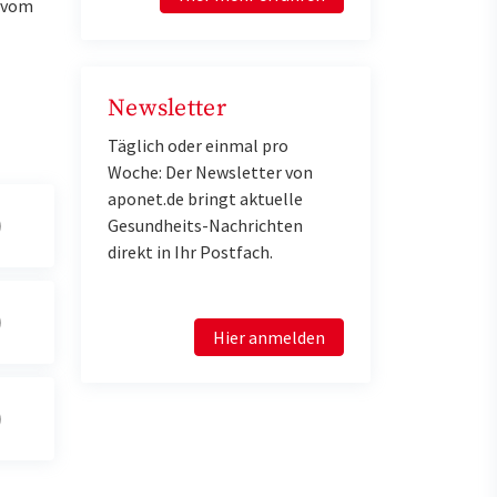
u vom
Newsletter
Täglich oder einmal pro
Woche: Der Newsletter von
aponet.de bringt aktuelle
Gesundheits-Nachrichten
direkt in Ihr Postfach.
Hier anmelden