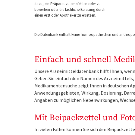
dazu, ein Präparat zu empfehlen oder zu
bewerben oder die fachliche Beratung durch
einen Arzt oder Apotheker zu ersetzen.
Die Datenbank enthält keine homöopathischen und anthropos
Einfach und schnell Medi
Unsere Arzneimitteldatenbank hilft Ihnen, wenn 
Geben Sie einfach den Namen des Arzneimittels, e
Medikamentensuche zeigt Ihnen in deutschen Ap
Anwendungsgebieten, Wirkung, Dosierung, Darre
Angaben zu möglichen Nebenwirkungen, Wechse
Mit Beipackzettel und Fot
In vielen Fällen können Sie sich den Beipackzet