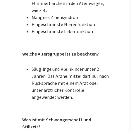
Flimmerhärchen in den Atemwegen,
wie z.B.:
Malignes Ziliensyndrom
Eingeschränkte Nierenfunktion
Eingeschränkte Leberfunktion
Welche Altersgruppe ist zu beachten?
Säuglinge und Kleinkinder unter 2
Jahren: Das Arzneimittel darf nur nach
Rücksprache mit einem Arzt oder
unter ärztlicher Kontrolle
angewendet werden.
Was ist mit Schwangerschaft und
Stillzeit?