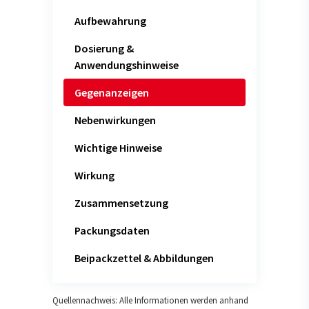
Aufbewahrung
Dosierung &
Anwendungshinweise
Gegenanzeigen
Nebenwirkungen
Wichtige Hinweise
Wirkung
Zusammensetzung
Packungsdaten
Beipackzettel & Abbildungen
Quellennachweis: Alle Informationen werden anhand