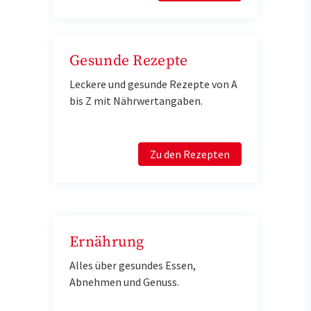
Gesunde Rezepte
Leckere und gesunde Rezepte von A
bis Z mit Nährwertangaben.
Zu den Rezepten
Ernährung
Alles über gesundes Essen,
Abnehmen und Genuss.