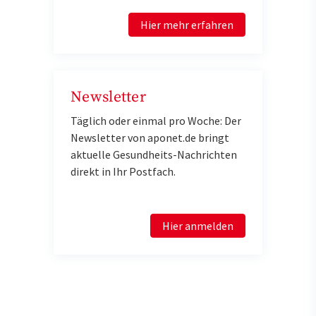
Hier mehr erfahren
Newsletter
Täglich oder einmal pro Woche: Der
Newsletter von aponet.de bringt
aktuelle Gesundheits-Nachrichten
direkt in Ihr Postfach.
Hier anmelden