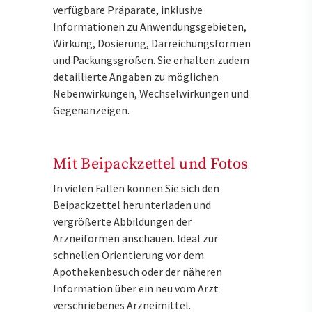
verfügbare Präparate, inklusive
Informationen zu Anwendungsgebieten,
Wirkung, Dosierung, Darreichungsformen
und Packungsgrößen. Sie erhalten zudem
detaillierte Angaben zu möglichen
Nebenwirkungen, Wechselwirkungen und
Gegenanzeigen.
Mit Beipackzettel und Fotos
In vielen Fällen können Sie sich den
Beipackzettel herunterladen und
vergrößerte Abbildungen der
Arzneiformen anschauen. Ideal zur
schnellen Orientierung vor dem
Apothekenbesuch oder der näheren
Information über ein neu vom Arzt
verschriebenes Arzneimittel.