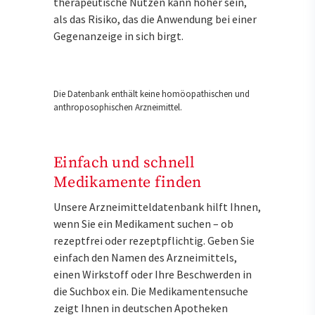
therapeutische Nutzen kann höher sein,
als das Risiko, das die Anwendung bei einer
Gegenanzeige in sich birgt.
Die Datenbank enthält keine homöopathischen und
anthroposophischen Arzneimittel.
Einfach und schnell
Medikamente finden
Unsere Arzneimitteldatenbank hilft Ihnen,
wenn Sie ein Medikament suchen – ob
rezeptfrei oder rezeptpflichtig. Geben Sie
einfach den Namen des Arzneimittels,
einen Wirkstoff oder Ihre Beschwerden in
die Suchbox ein. Die Medikamentensuche
zeigt Ihnen in deutschen Apotheken