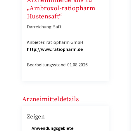
Arzneimitteldetails zu
„Ambroxol-ratiopharm
Hustensaft“
Darreichung: Saft
Anbieter: ratiopharm GmbH
http://www.ratiopharm.de
Bearbeitungsstand: 01.08.2026
Arzneimitteldetails
Zeigen
Anwendungsgebiete