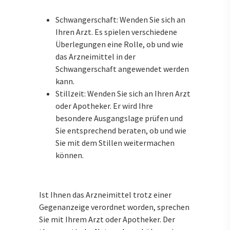
Schwangerschaft: Wenden Sie sich an
Ihren Arzt. Es spielen verschiedene
Überlegungen eine Rolle, ob und wie
das Arzneimittel in der
Schwangerschaft angewendet werden
kann.
Stillzeit: Wenden Sie sich an Ihren Arzt
oder Apotheker. Er wird Ihre
besondere Ausgangslage prüfen und
Sie entsprechend beraten, ob und wie
Sie mit dem Stillen weitermachen
können.
Ist Ihnen das Arzneimittel trotz einer
Gegenanzeige verordnet worden, sprechen
Sie mit Ihrem Arzt oder Apotheker. Der