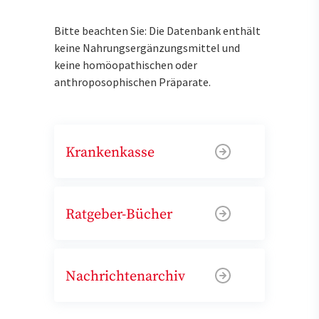
Bitte beachten Sie: Die Datenbank enthält
keine Nahrungsergänzungsmittel und
keine homöopathischen oder
anthroposophischen Präparate.
Krankenkasse
Ratgeber-Bücher
Nachrichtenarchiv