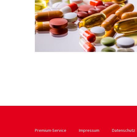
Premium-Service
Impressum
Datenschutz