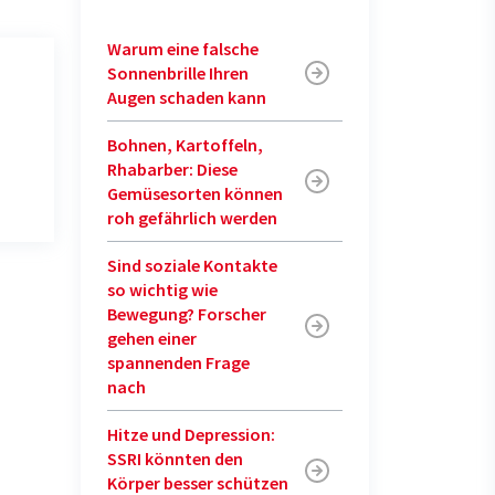
Warum eine falsche
Sonnenbrille Ihren
Augen schaden kann
Bohnen, Kartoffeln,
Rhabarber: Diese
Gemüsesorten können
roh gefährlich werden
Sind soziale Kontakte
so wichtig wie
Bewegung? Forscher
gehen einer
spannenden Frage
nach
Hitze und Depression:
SSRI könnten den
Körper besser schützen