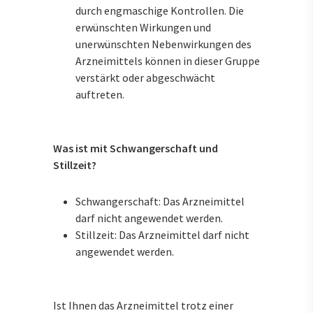
durch engmaschige Kontrollen. Die
erwünschten Wirkungen und
unerwünschten Nebenwirkungen des
Arzneimittels können in dieser Gruppe
verstärkt oder abgeschwächt
auftreten.
Was ist mit Schwangerschaft und
Stillzeit?
Schwangerschaft: Das Arzneimittel
darf nicht angewendet werden.
Stillzeit: Das Arzneimittel darf nicht
angewendet werden.
Ist Ihnen das Arzneimittel trotz einer