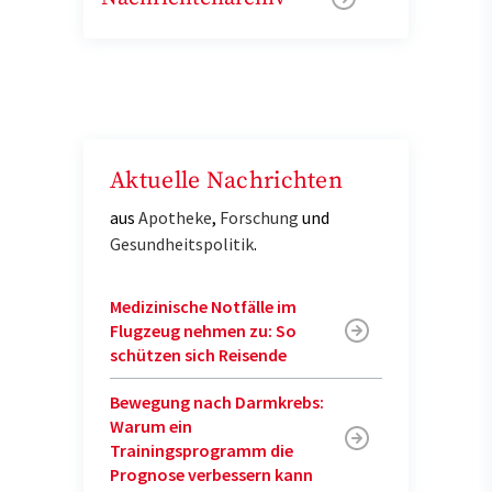
Aktuelle Nachrichten
aus
Apotheke
,
Forschung
und
Gesundheitspolitik
.
Medizinische Notfälle im
Flugzeug nehmen zu: So
schützen sich Reisende
Bewegung nach Darmkrebs:
Warum ein
Trainingsprogramm die
Prognose verbessern kann