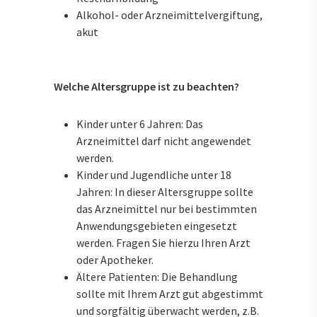
Alkohol- oder Arzneimittelvergiftung,
akut
Welche Altersgruppe ist zu beachten?
Kinder unter 6 Jahren: Das
Arzneimittel darf nicht angewendet
werden.
Kinder und Jugendliche unter 18
Jahren: In dieser Altersgruppe sollte
das Arzneimittel nur bei bestimmten
Anwendungsgebieten eingesetzt
werden. Fragen Sie hierzu Ihren Arzt
oder Apotheker.
Ältere Patienten: Die Behandlung
sollte mit Ihrem Arzt gut abgestimmt
und sorgfältig überwacht werden, z.B.