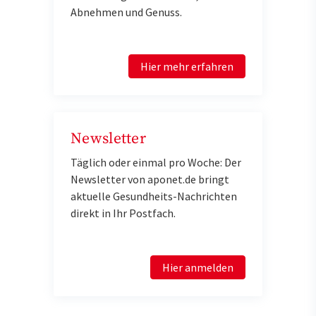
Abnehmen und Genuss.
Hier mehr erfahren
Newsletter
Täglich oder einmal pro Woche: Der
Newsletter von aponet.de bringt
aktuelle Gesundheits-Nachrichten
direkt in Ihr Postfach.
Hier anmelden