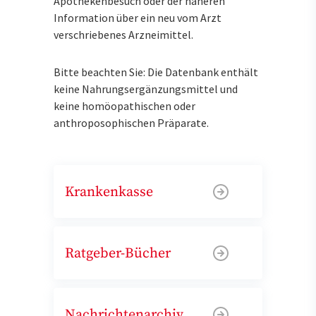
Apothekenbesuch oder der näheren
Information über ein neu vom Arzt
verschriebenes Arzneimittel.
Bitte beachten Sie: Die Datenbank enthält
keine Nahrungsergänzungsmittel und
keine homöopathischen oder
anthroposophischen Präparate.
Krankenkasse
Ratgeber-Bücher
Nachrichtenarchiv