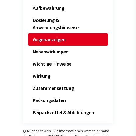
Aufbewahrung
Dosierung &
Anwendungshinweise
Gegenanzeigen
Nebenwirkungen
Wichtige Hinweise
Wirkung
Zusammensetzung
Packungsdaten
Beipackzettel & Abbildungen
Quellennachweis: Alle Informationen werden anhand