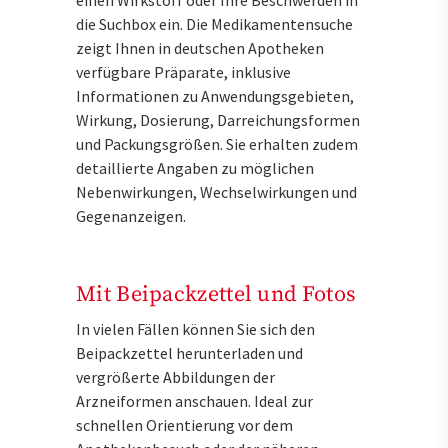
die Suchbox ein. Die Medikamentensuche
zeigt Ihnen in deutschen Apotheken
verfügbare Präparate, inklusive
Informationen zu Anwendungsgebieten,
Wirkung, Dosierung, Darreichungsformen
und Packungsgrößen. Sie erhalten zudem
detaillierte Angaben zu möglichen
Nebenwirkungen, Wechselwirkungen und
Gegenanzeigen.
Mit Beipackzettel und Fotos
In vielen Fällen können Sie sich den
Beipackzettel herunterladen und
vergrößerte Abbildungen der
Arzneiformen anschauen. Ideal zur
schnellen Orientierung vor dem