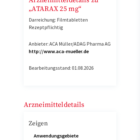
Arzneimitteldetails zu
„ATARAX 25 mg“
Darreichung: Filmtabletten
Rezeptpflichtig
Anbieter: ACA Müller/ADAG Pharma AG
http://www.aca-mueller.de
Bearbeitungsstand: 01.08.2026
Arzneimitteldetails
Zeigen
Anwendungsgebiete