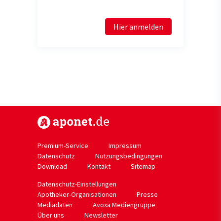
Hier anmelden
https://www.aponet.de
Premium-Service
Impressum
Datenschutz
Nutzungsbedingungen
Download
Kontakt
Sitemap
Datenschutz-Einstellungen
Apotheker-Organisationen
Presse
Mediadaten
Avoxa Mediengruppe
Über uns
Newsletter