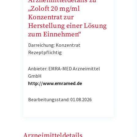
Arzneimitteldetails zu
„Zoloft 20 mg/ml
Konzentrat zur
Herstellung einer Lösung
zum Einnehmen“
Darreichung: Konzentrat
Rezeptpflichtig
Anbieter: EMRA-MED Arzneimittel
GmbH
http://www.emramed.de
Bearbeitungsstand: 01.08.2026
Arzneimitteldetails