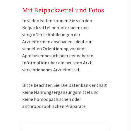
Mit Beipackzettel und Fotos
In vielen Fällen können Sie sich den
Beipackzettel herunterladen und
vergrößerte Abbildungen der
Arzneiformen anschauen. Ideal zur
schnellen Orientierung vor dem
Apothekenbesuch oder der näheren
Information über ein neu vom Arzt
verschriebenes Arzneimittel.
Bitte beachten Sie: Die Datenbank enthält
keine Nahrungsergänzungsmittel und
keine homöopathischen oder
anthroposophischen Präparate.