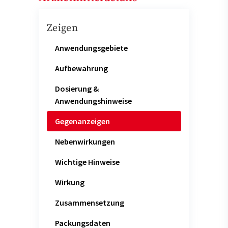
Zeigen
Anwendungsgebiete
Aufbewahrung
Dosierung &
Anwendungshinweise
Gegenanzeigen
Nebenwirkungen
Wichtige Hinweise
Wirkung
Zusammensetzung
Packungsdaten