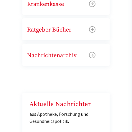
Krankenkasse
Ratgeber-Bücher
Nachrichtenarchiv
Aktuelle Nachrichten
aus
Apotheke
,
Forschung
und
Gesundheitspolitik
.