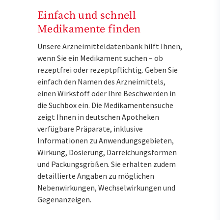
Einfach und schnell
Medikamente finden
Unsere Arzneimitteldatenbank hilft Ihnen,
wenn Sie ein Medikament suchen – ob
rezeptfrei oder rezeptpflichtig. Geben Sie
einfach den Namen des Arzneimittels,
einen Wirkstoff oder Ihre Beschwerden in
die Suchbox ein. Die Medikamentensuche
zeigt Ihnen in deutschen Apotheken
verfügbare Präparate, inklusive
Informationen zu Anwendungsgebieten,
Wirkung, Dosierung, Darreichungsformen
und Packungsgrößen. Sie erhalten zudem
detaillierte Angaben zu möglichen
Nebenwirkungen, Wechselwirkungen und
Gegenanzeigen.