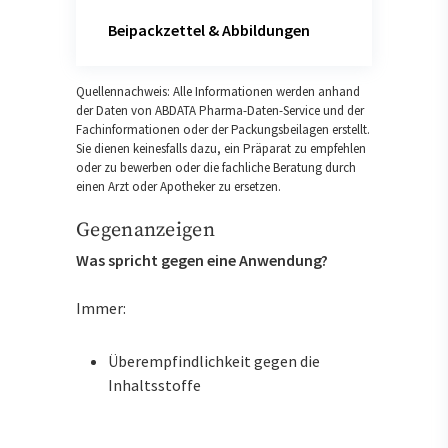
Beipackzettel & Abbildungen
Quellennachweis: Alle Informationen werden anhand
der Daten von ABDATA Pharma-Daten-Service und der
Fachinformationen oder der Packungsbeilagen erstellt.
Sie dienen keinesfalls dazu, ein Präparat zu empfehlen
oder zu bewerben oder die fachliche Beratung durch
einen Arzt oder Apotheker zu ersetzen.
Gegenanzeigen
Was spricht gegen eine Anwendung?
Immer:
Überempfindlichkeit gegen die
Inhaltsstoffe