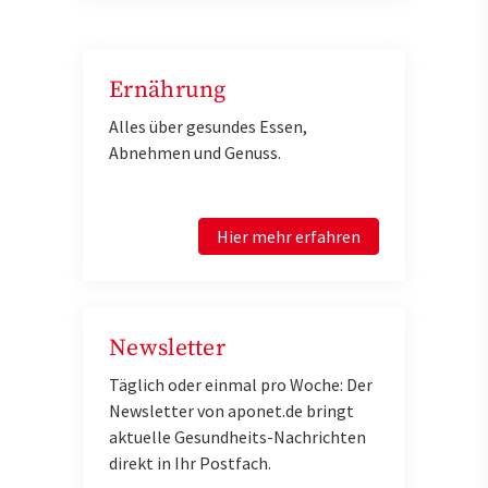
Ernährung
Alles über gesundes Essen,
Abnehmen und Genuss.
Hier mehr erfahren
Newsletter
Täglich oder einmal pro Woche: Der
Newsletter von aponet.de bringt
aktuelle Gesundheits-Nachrichten
direkt in Ihr Postfach.