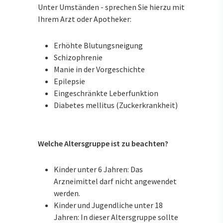
Unter Umständen - sprechen Sie hierzu mit
Ihrem Arzt oder Apotheker:
Erhöhte Blutungsneigung
Schizophrenie
Manie in der Vorgeschichte
Epilepsie
Eingeschränkte Leberfunktion
Diabetes mellitus (Zuckerkrankheit)
Welche Altersgruppe ist zu beachten?
Kinder unter 6 Jahren: Das
Arzneimittel darf nicht angewendet
werden.
Kinder und Jugendliche unter 18
Jahren: In dieser Altersgruppe sollte