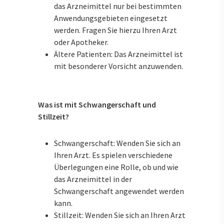
das Arzneimittel nur bei bestimmten
Anwendungsgebieten eingesetzt
werden. Fragen Sie hierzu Ihren Arzt
oder Apotheker.
Ältere Patienten: Das Arzneimittel ist
mit besonderer Vorsicht anzuwenden.
Was ist mit Schwangerschaft und
Stillzeit?
Schwangerschaft: Wenden Sie sich an
Ihren Arzt. Es spielen verschiedene
Überlegungen eine Rolle, ob und wie
das Arzneimittel in der
Schwangerschaft angewendet werden
kann.
Stillzeit: Wenden Sie sich an Ihren Arzt