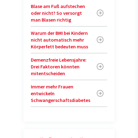
Blase am Fuß aufstechen
oder nicht? So versorgt
man Blasen richtig
Warum der BMI bei Kindern
nicht automatisch mehr
Körperfett bedeuten muss
Demenzfreie Lebensjahre:
Drei Faktoren könnten
mitentscheiden
Immer mehr Frauen
entwickeln
Schwangerschaftsdiabetes