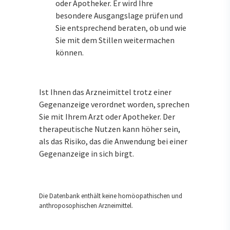
oder Apotheker. Er wird Ihre
besondere Ausgangslage prüfen und
Sie entsprechend beraten, ob und wie
Sie mit dem Stillen weitermachen
können.
Ist Ihnen das Arzneimittel trotz einer
Gegenanzeige verordnet worden, sprechen
Sie mit Ihrem Arzt oder Apotheker. Der
therapeutische Nutzen kann höher sein,
als das Risiko, das die Anwendung bei einer
Gegenanzeige in sich birgt.
Die Datenbank enthält keine homöopathischen und
anthroposophischen Arzneimittel.