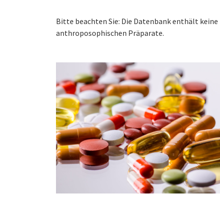
Bitte beachten Sie: Die Datenbank enthält kei
anthroposophischen Präparate.