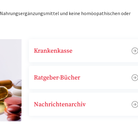
ne Nahrungsergänzungsmittel und keine homöopathischen oder
Krankenkasse
Ratgeber-Bücher
Nachrichtenarchiv