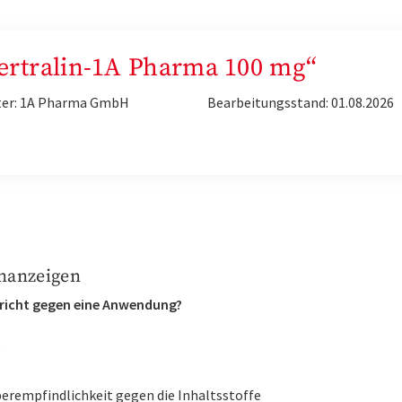
Sertralin-1A Pharma 100 mg“
ter: 1A Pharma GmbH
Bearbeitungsstand: 01.08.2026
nanzeigen
richt gegen eine Anwendung?
:
erempfindlichkeit gegen die Inhaltsstoffe