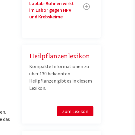
Lablab-Bohnen wirkt
im Labor gegen HPV
und Krebskeime
Heilpflanzenlexikon
Kompakte Informationen zu
über 130 bekannten
Heilpflanzen gibt es in diesem
Lexikon.
Zum Lexikon
en.
e das