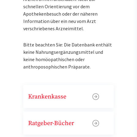
schnellen Orientierung vor dem
Apothekenbesuch oder der näheren
Information über ein neu vom Arzt
verschriebenes Arzneimittel.
Bitte beachten Sie: Die Datenbank enthält
keine Nahrungsergänzungsmittel und
keine homöopathischen oder
anthroposophischen Präparate.
Krankenkasse
Ratgeber-Bücher