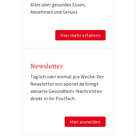
Alles über gesundes Essen,
Abnehmen und Genuss.
Hier mehr erfahren
Newsletter
Täglich oder einmal pro Woche: Der
Newsletter von aponet.de bringt
aktuelle Gesundheits-Nachrichten
direkt in Ihr Postfach.
Hier anmelden