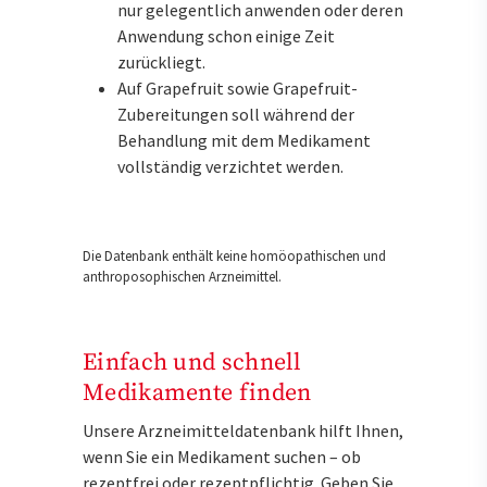
nur gelegentlich anwenden oder deren
Anwendung schon einige Zeit
zurückliegt.
Auf Grapefruit sowie Grapefruit-
Zubereitungen soll während der
Behandlung mit dem Medikament
vollständig verzichtet werden.
Die Datenbank enthält keine homöopathischen und
anthroposophischen Arzneimittel.
Einfach und schnell
Medikamente finden
Unsere Arzneimitteldatenbank hilft Ihnen,
wenn Sie ein Medikament suchen – ob
rezeptfrei oder rezeptpflichtig. Geben Sie