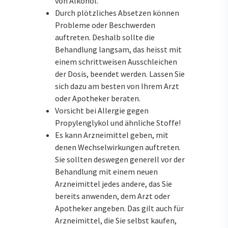
von Alkohol.
Durch plötzliches Absetzen können
Probleme oder Beschwerden
auftreten. Deshalb sollte die
Behandlung langsam, das heisst mit
einem schrittweisen Ausschleichen
der Dosis, beendet werden. Lassen Sie
sich dazu am besten von Ihrem Arzt
oder Apotheker beraten.
Vorsicht bei Allergie gegen
Propylenglykol und ähnliche Stoffe!
Es kann Arzneimittel geben, mit
denen Wechselwirkungen auftreten.
Sie sollten deswegen generell vor der
Behandlung mit einem neuen
Arzneimittel jedes andere, das Sie
bereits anwenden, dem Arzt oder
Apotheker angeben. Das gilt auch für
Arzneimittel, die Sie selbst kaufen,