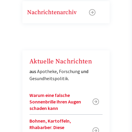
Nachrichtenarchiv
Aktuelle Nachrichten
aus
Apotheke
,
Forschung
und
Gesundheitspolitik
.
Warum eine falsche
Sonnenbrille Ihren Augen
schaden kann
Bohnen, Kartoffeln,
Rhabarber: Diese