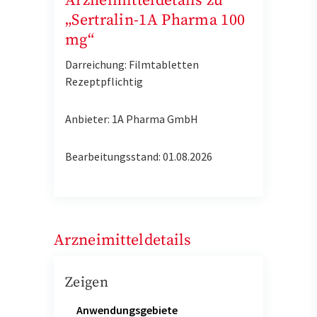
Arzneimitteldetails zu
„Sertralin-1A Pharma 100
mg“
Darreichung: Filmtabletten
Rezeptpflichtig
Anbieter: 1A Pharma GmbH
Bearbeitungsstand: 01.08.2026
Arzneimitteldetails
Zeigen
Anwendungsgebiete