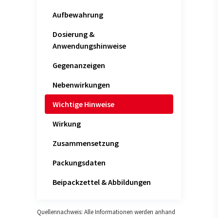
Aufbewahrung
Dosierung &
Anwendungshinweise
Gegenanzeigen
Nebenwirkungen
Wichtige Hinweise
Wirkung
Zusammensetzung
Packungsdaten
Beipackzettel & Abbildungen
Quellennachweis: Alle Informationen werden anhand