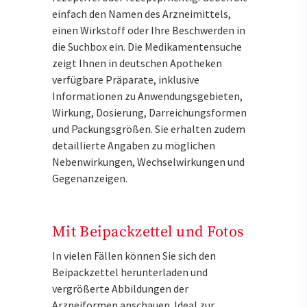
einfach den Namen des Arzneimittels,
einen Wirkstoff oder Ihre Beschwerden in
die Suchbox ein. Die Medikamentensuche
zeigt Ihnen in deutschen Apotheken
verfügbare Präparate, inklusive
Informationen zu Anwendungsgebieten,
Wirkung, Dosierung, Darreichungsformen
und Packungsgrößen. Sie erhalten zudem
detaillierte Angaben zu möglichen
Nebenwirkungen, Wechselwirkungen und
Gegenanzeigen.
Mit Beipackzettel und Fotos
In vielen Fällen können Sie sich den
Beipackzettel herunterladen und
vergrößerte Abbildungen der
Arzneiformen anschauen. Ideal zur