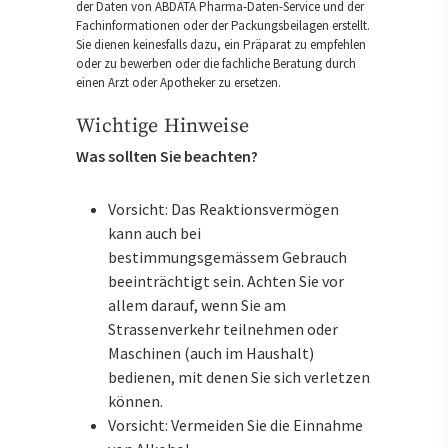
der Daten von ABDATA Pharma-Daten-Service und der
Fachinformationen oder der Packungsbeilagen erstellt.
Sie dienen keinesfalls dazu, ein Präparat zu empfehlen
oder zu bewerben oder die fachliche Beratung durch
einen Arzt oder Apotheker zu ersetzen.
Wichtige Hinweise
Was sollten Sie beachten?
Vorsicht: Das Reaktionsvermögen
kann auch bei
bestimmungsgemässem Gebrauch
beeinträchtigt sein. Achten Sie vor
allem darauf, wenn Sie am
Strassenverkehr teilnehmen oder
Maschinen (auch im Haushalt)
bedienen, mit denen Sie sich verletzen
können.
Vorsicht: Vermeiden Sie die Einnahme