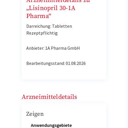
Arzneimitteldetails zu
„Lisinopril 30-1A
Pharma“
Darreichung: Tabletten
Rezeptpflichtig
Anbieter: 1A Pharma GmbH
Bearbeitungsstand: 01.08.2026
Arzneimitteldetails
Zeigen
Anwendungsgebiete