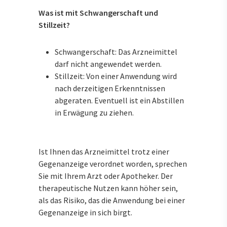
Was ist mit Schwangerschaft und
Stillzeit?
Schwangerschaft: Das Arzneimittel
darf nicht angewendet werden.
Stillzeit: Von einer Anwendung wird
nach derzeitigen Erkenntnissen
abgeraten. Eventuell ist ein Abstillen
in Erwägung zu ziehen.
Ist Ihnen das Arzneimittel trotz einer
Gegenanzeige verordnet worden, sprechen
Sie mit Ihrem Arzt oder Apotheker. Der
therapeutische Nutzen kann höher sein,
als das Risiko, das die Anwendung bei einer
Gegenanzeige in sich birgt.