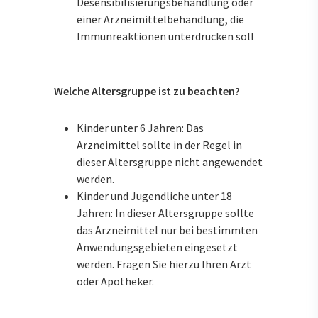
Desensibilisierungsbehandlung oder
einer Arzneimittelbehandlung, die
Immunreaktionen unterdrücken soll
Welche Altersgruppe ist zu beachten?
Kinder unter 6 Jahren: Das
Arzneimittel sollte in der Regel in
dieser Altersgruppe nicht angewendet
werden.
Kinder und Jugendliche unter 18
Jahren: In dieser Altersgruppe sollte
das Arzneimittel nur bei bestimmten
Anwendungsgebieten eingesetzt
werden. Fragen Sie hierzu Ihren Arzt
oder Apotheker.