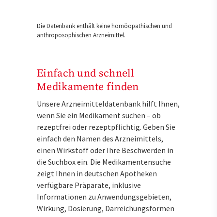
Die Datenbank enthält keine homöopathischen und
anthroposophischen Arzneimittel.
Einfach und schnell
Medikamente finden
Unsere Arzneimitteldatenbank hilft Ihnen,
wenn Sie ein Medikament suchen – ob
rezeptfrei oder rezeptpflichtig. Geben Sie
einfach den Namen des Arzneimittels,
einen Wirkstoff oder Ihre Beschwerden in
die Suchbox ein. Die Medikamentensuche
zeigt Ihnen in deutschen Apotheken
verfügbare Präparate, inklusive
Informationen zu Anwendungsgebieten,
Wirkung, Dosierung, Darreichungsformen