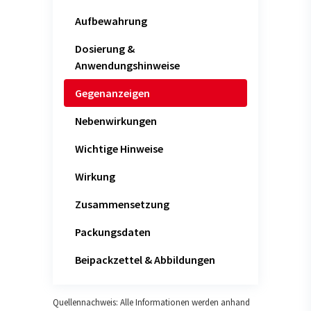
Aufbewahrung
Dosierung &
Anwendungshinweise
Gegenanzeigen
Nebenwirkungen
Wichtige Hinweise
Wirkung
Zusammensetzung
Packungsdaten
Beipackzettel & Abbildungen
Quellennachweis: Alle Informationen werden anhand