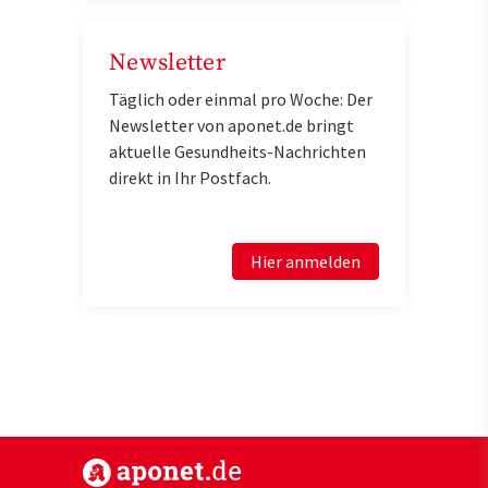
Newsletter
Täglich oder einmal pro Woche: Der
Newsletter von aponet.de bringt
aktuelle Gesundheits-Nachrichten
direkt in Ihr Postfach.
Hier anmelden