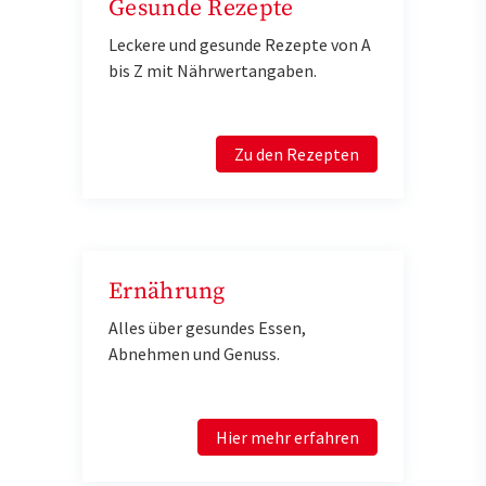
Gesunde Rezepte
Leckere und gesunde Rezepte von A
bis Z mit Nährwertangaben.
Zu den Rezepten
Ernährung
Alles über gesundes Essen,
Abnehmen und Genuss.
Hier mehr erfahren