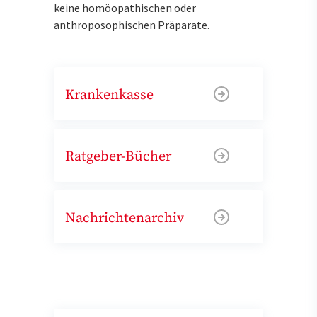
keine homöopathischen oder
anthroposophischen Präparate.
Krankenkasse
Ratgeber-Bücher
Nachrichtenarchiv