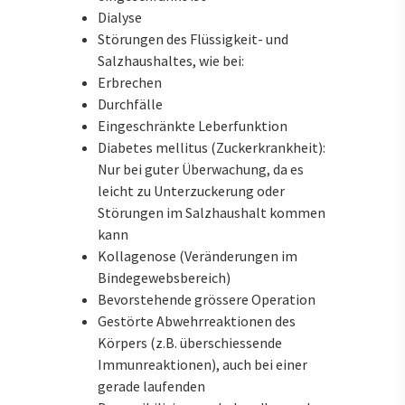
Dialyse
Störungen des Flüssigkeit- und
Salzhaushaltes, wie bei:
Erbrechen
Durchfälle
Eingeschränkte Leberfunktion
Diabetes mellitus (Zuckerkrankheit):
Nur bei guter Überwachung, da es
leicht zu Unterzuckerung oder
Störungen im Salzhaushalt kommen
kann
Kollagenose (Veränderungen im
Bindegewebsbereich)
Bevorstehende grössere Operation
Gestörte Abwehrreaktionen des
Körpers (z.B. überschiessende
Immunreaktionen), auch bei einer
gerade laufenden