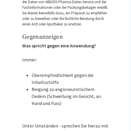
der Daten von ABDATA Pharma-Daten-Service und der
Fachinformationen oder der Packungsbeilagen erstellt.
Sie dienen keinesfalls dazu, ein Präparat zu empfehlen
oder zu bewerben oder die fachliche Beratung durch
einen Arzt oder Apotheker zu ersetzen.
Gegenanzeigen
Was spricht gegen eine Anwendung?
Immer:
Überempfindlichkeit gegen die
Inhaltsstoffe
Neigung zu angioneurotischem
Oedem (Schwellung im Gesicht, an
Hand und Fuss)
Unter Umständen - sprechen Sie hierzu mit