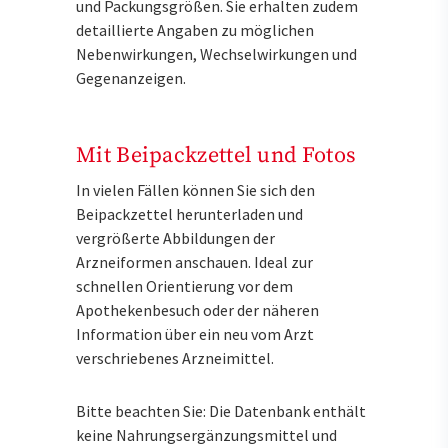
und Packungsgrößen. Sie erhalten zudem
detaillierte Angaben zu möglichen
Nebenwirkungen, Wechselwirkungen und
Gegenanzeigen.
Mit Beipackzettel und Fotos
In vielen Fällen können Sie sich den
Beipackzettel herunterladen und
vergrößerte Abbildungen der
Arzneiformen anschauen. Ideal zur
schnellen Orientierung vor dem
Apothekenbesuch oder der näheren
Information über ein neu vom Arzt
verschriebenes Arzneimittel.
Bitte beachten Sie: Die Datenbank enthält
keine Nahrungsergänzungsmittel und