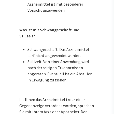
Arzneimittel ist mit besonderer
Vorsicht anzuwenden.
Was ist mit Schwangerschaft und
Stillzeit?
Schwangerschaft: Das Arzneimittel
darf nicht angewendet werden.
Stillzeit: Von einer Anwendung wird
nach derzeitigen Erkenntnissen
abgeraten. Eventuell ist ein Abstillen
in Erwägung zu ziehen.
Ist Ihnen das Arzneimittel trotz einer
Gegenanzeige verordnet worden, sprechen
Sie mit Ihrem Arzt oder Apotheker. Der