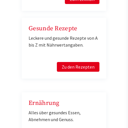
Gesunde Rezepte
Leckere und gesunde Rezepte von A
bis Z mit Nährwertangaben.
Zu den Rezepten
Ernährung
Alles über gesundes Essen,
Abnehmen und Genuss.