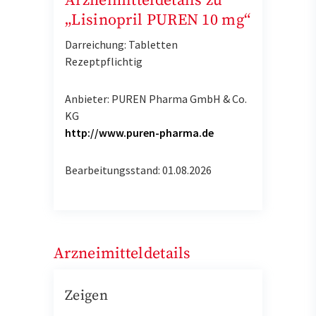
Arzneimitteldetails zu
„Lisinopril PUREN 10 mg“
Darreichung: Tabletten
Rezeptpflichtig
Anbieter: PUREN Pharma GmbH & Co.
KG
http://www.puren-pharma.de
Bearbeitungsstand: 01.08.2026
Arzneimitteldetails
Zeigen