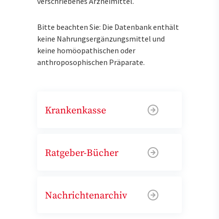
verschriebenes Arzneimittel.
Bitte beachten Sie: Die Datenbank enthält
keine Nahrungsergänzungsmittel und
keine homöopathischen oder
anthroposophischen Präparate.
Krankenkasse
Ratgeber-Bücher
Nachrichtenarchiv