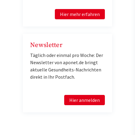
Hier mehr erfahren
Newsletter
Täglich oder einmal pro Woche: Der
Newsletter von aponet.de bringt
aktuelle Gesundheits-Nachrichten
direkt in Ihr Postfach.
Hier anmelden