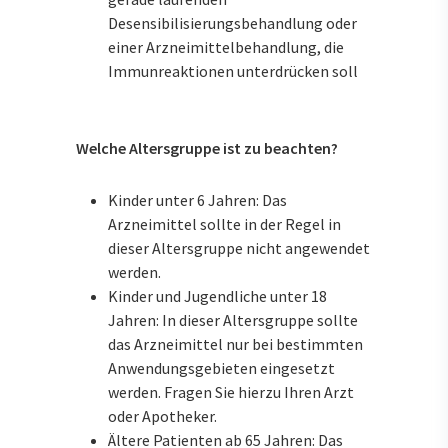
Desensibilisierungsbehandlung oder
einer Arzneimittelbehandlung, die
Immunreaktionen unterdrücken soll
Welche Altersgruppe ist zu beachten?
Kinder unter 6 Jahren: Das
Arzneimittel sollte in der Regel in
dieser Altersgruppe nicht angewendet
werden.
Kinder und Jugendliche unter 18
Jahren: In dieser Altersgruppe sollte
das Arzneimittel nur bei bestimmten
Anwendungsgebieten eingesetzt
werden. Fragen Sie hierzu Ihren Arzt
oder Apotheker.
Ältere Patienten ab 65 Jahren: Das