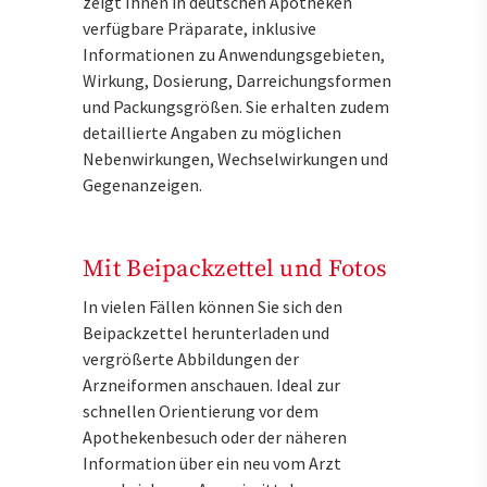
zeigt Ihnen in deutschen Apotheken
verfügbare Präparate, inklusive
Informationen zu Anwendungsgebieten,
Wirkung, Dosierung, Darreichungsformen
und Packungsgrößen. Sie erhalten zudem
detaillierte Angaben zu möglichen
Nebenwirkungen, Wechselwirkungen und
Gegenanzeigen.
Mit Beipackzettel und Fotos
In vielen Fällen können Sie sich den
Beipackzettel herunterladen und
vergrößerte Abbildungen der
Arzneiformen anschauen. Ideal zur
schnellen Orientierung vor dem
Apothekenbesuch oder der näheren
Information über ein neu vom Arzt