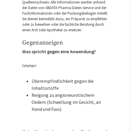
Quellennachweis: Alle Informationen werden anhand
der Daten von ABDATA Pharma-Daten-Service und der
Fachinformationen oder der Packungsbeilagen erstellt.
Sie dienen keinesfalls dazu, ein Präparat zu empfehlen
oder zu bewerben oder die fachliche Beratung durch
einen Arzt oder Apotheker zu ersetzen.
Gegenanzeigen
Was spricht gegen eine Anwendung?
Immer:
Überempfindlichkeit gegen die
Inhaltsstoffe
Neigung zu angioneurotischem
Oedem (Schwellung im Gesicht, an
Hand und Fuss)