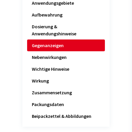
Anwendungsgebiete
Aufbewahrung
Dosierung &
Anwendungshinweise
Gegenanzeigen
Nebenwirkungen
Wichtige Hinweise
Wirkung
Zusammensetzung
Packungsdaten
Beipackzettel & Abbildungen