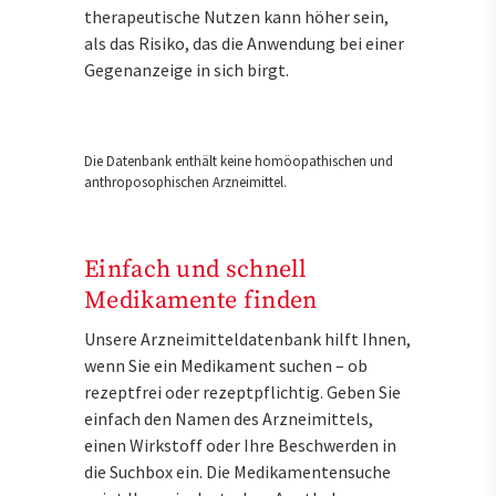
therapeutische Nutzen kann höher sein,
als das Risiko, das die Anwendung bei einer
Gegenanzeige in sich birgt.
Die Datenbank enthält keine homöopathischen und
anthroposophischen Arzneimittel.
Einfach und schnell
Medikamente finden
Unsere Arzneimitteldatenbank hilft Ihnen,
wenn Sie ein Medikament suchen – ob
rezeptfrei oder rezeptpflichtig. Geben Sie
einfach den Namen des Arzneimittels,
einen Wirkstoff oder Ihre Beschwerden in
die Suchbox ein. Die Medikamentensuche