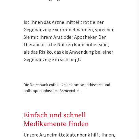
Ist Ihnen das Arzneimittel trotz einer
Gegenanzeige verordnet worden, sprechen
Sie mit Ihrem Arzt oder Apotheker. Der
therapeutische Nutzen kann höher sein,
als das Risiko, das die Anwendung bei einer
Gegenanzeige in sich birgt.
Die Datenbank enthält keine homöopathischen und
anthroposophischen Arzneimittel.
Einfach und schnell
Medikamente finden
Unsere Arzneimitteldatenbank hilft Ihnen,