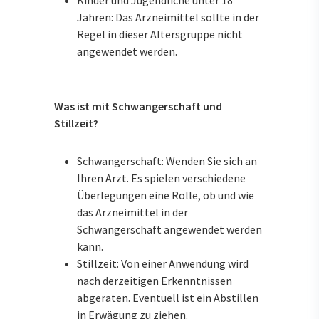
Kinder und Jugendliche unter 18
Jahren: Das Arzneimittel sollte in der
Regel in dieser Altersgruppe nicht
angewendet werden.
Was ist mit Schwangerschaft und
Stillzeit?
Schwangerschaft: Wenden Sie sich an
Ihren Arzt. Es spielen verschiedene
Überlegungen eine Rolle, ob und wie
das Arzneimittel in der
Schwangerschaft angewendet werden
kann.
Stillzeit: Von einer Anwendung wird
nach derzeitigen Erkenntnissen
abgeraten. Eventuell ist ein Abstillen
in Erwägung zu ziehen.