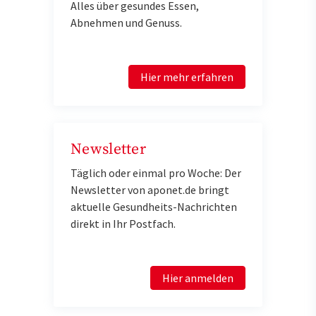
Alles über gesundes Essen,
Abnehmen und Genuss.
Hier mehr erfahren
Newsletter
Täglich oder einmal pro Woche: Der
Newsletter von aponet.de bringt
aktuelle Gesundheits-Nachrichten
direkt in Ihr Postfach.
Hier anmelden