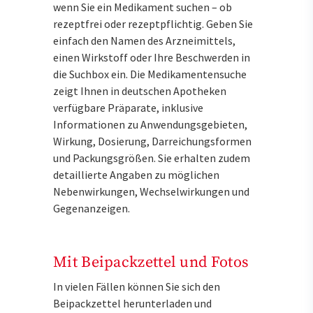
wenn Sie ein Medikament suchen – ob
rezeptfrei oder rezeptpflichtig. Geben Sie
einfach den Namen des Arzneimittels,
einen Wirkstoff oder Ihre Beschwerden in
die Suchbox ein. Die Medikamentensuche
zeigt Ihnen in deutschen Apotheken
verfügbare Präparate, inklusive
Informationen zu Anwendungsgebieten,
Wirkung, Dosierung, Darreichungsformen
und Packungsgrößen. Sie erhalten zudem
detaillierte Angaben zu möglichen
Nebenwirkungen, Wechselwirkungen und
Gegenanzeigen.
Mit Beipackzettel und Fotos
In vielen Fällen können Sie sich den
Beipackzettel herunterladen und