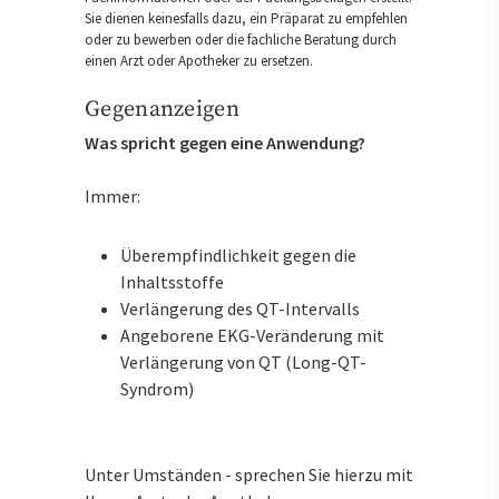
Sie dienen keinesfalls dazu, ein Präparat zu empfehlen
oder zu bewerben oder die fachliche Beratung durch
einen Arzt oder Apotheker zu ersetzen.
Gegenanzeigen
Was spricht gegen eine Anwendung?
Immer:
Überempfindlichkeit gegen die
Inhaltsstoffe
Verlängerung des QT-Intervalls
Angeborene EKG-Veränderung mit
Verlängerung von QT (Long-QT-
Syndrom)
Unter Umständen - sprechen Sie hierzu mit