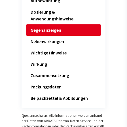
Aufbewahrung
Dosierung &
Anwendungshinweise
Gegenanzeigen
Nebenwirkungen
Wichtige Hinweise
Wirkung
Zusammensetzung
Packungsdaten
Beipackzettel & Abbildungen
Quellennachweis: Alle Informationen werden anhand
der Daten von ABDATA Pharma-Daten-Service und der
Fachinformationen oder der Packungsbeilagen erstellt.