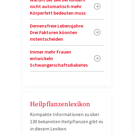
nicht automatisch mehr
Körperfett bedeuten muss
Demenzfreie Lebensjahre:
Drei Faktoren könnten
mitentscheiden
Immer mehr Frauen
entwickeln
Schwangerschaftsdiabetes
Heilpflanzenlexikon
Kompakte Informationen zu über
130 bekannten Heilpflanzen gibt es
in diesem Lexikon.