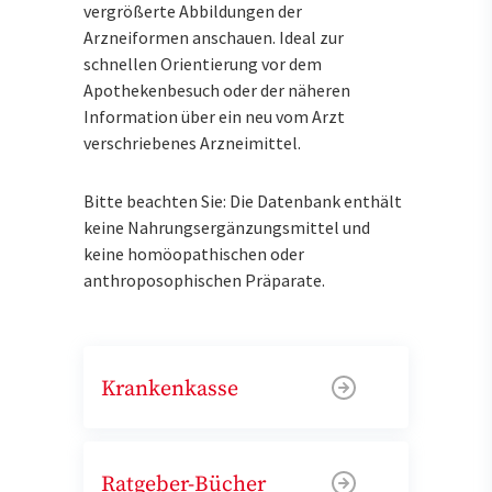
vergrößerte Abbildungen der
Arzneiformen anschauen. Ideal zur
schnellen Orientierung vor dem
Apothekenbesuch oder der näheren
Information über ein neu vom Arzt
verschriebenes Arzneimittel.
Bitte beachten Sie: Die Datenbank enthält
keine Nahrungsergänzungsmittel und
keine homöopathischen oder
anthroposophischen Präparate.
Krankenkasse
Ratgeber-Bücher