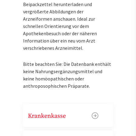
Beipackzettel herunterladen und
vergrößerte Abbildungen der
Arzneiformen anschauen. Ideal zur
schnellen Orientierung vor dem
Apothekenbesuch oder der näheren
Information über ein neu vom Arzt
verschriebenes Arzneimittel.
Bitte beachten Sie: Die Datenbank enthält
keine Nahrungsergänzungsmittel und
keine homöopathischen oder
anthroposophischen Präparate.
Krankenkasse