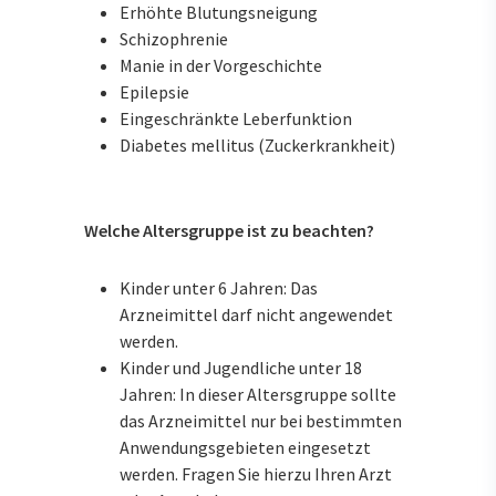
Erhöhte Blutungsneigung
Schizophrenie
Manie in der Vorgeschichte
Epilepsie
Eingeschränkte Leberfunktion
Diabetes mellitus (Zuckerkrankheit)
Welche Altersgruppe ist zu beachten?
Kinder unter 6 Jahren: Das
Arzneimittel darf nicht angewendet
werden.
Kinder und Jugendliche unter 18
Jahren: In dieser Altersgruppe sollte
das Arzneimittel nur bei bestimmten
Anwendungsgebieten eingesetzt
werden. Fragen Sie hierzu Ihren Arzt