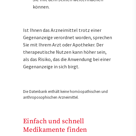
können.
Ist Ihnen das Arzneimittel trotz einer
Gegenanzeige verordnet worden, sprechen
Sie mit Ihrem Arzt oder Apotheker. Der
therapeutische Nutzen kann höher sein,
als das Risiko, das die Anwendung bei einer
Gegenanzeige in sich birgt.
Die Datenbank enthält keine homöopathischen und
anthroposophischen Arzneimittel.
Einfach und schnell
Medikamente finden