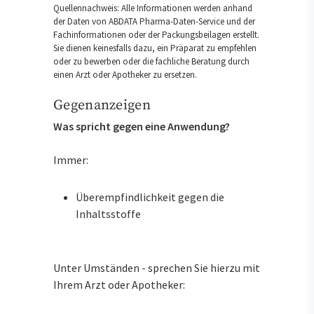
Quellennachweis: Alle Informationen werden anhand
der Daten von ABDATA Pharma-Daten-Service und der
Fachinformationen oder der Packungsbeilagen erstellt.
Sie dienen keinesfalls dazu, ein Präparat zu empfehlen
oder zu bewerben oder die fachliche Beratung durch
einen Arzt oder Apotheker zu ersetzen.
Gegenanzeigen
Was spricht gegen eine Anwendung?
Immer:
Überempfindlichkeit gegen die
Inhaltsstoffe
Unter Umständen - sprechen Sie hierzu mit
Ihrem Arzt oder Apotheker: