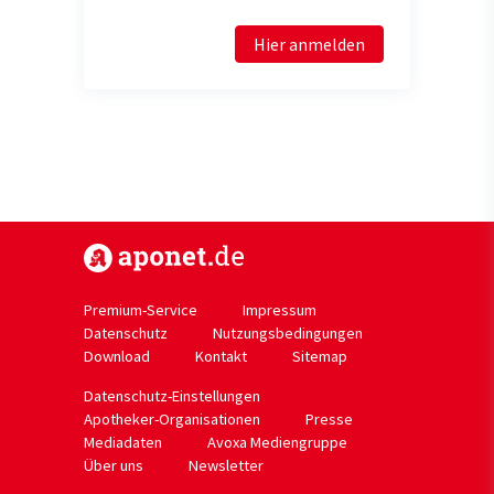
Hier anmelden
https://www.aponet.de
Premium-Service
Impressum
Datenschutz
Nutzungsbedingungen
Download
Kontakt
Sitemap
Datenschutz-Einstellungen
Apotheker-Organisationen
Presse
Mediadaten
Avoxa Mediengruppe
Über uns
Newsletter