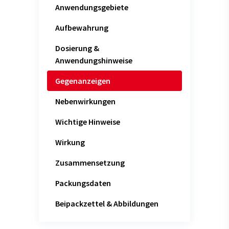
Anwendungsgebiete
Aufbewahrung
Dosierung &
Anwendungshinweise
Gegenanzeigen
Nebenwirkungen
Wichtige Hinweise
Wirkung
Zusammensetzung
Packungsdaten
Beipackzettel & Abbildungen