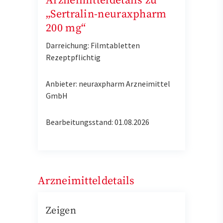
Arzneimitteldetails zu
„Sertralin-neuraxpharm
200 mg“
Darreichung: Filmtabletten
Rezeptpflichtig
Anbieter: neuraxpharm Arzneimittel
GmbH
Bearbeitungsstand: 01.08.2026
Arzneimitteldetails
Zeigen