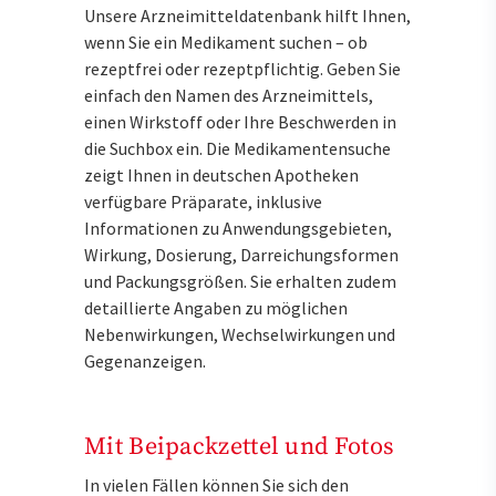
Unsere Arzneimitteldatenbank hilft Ihnen,
wenn Sie ein Medikament suchen – ob
rezeptfrei oder rezeptpflichtig. Geben Sie
einfach den Namen des Arzneimittels,
einen Wirkstoff oder Ihre Beschwerden in
die Suchbox ein. Die Medikamentensuche
zeigt Ihnen in deutschen Apotheken
verfügbare Präparate, inklusive
Informationen zu Anwendungsgebieten,
Wirkung, Dosierung, Darreichungsformen
und Packungsgrößen. Sie erhalten zudem
detaillierte Angaben zu möglichen
Nebenwirkungen, Wechselwirkungen und
Gegenanzeigen.
Mit Beipackzettel und Fotos
In vielen Fällen können Sie sich den