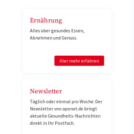
Ernährung
Alles über gesundes Essen,
Abnehmen und Genuss.
Hier mehr erfahren
Newsletter
Täglich oder einmal pro Woche: Der
Newsletter von aponet.de bringt
aktuelle Gesundheits-Nachrichten
direkt in Ihr Postfach.