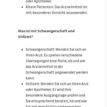
oder Apotheker.
Ältere Patienten: Das Arzneimittel ist
mit besonderer Vorsicht anzuwenden.
Was ist mit Schwangerschaft und
Stillzeit?
Schwangerschaft: Wenden Sie sich an
Ihren Arzt. Es spielen verschiedene
Überlegungen eine Rolle, ob und wie
das Arzneimittel in der
Schwangerschaft angewendet werden
kann.
Stillzeit: Wenden Sie sich an Ihren Arzt
oder Apotheker. Er wird Ihre
besondere Ausgangslage prüfen und
Sie entsprechend beraten, ob und wie
Sie mit dem Stillen weitermachen