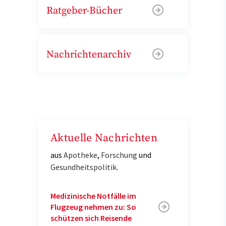
Ratgeber-Bücher
Nachrichtenarchiv
Aktuelle Nachrichten
aus
Apotheke
,
Forschung
und
Gesundheitspolitik
.
Medizinische Notfälle im
Flugzeug nehmen zu: So
schützen sich Reisende