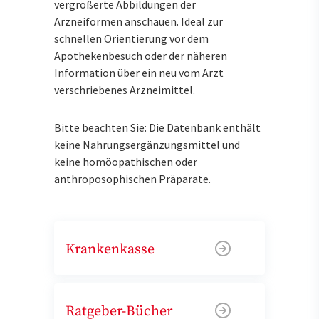
vergrößerte Abbildungen der
Arzneiformen anschauen. Ideal zur
schnellen Orientierung vor dem
Apothekenbesuch oder der näheren
Information über ein neu vom Arzt
verschriebenes Arzneimittel.
Bitte beachten Sie: Die Datenbank enthält
keine Nahrungsergänzungsmittel und
keine homöopathischen oder
anthroposophischen Präparate.
Krankenkasse
Ratgeber-Bücher