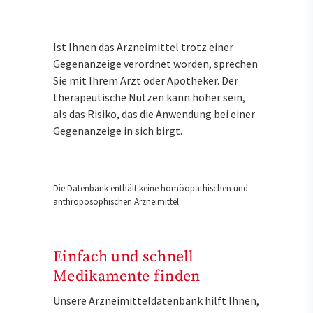
Ist Ihnen das Arzneimittel trotz einer
Gegenanzeige verordnet worden, sprechen
Sie mit Ihrem Arzt oder Apotheker. Der
therapeutische Nutzen kann höher sein,
als das Risiko, das die Anwendung bei einer
Gegenanzeige in sich birgt.
Die Datenbank enthält keine homöopathischen und
anthroposophischen Arzneimittel.
Einfach und schnell
Medikamente finden
Unsere Arzneimitteldatenbank hilft Ihnen,