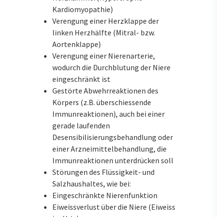
Kardiomyopathie)
Verengung einer Herzklappe der
linken Herzhälfte (Mitral- bzw.
Aortenklappe)
Verengung einer Nierenarterie,
wodurch die Durchblutung der Niere
eingeschränkt ist
Gestörte Abwehrreaktionen des
Körpers (z.B. überschiessende
Immunreaktionen), auch bei einer
gerade laufenden
Desensibilisierungsbehandlung oder
einer Arzneimittelbehandlung, die
Immunreaktionen unterdrücken soll
Störungen des Flüssigkeit- und
Salzhaushaltes, wie bei:
Eingeschränkte Nierenfunktion
Eiweissverlust über die Niere (Eiweiss