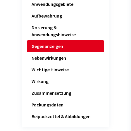
Anwendungsgebiete
Aufbewahrung
Dosierung &
Anwendungshinweise
Gegenanzeigen
Nebenwirkungen
Wichtige Hinweise
Wirkung
Zusammensetzung
Packungsdaten
Beipackzettel & Abbildungen