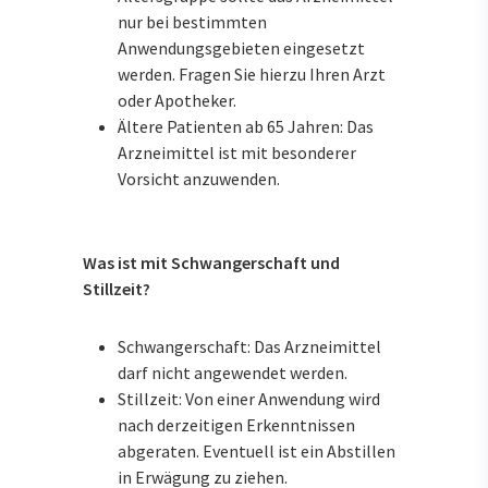
nur bei bestimmten
Anwendungsgebieten eingesetzt
werden. Fragen Sie hierzu Ihren Arzt
oder Apotheker.
Ältere Patienten ab 65 Jahren: Das
Arzneimittel ist mit besonderer
Vorsicht anzuwenden.
Was ist mit Schwangerschaft und
Stillzeit?
Schwangerschaft: Das Arzneimittel
darf nicht angewendet werden.
Stillzeit: Von einer Anwendung wird
nach derzeitigen Erkenntnissen
abgeraten. Eventuell ist ein Abstillen
in Erwägung zu ziehen.