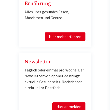
Ernährung
Alles über gesundes Essen,
Abnehmen und Genuss.
Hier mehr erfahren
Newsletter
Täglich oder einmal pro Woche: Der
Newsletter von aponet.de bringt
aktuelle Gesundheits-Nachrichten
direkt in Ihr Postfach.
Hier anmelden