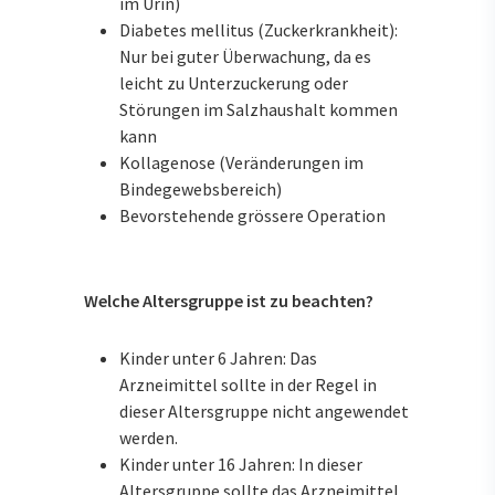
im Urin)
Diabetes mellitus (Zuckerkrankheit):
Nur bei guter Überwachung, da es
leicht zu Unterzuckerung oder
Störungen im Salzhaushalt kommen
kann
Kollagenose (Veränderungen im
Bindegewebsbereich)
Bevorstehende grössere Operation
Welche Altersgruppe ist zu beachten?
Kinder unter 6 Jahren: Das
Arzneimittel sollte in der Regel in
dieser Altersgruppe nicht angewendet
werden.
Kinder unter 16 Jahren: In dieser
Altersgruppe sollte das Arzneimittel