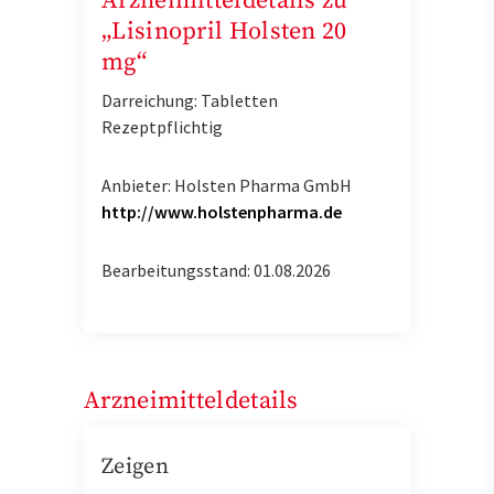
Arzneimitteldetails zu
„Lisinopril Holsten 20
mg“
Darreichung: Tabletten
Rezeptpflichtig
Anbieter: Holsten Pharma GmbH
http://www.holstenpharma.de
Bearbeitungsstand: 01.08.2026
Arzneimitteldetails
Zeigen