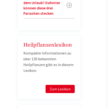
dem Urlaub? Dahinter
können diese drei
Parasiten stecken
Heilpflanzenlexikon
Kompakte Informationen zu
über 130 bekannten
Heilpflanzen gibt es in diesem
Lexikon.
Zum Lexikon