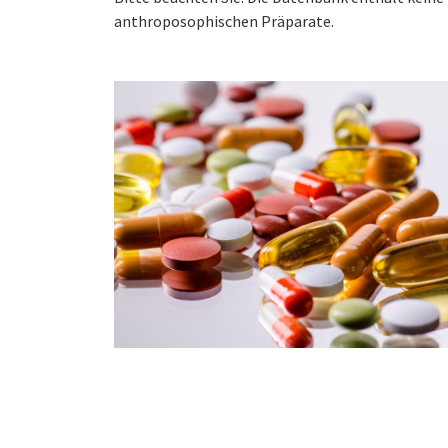
anthroposophischen Präparate.