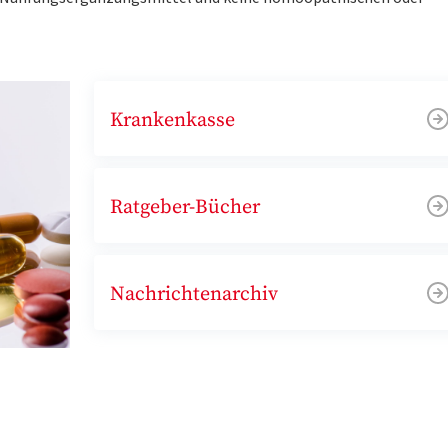
Krankenkasse
Ratgeber-Bücher
Nachrichtenarchiv