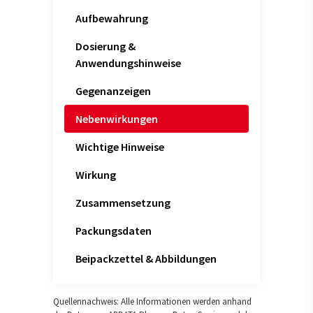
Aufbewahrung
Dosierung &
Anwendungshinweise
Gegenanzeigen
Nebenwirkungen
Wichtige Hinweise
Wirkung
Zusammensetzung
Packungsdaten
Beipackzettel & Abbildungen
Quellennachweis: Alle Informationen werden anhand