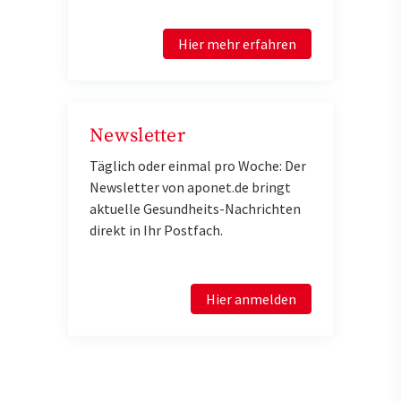
Hier mehr erfahren
Newsletter
Täglich oder einmal pro Woche: Der
Newsletter von aponet.de bringt
aktuelle Gesundheits-Nachrichten
direkt in Ihr Postfach.
Hier anmelden