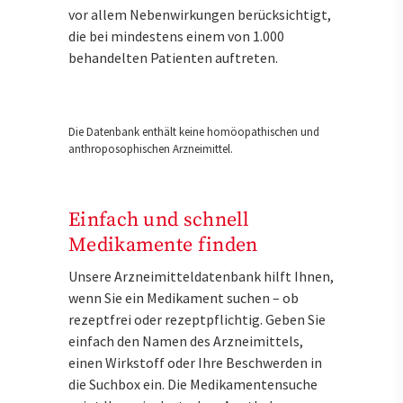
vor allem Nebenwirkungen berücksichtigt,
die bei mindestens einem von 1.000
behandelten Patienten auftreten.
Die Datenbank enthält keine homöopathischen und
anthroposophischen Arzneimittel.
Einfach und schnell
Medikamente finden
Unsere Arzneimitteldatenbank hilft Ihnen,
wenn Sie ein Medikament suchen – ob
rezeptfrei oder rezeptpflichtig. Geben Sie
einfach den Namen des Arzneimittels,
einen Wirkstoff oder Ihre Beschwerden in
die Suchbox ein. Die Medikamentensuche