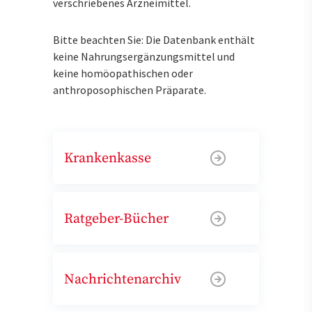
verschriebenes Arzneimittel.
Bitte beachten Sie: Die Datenbank enthält
keine Nahrungsergänzungsmittel und
keine homöopathischen oder
anthroposophischen Präparate.
Krankenkasse
Ratgeber-Bücher
Nachrichtenarchiv