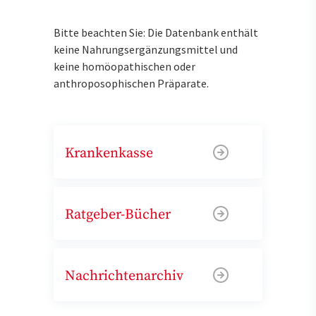
Bitte beachten Sie: Die Datenbank enthält
keine Nahrungsergänzungsmittel und
keine homöopathischen oder
anthroposophischen Präparate.
Krankenkasse
Ratgeber-Bücher
Nachrichtenarchiv