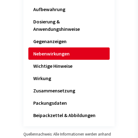
Aufbewahrung
Dosierung &
Anwendungshinweise
Gegenanzeigen
Nebenwirkungen
Wichtige Hinweise
Wirkung
Zusammensetzung
Packungsdaten
Beipackzettel & Abbildungen
Quellennachweis: Alle Informationen werden anhand