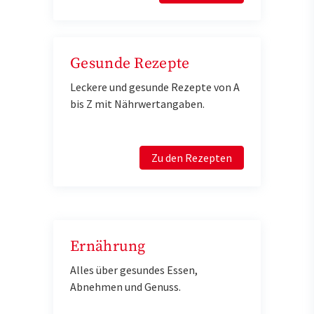
Gesunde Rezepte
Leckere und gesunde Rezepte von A
bis Z mit Nährwertangaben.
Zu den Rezepten
Ernährung
Alles über gesundes Essen,
Abnehmen und Genuss.