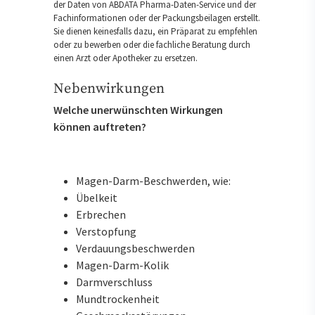
der Daten von ABDATA Pharma-Daten-Service und der
Fachinformationen oder der Packungsbeilagen erstellt.
Sie dienen keinesfalls dazu, ein Präparat zu empfehlen
oder zu bewerben oder die fachliche Beratung durch
einen Arzt oder Apotheker zu ersetzen.
Nebenwirkungen
Welche unerwünschten Wirkungen
können auftreten?
Magen-Darm-Beschwerden, wie:
Übelkeit
Erbrechen
Verstopfung
Verdauungsbeschwerden
Magen-Darm-Kolik
Darmverschluss
Mundtrockenheit