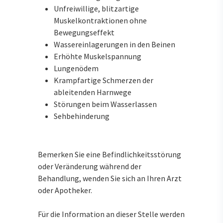
Unfreiwillige, blitzartige
Muskelkontraktionen ohne
Bewegungseffekt
Wassereinlagerungen in den Beinen
Erhöhte Muskelspannung
Lungenödem
Krampfartige Schmerzen der
ableitenden Harnwege
Störungen beim Wasserlassen
Sehbehinderung
Bemerken Sie eine Befindlichkeitsstörung
oder Veränderung während der
Behandlung, wenden Sie sich an Ihren Arzt
oder Apotheker.
Für die Information an dieser Stelle werden