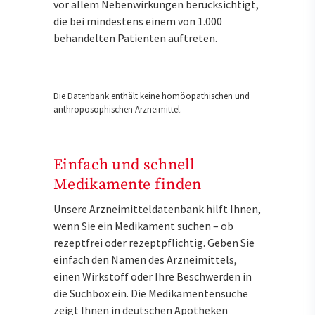
vor allem Nebenwirkungen berücksichtigt,
die bei mindestens einem von 1.000
behandelten Patienten auftreten.
Die Datenbank enthält keine homöopathischen und
anthroposophischen Arzneimittel.
Einfach und schnell
Medikamente finden
Unsere Arzneimitteldatenbank hilft Ihnen,
wenn Sie ein Medikament suchen – ob
rezeptfrei oder rezeptpflichtig. Geben Sie
einfach den Namen des Arzneimittels,
einen Wirkstoff oder Ihre Beschwerden in
die Suchbox ein. Die Medikamentensuche
zeigt Ihnen in deutschen Apotheken