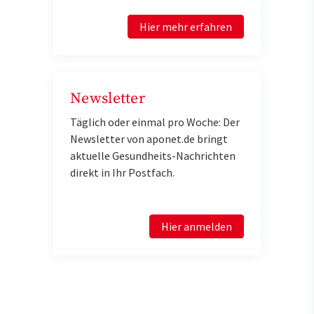
Hier mehr erfahren
Newsletter
Täglich oder einmal pro Woche: Der
Newsletter von aponet.de bringt
aktuelle Gesundheits-Nachrichten
direkt in Ihr Postfach.
Hier anmelden