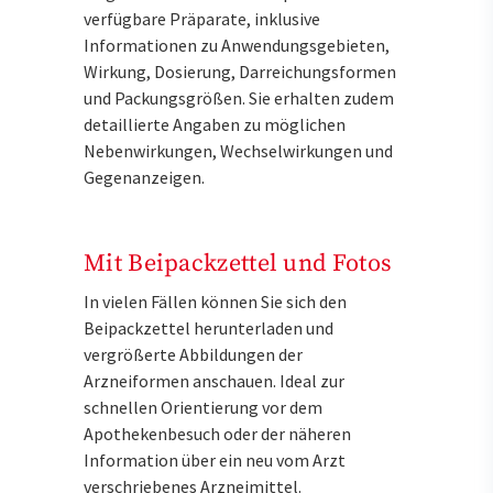
verfügbare Präparate, inklusive
Informationen zu Anwendungsgebieten,
Wirkung, Dosierung, Darreichungsformen
und Packungsgrößen. Sie erhalten zudem
detaillierte Angaben zu möglichen
Nebenwirkungen, Wechselwirkungen und
Gegenanzeigen.
Mit Beipackzettel und Fotos
In vielen Fällen können Sie sich den
Beipackzettel herunterladen und
vergrößerte Abbildungen der
Arzneiformen anschauen. Ideal zur
schnellen Orientierung vor dem
Apothekenbesuch oder der näheren
Information über ein neu vom Arzt
verschriebenes Arzneimittel.