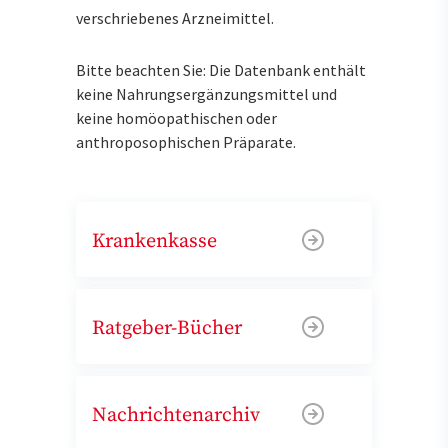
verschriebenes Arzneimittel.
Bitte beachten Sie: Die Datenbank enthält
keine Nahrungsergänzungsmittel und
keine homöopathischen oder
anthroposophischen Präparate.
Krankenkasse
Ratgeber-Bücher
Nachrichtenarchiv