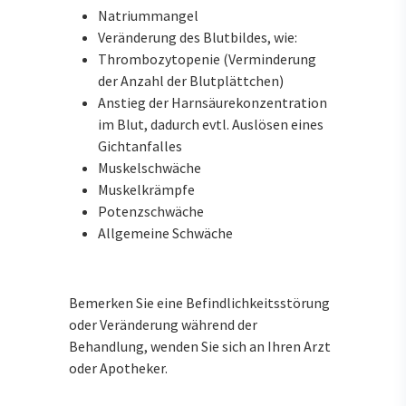
Natriummangel
Veränderung des Blutbildes, wie:
Thrombozytopenie (Verminderung
der Anzahl der Blutplättchen)
Anstieg der Harnsäurekonzentration
im Blut, dadurch evtl. Auslösen eines
Gichtanfalles
Muskelschwäche
Muskelkrämpfe
Potenzschwäche
Allgemeine Schwäche
Bemerken Sie eine Befindlichkeitsstörung
oder Veränderung während der
Behandlung, wenden Sie sich an Ihren Arzt
oder Apotheker.