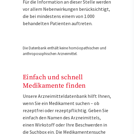
Für die Information an dieser Stelle werden
vor allem Nebenwirkungen berücksichtigt,
die bei mindestens einem von 1.000
behandelten Patienten auftreten.
Die Datenbank enthält keine homöopathischen und
anthroposophischen Arzneimittel.
Einfach und schnell
Medikamente finden
Unsere Arzneimitteldatenbank hilft Ihnen,
wenn Sie ein Medikament suchen – ob
rezeptfrei oder rezeptpflichtig. Geben Sie
einfach den Namen des Arzneimittels,
einen Wirkstoff oder Ihre Beschwerden in
die Suchbox ein. Die Medikamentensuche