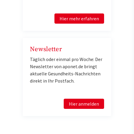
Hier mehr erfahren
Newsletter
Täglich oder einmal pro Woche: Der
Newsletter von aponet.de bringt
aktuelle Gesundheits-Nachrichten
direkt in Ihr Postfach.
Hier anmelden