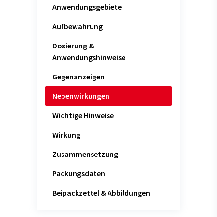
Anwendungsgebiete
Aufbewahrung
Dosierung &
Anwendungshinweise
Gegenanzeigen
Nebenwirkungen
Wichtige Hinweise
Wirkung
Zusammensetzung
Packungsdaten
Beipackzettel & Abbildungen