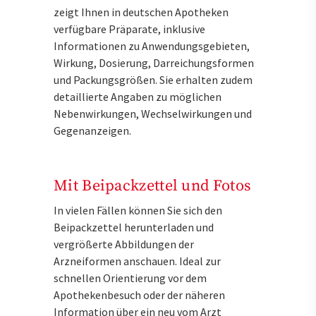
zeigt Ihnen in deutschen Apotheken
verfügbare Präparate, inklusive
Informationen zu Anwendungsgebieten,
Wirkung, Dosierung, Darreichungsformen
und Packungsgrößen. Sie erhalten zudem
detaillierte Angaben zu möglichen
Nebenwirkungen, Wechselwirkungen und
Gegenanzeigen.
Mit Beipackzettel und Fotos
In vielen Fällen können Sie sich den
Beipackzettel herunterladen und
vergrößerte Abbildungen der
Arzneiformen anschauen. Ideal zur
schnellen Orientierung vor dem
Apothekenbesuch oder der näheren
Information über ein neu vom Arzt