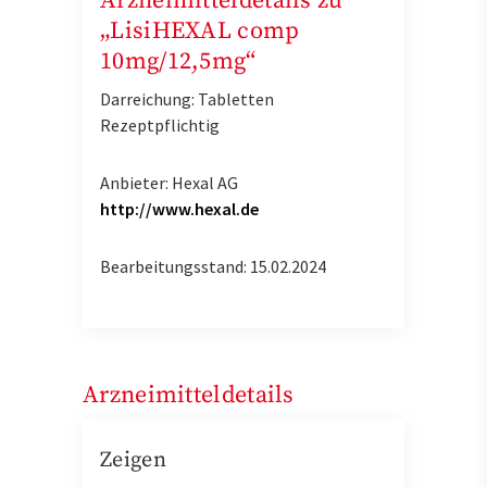
Arzneimitteldetails zu
„LisiHEXAL comp
10mg/12,5mg“
Darreichung: Tabletten
Rezeptpflichtig
Anbieter: Hexal AG
http://www.hexal.de
Bearbeitungsstand: 15.02.2024
Arzneimitteldetails
Zeigen