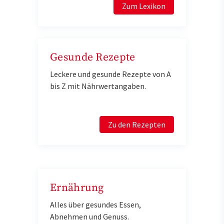
Zum Lexikon
Gesunde Rezepte
Leckere und gesunde Rezepte von A
bis Z mit Nährwertangaben.
Zu den Rezepten
Ernährung
Alles über gesundes Essen,
Abnehmen und Genuss.