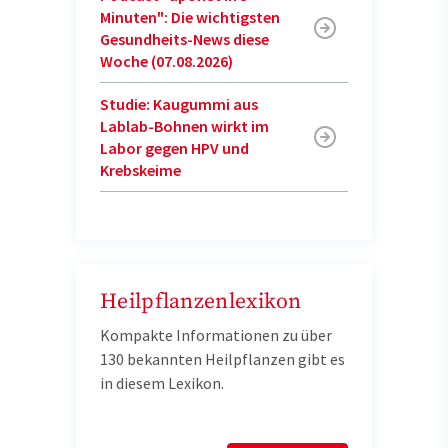
Minuten": Die wichtigsten
Gesundheits-News diese
Woche (07.08.2026)
Studie: Kaugummi aus
Lablab-Bohnen wirkt im
Labor gegen HPV und
Krebskeime
Heilpflanzenlexikon
Kompakte Informationen zu über
130 bekannten Heilpflanzen gibt es
in diesem Lexikon.