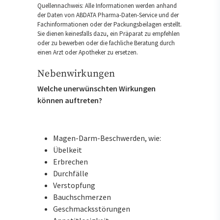
Quellennachweis: Alle Informationen werden anhand
der Daten von ABDATA Pharma-Daten-Service und der
Fachinformationen oder der Packungsbeilagen erstellt.
Sie dienen keinesfalls dazu, ein Präparat zu empfehlen
oder zu bewerben oder die fachliche Beratung durch
einen Arzt oder Apotheker zu ersetzen.
Nebenwirkungen
Welche unerwünschten Wirkungen
können auftreten?
Magen-Darm-Beschwerden, wie:
Übelkeit
Erbrechen
Durchfälle
Verstopfung
Bauchschmerzen
Geschmacksstörungen