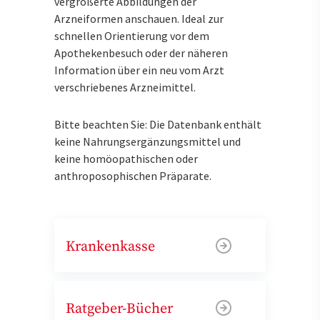
vergrößerte Abbildungen der
Arzneiformen anschauen. Ideal zur
schnellen Orientierung vor dem
Apothekenbesuch oder der näheren
Information über ein neu vom Arzt
verschriebenes Arzneimittel.
Bitte beachten Sie: Die Datenbank enthält
keine Nahrungsergänzungsmittel und
keine homöopathischen oder
anthroposophischen Präparate.
Krankenkasse
Ratgeber-Bücher