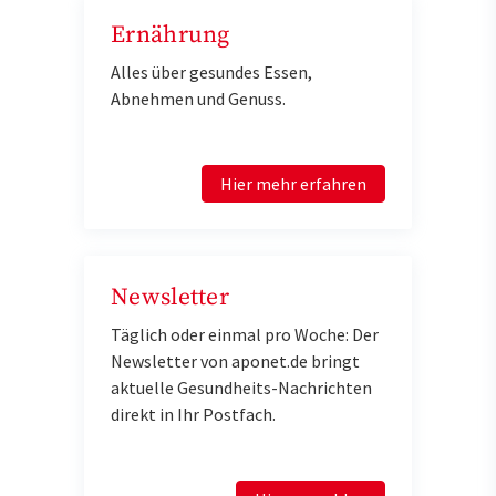
Ernährung
Alles über gesundes Essen,
Abnehmen und Genuss.
Hier mehr erfahren
Newsletter
Täglich oder einmal pro Woche: Der
Newsletter von aponet.de bringt
aktuelle Gesundheits-Nachrichten
direkt in Ihr Postfach.