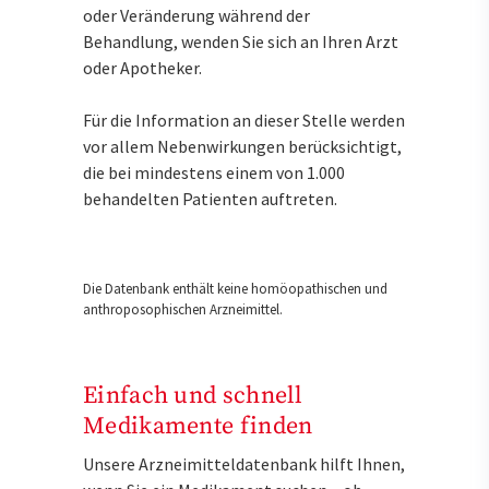
oder Veränderung während der
Behandlung, wenden Sie sich an Ihren Arzt
oder Apotheker.
Für die Information an dieser Stelle werden
vor allem Nebenwirkungen berücksichtigt,
die bei mindestens einem von 1.000
behandelten Patienten auftreten.
Die Datenbank enthält keine homöopathischen und
anthroposophischen Arzneimittel.
Einfach und schnell
Medikamente finden
Unsere Arzneimitteldatenbank hilft Ihnen,