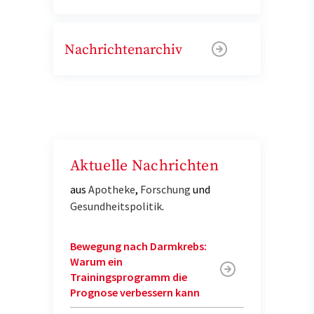
Nachrichtenarchiv
Aktuelle Nachrichten
aus
Apotheke
,
Forschung
und
Gesundheitspolitik
.
Bewegung nach Darmkrebs:
Warum ein
Trainingsprogramm die
Prognose verbessern kann