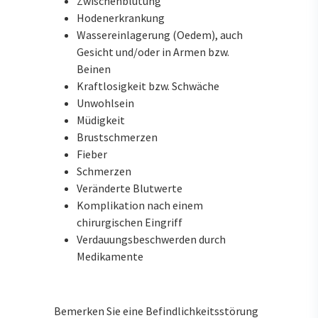
Zwischenblutung
Hodenerkrankung
Wassereinlagerung (Oedem), auch
Gesicht und/oder in Armen bzw.
Beinen
Kraftlosigkeit bzw. Schwäche
Unwohlsein
Müdigkeit
Brustschmerzen
Fieber
Schmerzen
Veränderte Blutwerte
Komplikation nach einem
chirurgischen Eingriff
Verdauungsbeschwerden durch
Medikamente
Bemerken Sie eine Befindlichkeitsstörung