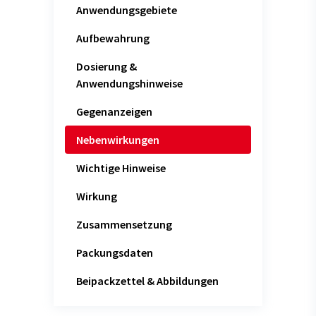
Anwendungsgebiete
Aufbewahrung
Dosierung &
Anwendungshinweise
Gegenanzeigen
Nebenwirkungen
Wichtige Hinweise
Wirkung
Zusammensetzung
Packungsdaten
Beipackzettel & Abbildungen