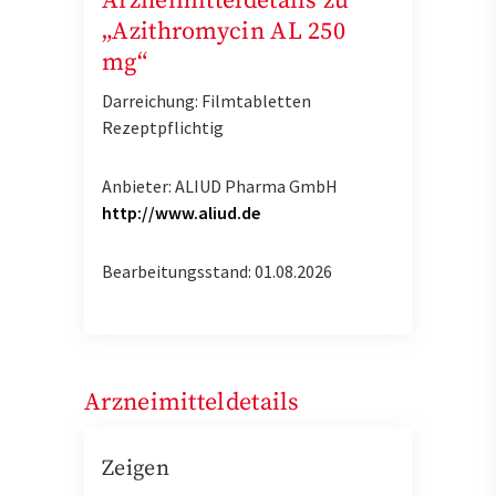
Arzneimitteldetails zu
„Azithromycin AL 250
mg“
Darreichung: Filmtabletten
Rezeptpflichtig
Anbieter: ALIUD Pharma GmbH
http://www.aliud.de
Bearbeitungsstand: 01.08.2026
Arzneimitteldetails
Zeigen