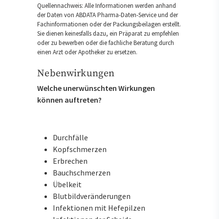
Quellennachweis: Alle Informationen werden anhand
der Daten von ABDATA Pharma-Daten-Service und der
Fachinformationen oder der Packungsbeilagen erstellt.
Sie dienen keinesfalls dazu, ein Präparat zu empfehlen
oder zu bewerben oder die fachliche Beratung durch
einen Arzt oder Apotheker zu ersetzen.
Nebenwirkungen
Welche unerwünschten Wirkungen
können auftreten?
Durchfälle
Kopfschmerzen
Erbrechen
Bauchschmerzen
Übelkeit
Blutbildveränderungen
Infektionen mit Hefepilzen