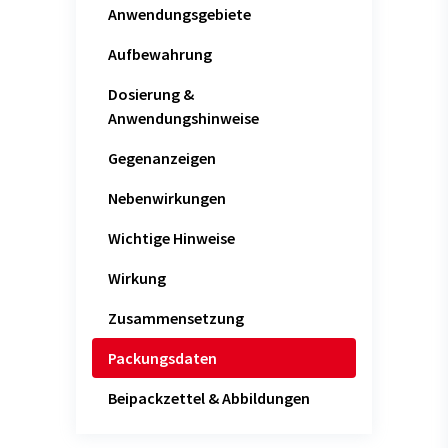
Anwendungsgebiete
Aufbewahrung
Dosierung &
Anwendungshinweise
Gegenanzeigen
Nebenwirkungen
Wichtige Hinweise
Wirkung
Zusammensetzung
Packungsdaten
Beipackzettel & Abbildungen