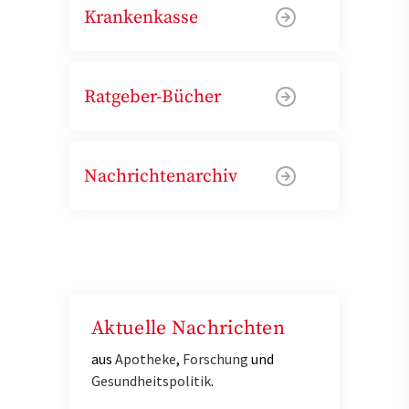
Krankenkasse
Ratgeber-Bücher
Nachrichtenarchiv
Aktuelle Nachrichten
aus
Apotheke
,
Forschung
und
Gesundheitspolitik
.