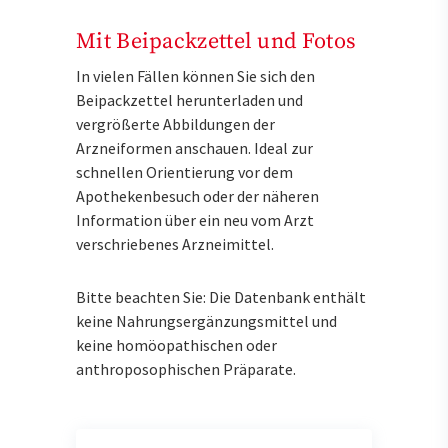
Mit Beipackzettel und Fotos
In vielen Fällen können Sie sich den
Beipackzettel herunterladen und
vergrößerte Abbildungen der
Arzneiformen anschauen. Ideal zur
schnellen Orientierung vor dem
Apothekenbesuch oder der näheren
Information über ein neu vom Arzt
verschriebenes Arzneimittel.
Bitte beachten Sie: Die Datenbank enthält
keine Nahrungsergänzungsmittel und
keine homöopathischen oder
anthroposophischen Präparate.