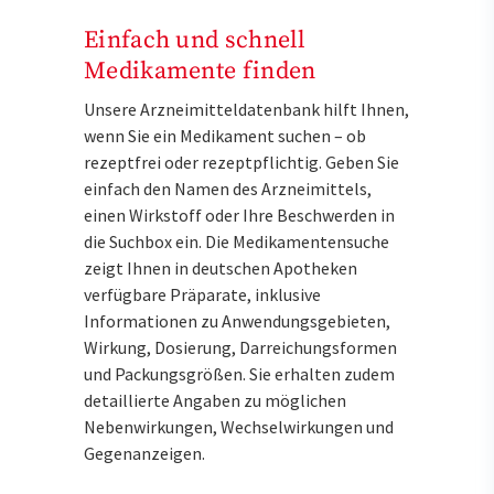
Einfach und schnell
Medikamente finden
Unsere Arzneimitteldatenbank hilft Ihnen,
wenn Sie ein Medikament suchen – ob
rezeptfrei oder rezeptpflichtig. Geben Sie
einfach den Namen des Arzneimittels,
einen Wirkstoff oder Ihre Beschwerden in
die Suchbox ein. Die Medikamentensuche
zeigt Ihnen in deutschen Apotheken
verfügbare Präparate, inklusive
Informationen zu Anwendungsgebieten,
Wirkung, Dosierung, Darreichungsformen
und Packungsgrößen. Sie erhalten zudem
detaillierte Angaben zu möglichen
Nebenwirkungen, Wechselwirkungen und
Gegenanzeigen.