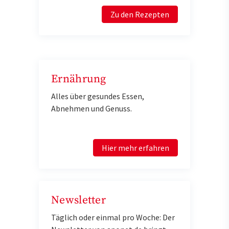
Zu den Rezepten
Ernährung
Alles über gesundes Essen,
Abnehmen und Genuss.
Hier mehr erfahren
Newsletter
Täglich oder einmal pro Woche: Der