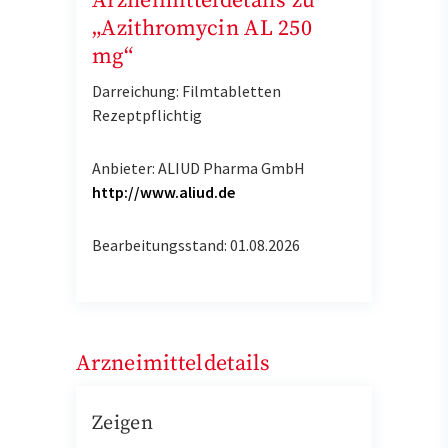
Arzneimitteldetails zu
„Azithromycin AL 250
mg“
Darreichung: Filmtabletten
Rezeptpflichtig
Anbieter: ALIUD Pharma GmbH
http://www.aliud.de
Bearbeitungsstand: 01.08.2026
Arzneimitteldetails
Zeigen