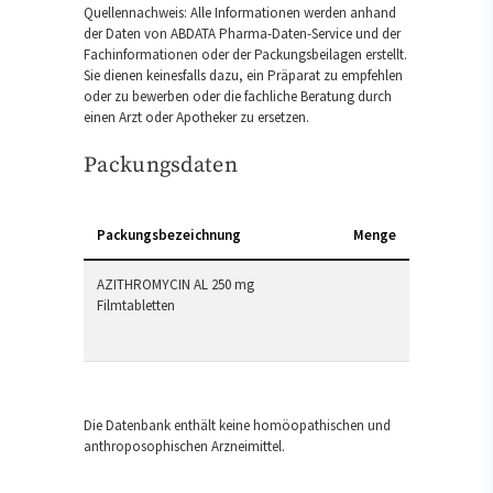
Quellennachweis: Alle Informationen werden anhand
der Daten von ABDATA Pharma-Daten-Service und der
Fachinformationen oder der Packungsbeilagen erstellt.
Sie dienen keinesfalls dazu, ein Präparat zu empfehlen
oder zu bewerben oder die fachliche Beratung durch
einen Arzt oder Apotheker zu ersetzen.
Packungsdaten
Packungsbezeichnung
Menge
AZITHROMYCIN AL 250 mg
Filmtabletten
Die Datenbank enthält keine homöopathischen und
anthroposophischen Arzneimittel.