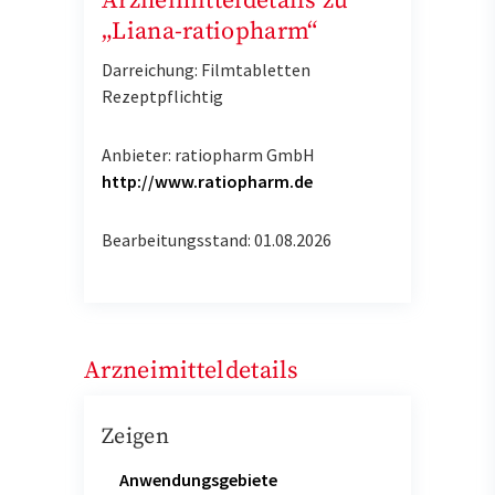
Arzneimitteldetails zu
„Liana-ratiopharm“
Darreichung: Filmtabletten
Rezeptpflichtig
Anbieter: ratiopharm GmbH
http://www.ratiopharm.de
Bearbeitungsstand: 01.08.2026
Arzneimitteldetails
Zeigen
Anwendungsgebiete