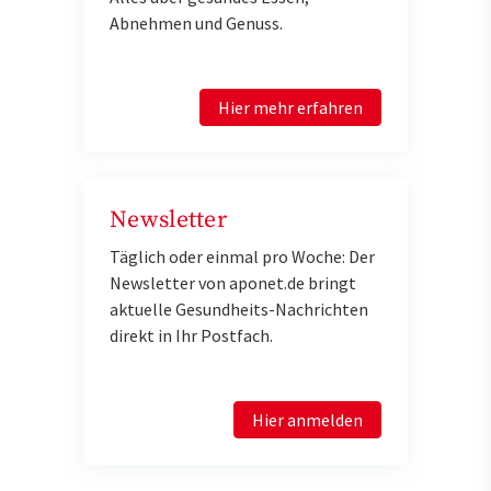
Abnehmen und Genuss.
Hier mehr erfahren
Newsletter
Täglich oder einmal pro Woche: Der
Newsletter von aponet.de bringt
aktuelle Gesundheits-Nachrichten
direkt in Ihr Postfach.
Hier anmelden