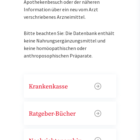
Apothekenbesuch oder der näheren
Information über ein neu vom Arzt
verschriebenes Arzneimittel.
Bitte beachten Sie: Die Datenbank enthält
keine Nahrungsergänzungsmittel und
keine homöopathischen oder
anthroposophischen Präparate.
Krankenkasse
Ratgeber-Bücher