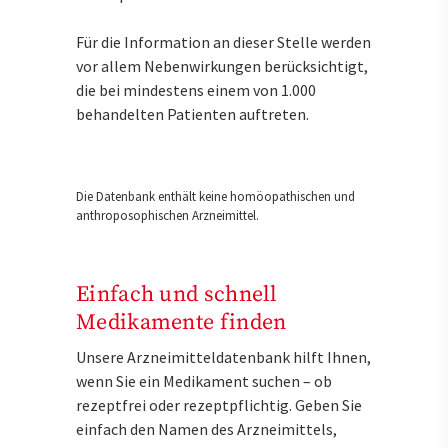
Für die Information an dieser Stelle werden
vor allem Nebenwirkungen berücksichtigt,
die bei mindestens einem von 1.000
behandelten Patienten auftreten.
Die Datenbank enthält keine homöopathischen und
anthroposophischen Arzneimittel.
Einfach und schnell
Medikamente finden
Unsere Arzneimitteldatenbank hilft Ihnen,
wenn Sie ein Medikament suchen – ob
rezeptfrei oder rezeptpflichtig. Geben Sie
einfach den Namen des Arzneimittels,