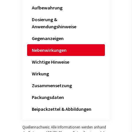
Aufbewahrung
Dosierung &
Anwendungshinweise
Gegenanzeigen
Nebenwirkungen
Wichtige Hinweise
Wirkung
Zusammensetzung
Packungsdaten
Beipackzettel & Abbildungen
Quellennachweis: Alle Informationen werden anhand