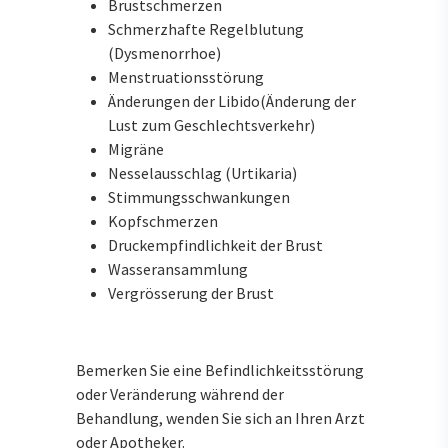
Brustschmerzen
Schmerzhafte Regelblutung
(Dysmenorrhoe)
Menstruationsstörung
Änderungen der Libido(Änderung der
Lust zum Geschlechtsverkehr)
Migräne
Nesselausschlag (Urtikaria)
Stimmungsschwankungen
Kopfschmerzen
Druckempfindlichkeit der Brust
Wasseransammlung
Vergrösserung der Brust
Bemerken Sie eine Befindlichkeitsstörung
oder Veränderung während der
Behandlung, wenden Sie sich an Ihren Arzt
oder Apotheker.