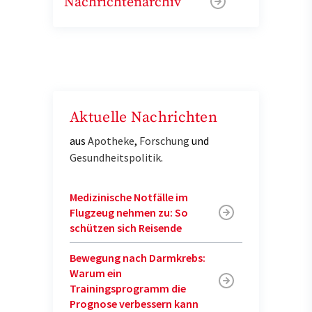
Nachrichtenarchiv
Aktuelle Nachrichten
aus
Apotheke
,
Forschung
und
Gesundheitspolitik
.
Medizinische Notfälle im
Flugzeug nehmen zu: So
schützen sich Reisende
Bewegung nach Darmkrebs:
Warum ein
Trainingsprogramm die
Prognose verbessern kann