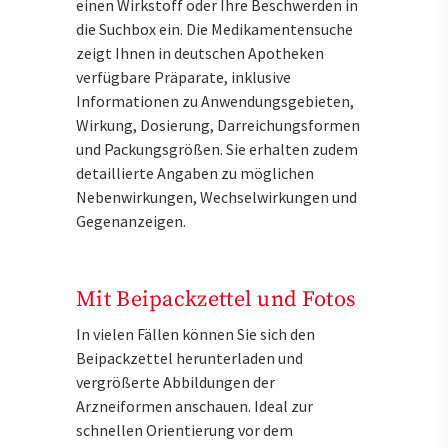
einen Wirkstoff oder Ihre Beschwerden in
die Suchbox ein. Die Medikamentensuche
zeigt Ihnen in deutschen Apotheken
verfügbare Präparate, inklusive
Informationen zu Anwendungsgebieten,
Wirkung, Dosierung, Darreichungsformen
und Packungsgrößen. Sie erhalten zudem
detaillierte Angaben zu möglichen
Nebenwirkungen, Wechselwirkungen und
Gegenanzeigen.
Mit Beipackzettel und Fotos
In vielen Fällen können Sie sich den
Beipackzettel herunterladen und
vergrößerte Abbildungen der
Arzneiformen anschauen. Ideal zur
schnellen Orientierung vor dem