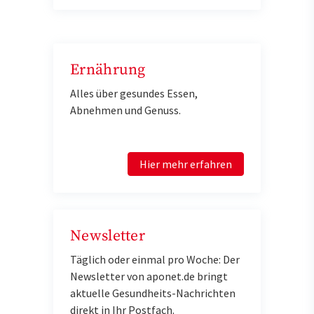
Ernährung
Alles über gesundes Essen,
Abnehmen und Genuss.
Hier mehr erfahren
Newsletter
Täglich oder einmal pro Woche: Der
Newsletter von aponet.de bringt
aktuelle Gesundheits-Nachrichten
direkt in Ihr Postfach.