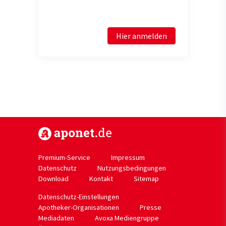
Hier anmelden
https://www.aponet.de
Premium-Service
Impressum
Datenschutz
Nutzungsbedingungen
Download
Kontakt
Sitemap
Datenschutz-Einstellungen
Apotheker-Organisationen
Presse
Mediadaten
Avoxa Mediengruppe