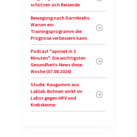
schützen sich Reisende
Bewegung nach Darmkrebs:
Warum ein
Trainingsprogramm die
Prognose verbessern kann
Podcast "aponet in 3
Minuten": Die wichtigsten
Gesundheits-News diese
Woche (07.08.2026)
Studie: Kaugummi aus
Lablab-Bohnen wirkt im
Labor gegen HPV und
Krebskeime