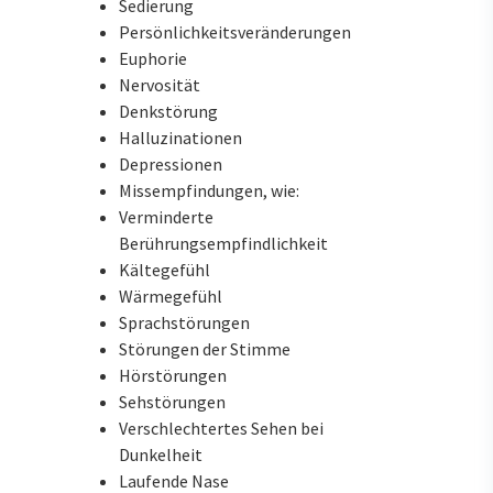
Sedierung
Persönlichkeitsveränderungen
Euphorie
Nervosität
Denkstörung
Halluzinationen
Depressionen
Missempfindungen, wie:
Verminderte
Berührungsempfindlichkeit
Kältegefühl
Wärmegefühl
Sprachstörungen
Störungen der Stimme
Hörstörungen
Sehstörungen
Verschlechtertes Sehen bei
Dunkelheit
Laufende Nase