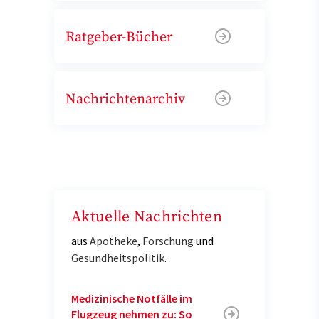
Ratgeber-Bücher
Nachrichtenarchiv
Aktuelle Nachrichten
aus
Apotheke
,
Forschung
und
Gesundheitspolitik
.
Medizinische Notfälle im
Flugzeug nehmen zu: So