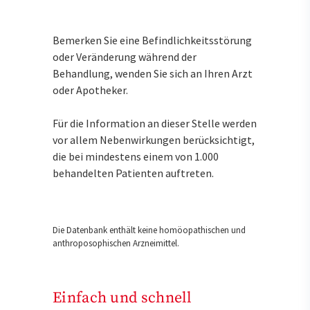
Bemerken Sie eine Befindlichkeitsstörung
oder Veränderung während der
Behandlung, wenden Sie sich an Ihren Arzt
oder Apotheker.
Für die Information an dieser Stelle werden
vor allem Nebenwirkungen berücksichtigt,
die bei mindestens einem von 1.000
behandelten Patienten auftreten.
Die Datenbank enthält keine homöopathischen und
anthroposophischen Arzneimittel.
Einfach und schnell