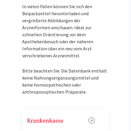
In vielen Fällen können Sie sich den
Beipackzettel herunterladen und
vergrößerte Abbildungen der
Arzneiformen anschauen. Ideal zur
schnellen Orientierung vor dem
Apothekenbesuch oder der näheren
Information über ein neu vom Arzt
verschriebenes Arzneimittel.
Bitte beachten Sie: Die Datenbank enthält
keine Nahrungsergänzungsmittel und
keine homöopathischen oder
anthroposophischen Präparate.
Krankenkasse