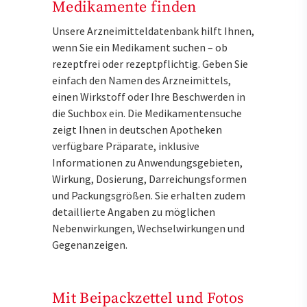
Medikamente finden
Unsere Arzneimitteldatenbank hilft Ihnen,
wenn Sie ein Medikament suchen – ob
rezeptfrei oder rezeptpflichtig. Geben Sie
einfach den Namen des Arzneimittels,
einen Wirkstoff oder Ihre Beschwerden in
die Suchbox ein. Die Medikamentensuche
zeigt Ihnen in deutschen Apotheken
verfügbare Präparate, inklusive
Informationen zu Anwendungsgebieten,
Wirkung, Dosierung, Darreichungsformen
und Packungsgrößen. Sie erhalten zudem
detaillierte Angaben zu möglichen
Nebenwirkungen, Wechselwirkungen und
Gegenanzeigen.
Mit Beipackzettel und Fotos