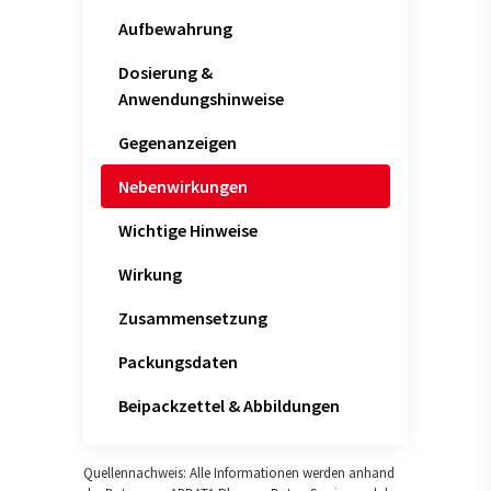
Aufbewahrung
Dosierung &
Anwendungshinweise
Gegenanzeigen
Nebenwirkungen
Wichtige Hinweise
Wirkung
Zusammensetzung
Packungsdaten
Beipackzettel & Abbildungen
Quellennachweis: Alle Informationen werden anhand