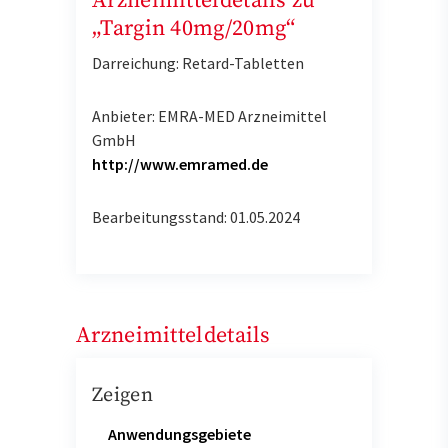
Arzneimitteldetails zu
„Targin 40mg/20mg“
Darreichung: Retard-Tabletten
Anbieter: EMRA-MED Arzneimittel
GmbH
http://www.emramed.de
Bearbeitungsstand: 01.05.2024
Arzneimitteldetails
Zeigen
Anwendungsgebiete